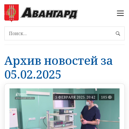
Архив новостей за
05.02.2025
5 ФЕВРАЛЯ 2025, 20:42
105