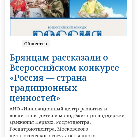
Общество
Брянцам рассказали о
Всероссийском конкурсе
«Россия — страна
традиционных
ценностей»
АНО «Инновационный центр развития и
воспитания детей и молодёжи» при поддержке
Движения Первых, Росдетцентра,
Роспатриотцентра, Московского
педагогического государственного