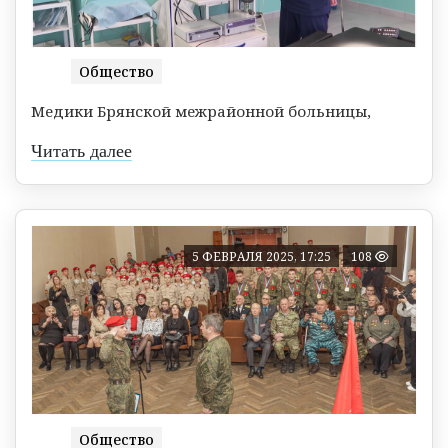
Общество
Медики Брянской межрайонной больницы,
Читать далее
5 ФЕВРАЛЯ 2025, 17:25
108
Общество