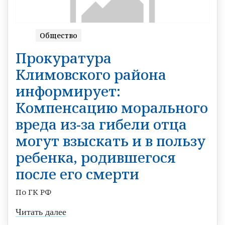
Общество
Прокуратура
Климовского района
информирует:
Компенсацию морального
вреда из-за гибели отца
могут взыскать и в пользу
ребенка, родившегося
после его смерти
По ГК РФ
Читать далее