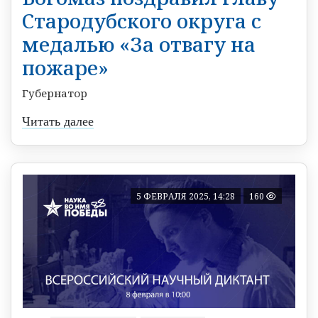
Стародубского округа с
медалью «За отвагу на
пожаре»
Губернатор
Читать далее
5 ФЕВРАЛЯ 2025, 14:28
160