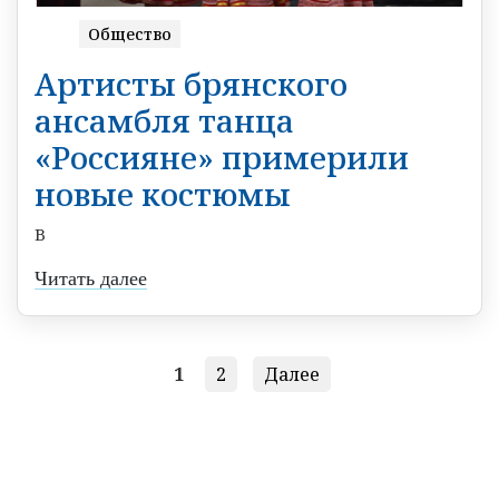
Общество
Артисты брянского
ансамбля танца
«Россияне» примерили
новые костюмы
В
Читать далее
1
2
Далее