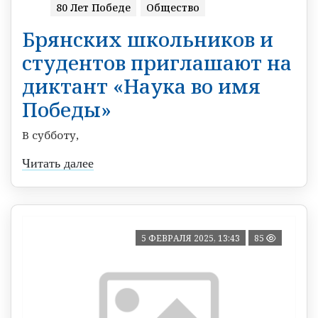
80 Лет Победе
Общество
Брянских школьников и
студентов приглашают на
диктант «Наука во имя
Победы»
В субботу,
Читать далее
5 ФЕВРАЛЯ 2025, 13:43
85