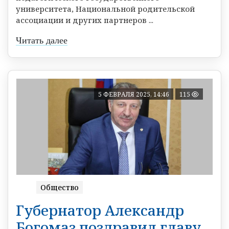
университета, Национальной родительской
ассоциации и других партнеров ...
Читать далее
5 ФЕВРАЛЯ 2025, 14:46
115
Общество
Губернатор Александр
Богомаз поздравил главу