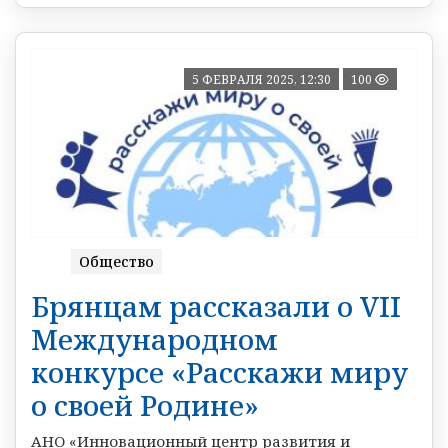
5 ФЕВРАЛЯ 2025, 12:30
100
Общество
Брянцам рассказали о VII
Международном
конкурсе «Расскажи миру
о своей Родине»
АНО «Инновационный центр развития и