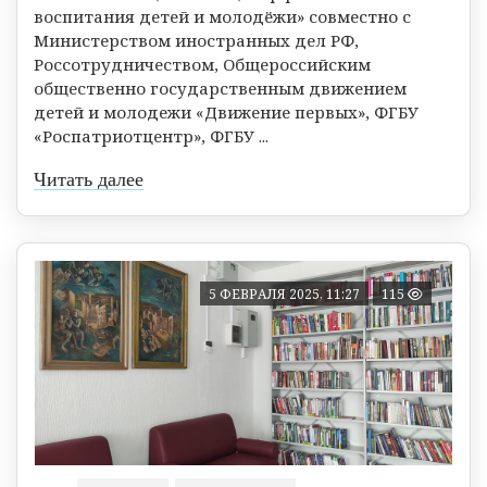
воспитания детей и молодёжи» совместно с
Министерством иностранных дел РФ,
Россотрудничеством, Общероссийским
общественно государственным движением
детей и молодежи «Движение первых», ФГБУ
«Роспатриотцентр», ФГБУ ...
Читать далее
5 ФЕВРАЛЯ 2025, 11:27
115