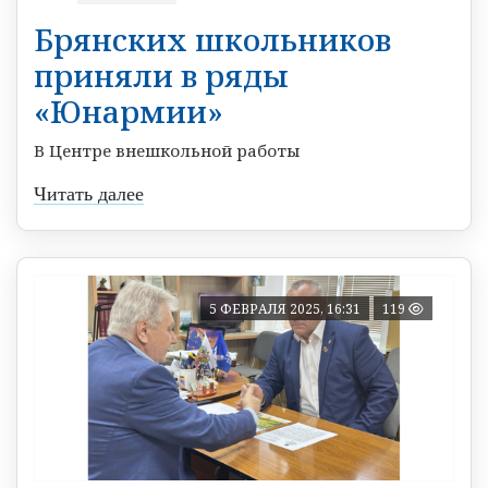
Брянских школьников
приняли в ряды
«Юнармии»
В Центре внешкольной работы
Читать далее
5 ФЕВРАЛЯ 2025, 16:31
119