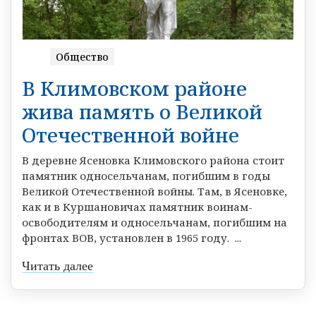
Общество
В Климовском районе
жива память о Великой
Отечественной войне
В деревне Ясеновка Климовского района стоит
памятник односельчанам, погибшим в годы
Великой Отечественной войны. Там, в Ясеновке,
как и в Куршановичах памятник воинам-
освободителям и односельчанам, погибшим на
фронтах ВОВ, установлен в 1965 году. ...
Читать далее