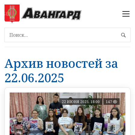
Архив новостей за
22.06.2025
22 ИЮНЯ 2025, 18:00
147