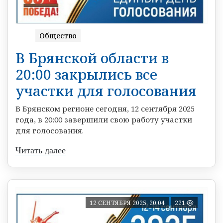
Общество
В Брянской области в
20:00 закрылись все
участки для голосования
В Брянском регионе сегодня, 12 сентября 2025
года, в 20:00 завершили свою работу участки
для голосования.
Читать далее
12 СЕНТЯБРЯ 2025, 20:04
221