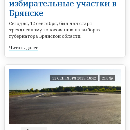
избирательные участки в
Брянске
Сегодня, 12 сентября, был дан старт
трехдневному голосованию на выборах
губернатора Брянской области.
Читать далее
12 СЕНТЯБРЯ 2025, 18:42
214