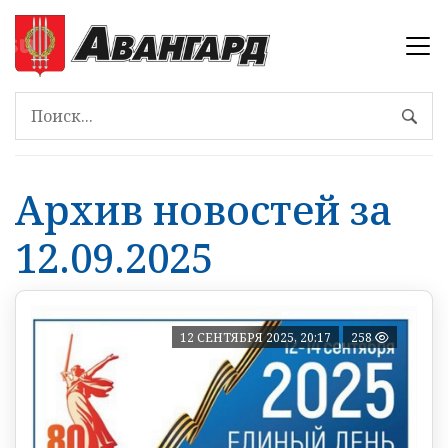
Архив новостей за
12.09.2025
12 СЕНТЯБРЯ 2025, 20:17
258