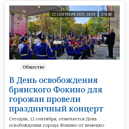
12 СЕНТЯБРЯ 2025, 18:29
274
Общество
В День освобождения
брянского Фокино для
горожан провели
праздничный концерт
Сегодня, 12 сентября, отмечается День
освобождения города Фокино от немецко-