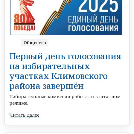
Общество
Первый день голосования
на избирательных
участках Климовского
района завершён
Избирательные комиссии работали в штатном
режиме.
Читать далее