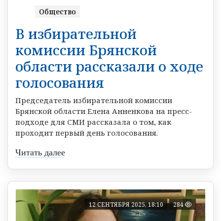
Общество
В избирательной
комиссии Брянской
области рассказали о ходе
голосования
Председатель избирательной комиссии
Брянской области Елена Анненкова на пресс-
подходе для СМИ рассказала о том, как
проходит первый день голосования.
Читать далее
12 СЕНТЯБРЯ 2025, 18:10
284