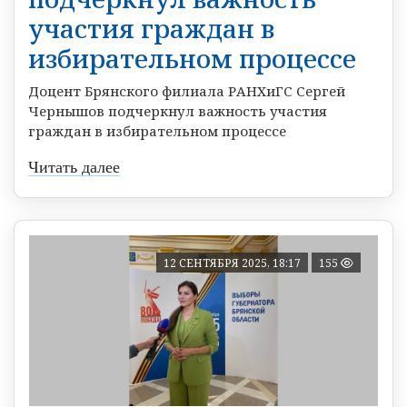
участия граждан в
избирательном процессе
Доцент Брянского филиала РАНХиГС Сергей
Чернышов подчеркнул важность участия
граждан в избирательном процессе
Читать далее
12 СЕНТЯБРЯ 2025, 18:17
155