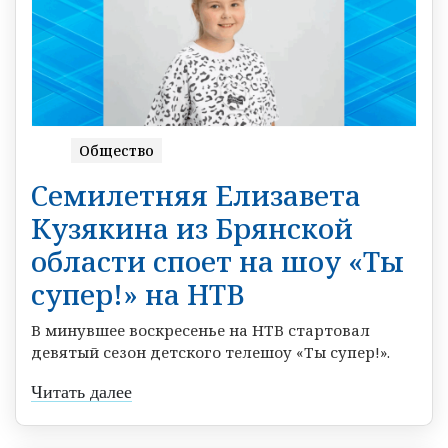
Общество
Семилетняя Елизавета
Кузякина из Брянской
области споет на шоу «Ты
супер!» на НТВ
В минувшее воскресенье на НТВ стартовал
девятый сезон детского телешоу «Ты супер!».
Читать далее