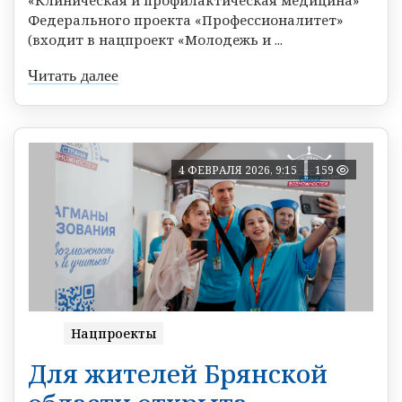
Федерального проекта «Профессионалитет»
(входит в нацпроект «Молодежь и ...
Читать далее
4 ФЕВРАЛЯ 2026, 9:15
159
Нацпроекты
Для жителей Брянской