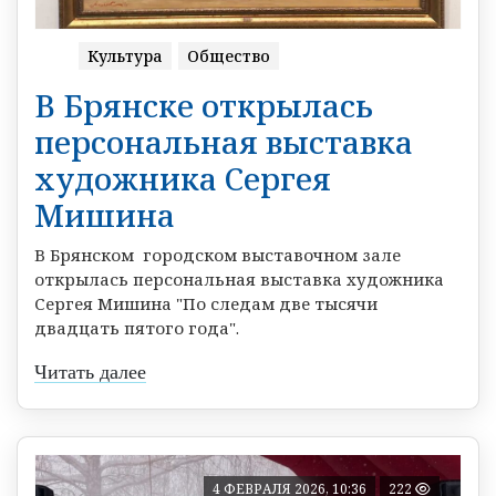
Культура
Общество
В Брянске открылась
персональная выставка
художника Сергея
Мишина
В Брянском городском выставочном зале
открылась персональная выставка художника
Сергея Мишина "По следам две тысячи
двадцать пятого года".
Читать далее
4 ФЕВРАЛЯ 2026, 10:36
222