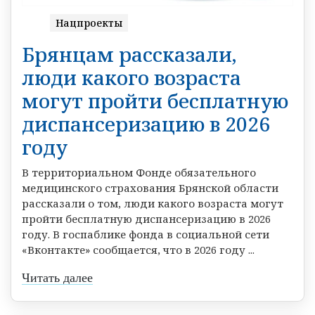
Нацпроекты
Брянцам рассказали,
люди какого возраста
могут пройти бесплатную
диспансеризацию в 2026
году
В территориальном Фонде обязательного
медицинского страхования Брянской области
рассказали о том, люди какого возраста могут
пройти бесплатную диспансеризацию в 2026
году. В госпаблике фонда в социальной сети
«Вконтакте» сообщается, что в 2026 году ...
Читать далее