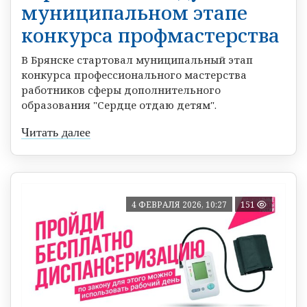
муниципальном этапе
конкурса профмастерства
В Брянске стартовал муниципальный этап
конкурса профессионального мастерства
работников сферы дополнительного
образования "Сердце отдаю детям".
Читать далее
4 ФЕВРАЛЯ 2026, 10:27
151