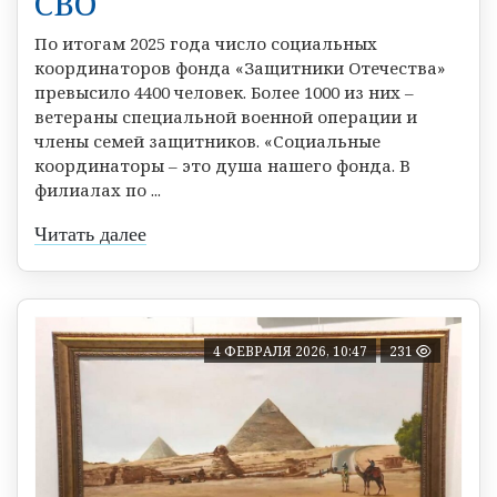
СВО
По итогам 2025 года число социальных
координаторов фонда «Защитники Отечества»
превысило 4400 человек. Более 1000 из них –
ветераны специальной военной операции и
члены семей защитников. «Социальные
координаторы – это душа нашего фонда. В
филиалах по ...
Читать далее
4 ФЕВРАЛЯ 2026, 10:47
231