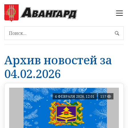
Архив новостей за
04.02.2026
4 ФЕВРАЛЯ 2026, 12:01
157