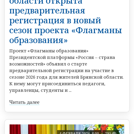
области открыта
предварительная
регистрация в новый
сезон проекта «Флагманы
образования»
Проект «Флагманы образования»
Президентской платформы «Россия – страна
возможностей» объявил о старте
предварительной регистрации на участие в
сезоне 2026 года для жителей Брянской области.
К нему могут присоединиться педагоги,
управленцы, студенты и ...
Читать далее
4 ФЕВРАЛЯ 2026, 8:00
295