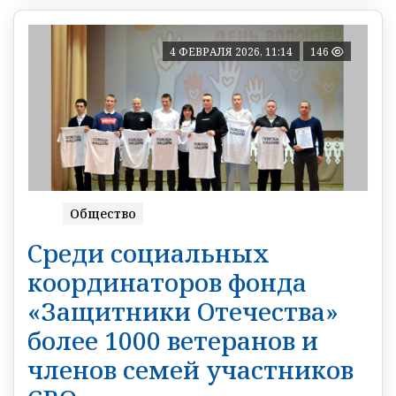
4 ФЕВРАЛЯ 2026, 11:14
146
Общество
Среди социальных
координаторов фонда
«Защитники Отечества»
более 1000 ветеранов и
членов семей участников