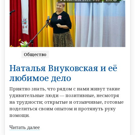
Общество
Наталья Внуковская и её
любимое дело
Приятно знать, что рядом с нами живут такие
удивительные люди — позитивные, несмотря
на трудности; открытые и отзывчивые, готовые
поделиться своим опытом и протянуть руку
помощи.
Читать далее