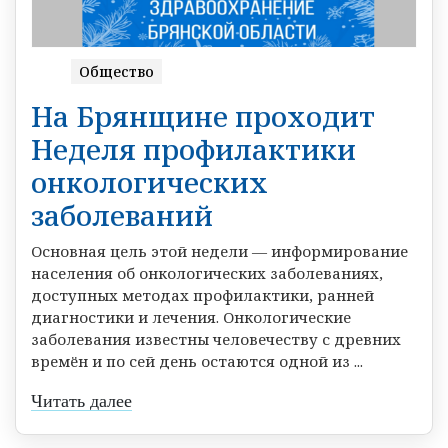
Общество
На Брянщине проходит
Неделя профилактики
онкологических
заболеваний
Основная цель этой недели — информирование
населения об онкологических заболеваниях,
доступных методах профилактики, ранней
диагностики и лечения. Онкологические
заболевания известны человечеству с древних
времён и по сей день остаются одной из ...
Читать далее