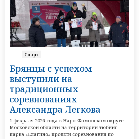
Спорт
Брянцы с успехом
выступили на
традиционных
соревнованиях
Александра Легкова
1 февраля 2026 года в Наро-Фоминском округе
Московской области на территории тюбинг-
парка «Елагино» прошли соревнования по