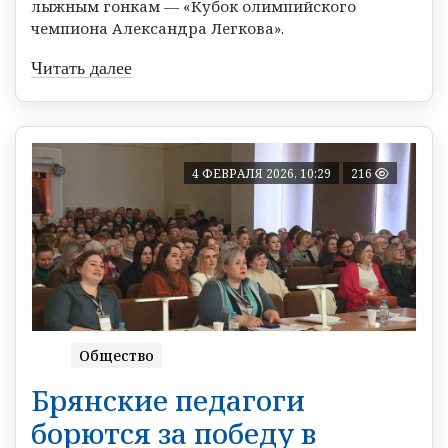
лыжным гонкам — «Кубок олимпийского
чемпиона Александра Легкова».
Читать далее
4 ФЕВРАЛЯ 2026, 10:29
216
Общество
Брянские педагоги
борются за победу в