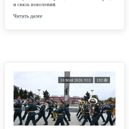
и связь поколений.
Читать далее
10 МАЯ 2026, 9:11
192