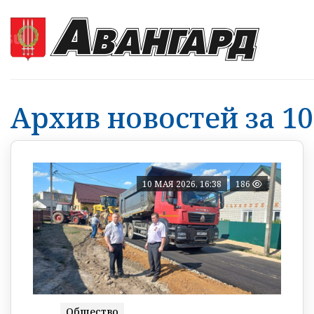
Архив новостей за 10
10 МАЯ 2026, 16:38
186
Общество