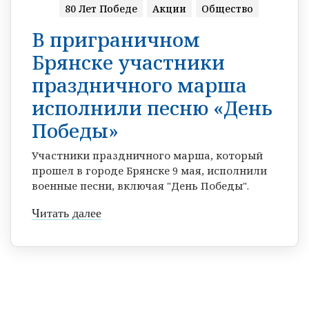
80 Лет Победе
Акции
Общество
В приграничном
Брянске участники
праздничного марша
исполнили песню «День
Победы»
Участники праздничного марша, который
прошел в городе Брянске 9 мая, исполнили
военные песни, включая "День Победы".
Читать далее