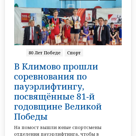
80 Лет Победе
Спорт
В Климово прошли
соревнования по
пауэрлифтингу,
посвящённые 81-й
годовщине Великой
Победы
На помост вышли юные спортсмены
отделения пауэрлифтинга, чтобы в