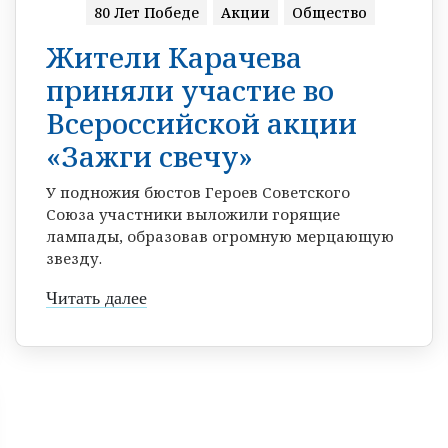
80 Лет Победе
Акции
Общество
Жители Карачева
приняли участие во
Всероссийской акции
«Зажги свечу»
У подножия бюстов Героев Советского
Союза участники выложили горящие
лампады, образовав огромную мерцающую
звезду.
Читать далее