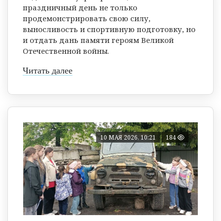
праздничный день не только
продемонстрировать свою силу,
выносливость и спортивную подготовку, но
и отдать дань памяти героям Великой
Отечественной войны.
Читать далее
10 МАЯ 2026, 10:21
184