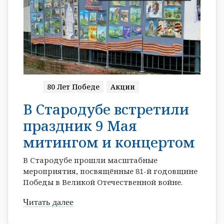
80 Лет Победе
Акции
В Стародубе встретили
праздник 9 Мая
митингом и концертом
В Стародубе прошли масштабные
мероприятия, посвящённые 81-й годовщине
Победы в Великой Отечественной войне.
Читать далее