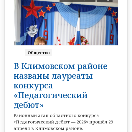
Общество
В Климовском районе
названы лауреаты
конкурса
«Педагогический
дебют»
Районный этап областного конкурса
«Педагогический дебют — 2026» прошёл 29
апреля в Климовском районе.