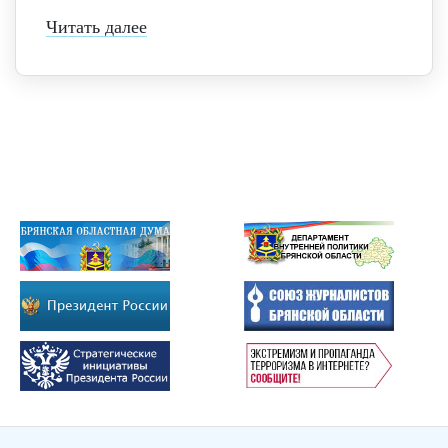
Читать далее