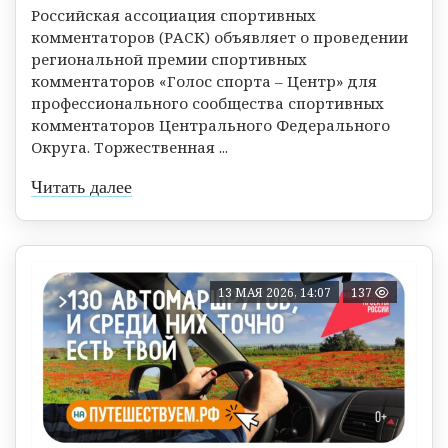
Российская ассоциация спортивных
комментаторов (РАСК) объявляет о проведении
региональной премии спортивных
комментаторов «Голос спорта – Центр» для
профессионального сообщества спортивных
комментаторов Центрального Федерального
Округа. Торжественная ...
Читать далее
13 МАЯ 2026, 14:07
137