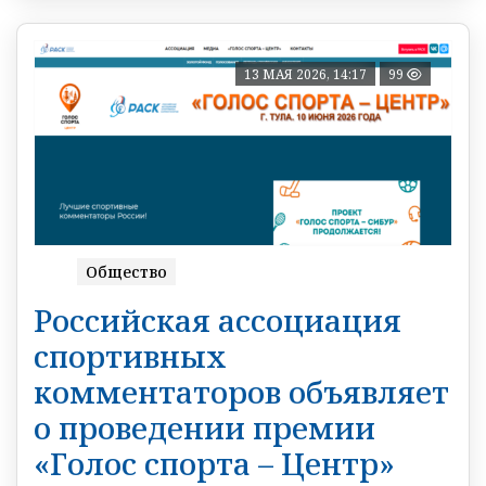
13 МАЯ 2026, 14:17
99
Общество
Российская ассоциация
спортивных
комментаторов объявляет
о проведении премии
«Голос спорта – Центр»