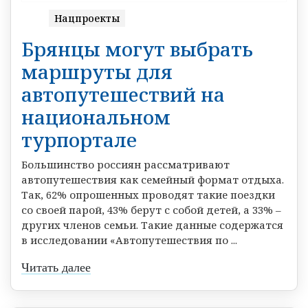
Нацпроекты
Брянцы могут выбрать
маршруты для
автопутeшeствий на
национальном
турпортале
Большинство россиян рассматривают
автопутешествия как семейный формат отдыха.
Так, 62% опрошенных проводят такие поездки
со своей парой, 43% берут с собой детей, а 33% –
других членов семьи. Такие данные содержатся
в исследовании «Автопутешествия по ...
Читать далее