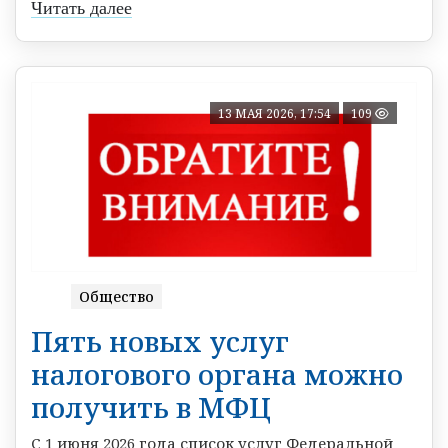
Читать далее
13 МАЯ 2026, 17:54
109
Общество
Пять новых услуг
налогового органа можно
получить в МФЦ
С 1 июня 2026 года список услуг Федеральной