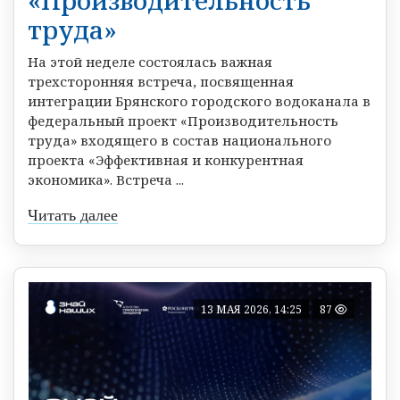
«Производительность
труда»
На этой неделе состоялась важная
трехсторонняя встреча, посвященная
интеграции Брянского городского водоканала в
федеральный проект «Производительность
труда» входящего в состав национального
проекта «Эффективная и конкурентная
экономика». Встреча ...
Читать далее
13 МАЯ 2026, 14:25
87