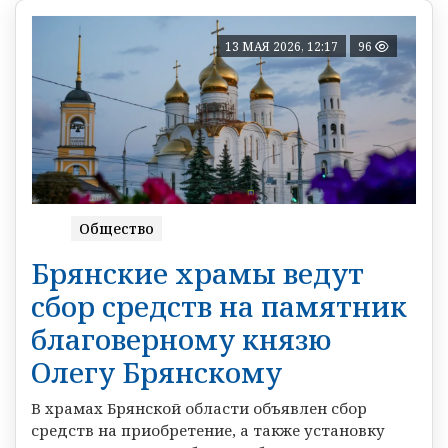
13 МАЯ 2026, 12:17
96
Общество
Брянские храмы ведут
сбор средств на памятник
благоверному князю
Олегу Брянскому
В храмах Брянской области объявлен сбор
средств на приобретение, а также установку