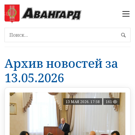
Архив новостей за
13.05.2026
13 МАЯ 2026, 17:58
161