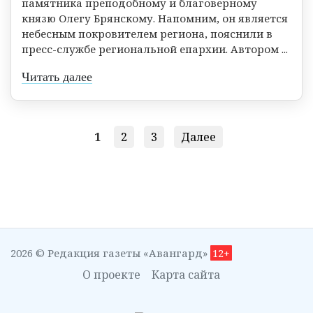
памятника преподобному и благоверному
князю Олегу Брянскому. Напомним, он является
небесным покровителем региона, пояснили в
пресс-службе региональной епархии. Автором ...
Читать далее
1
2
3
Далее
2026 © Редакция газеты «Авангард»
12+
О проекте
Карта сайта