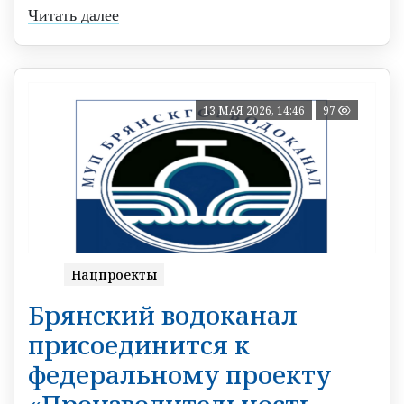
Читать далее
13 МАЯ 2026, 14:46
97
Нацпроекты
Брянский водоканал
присоединится к
федеральному проекту