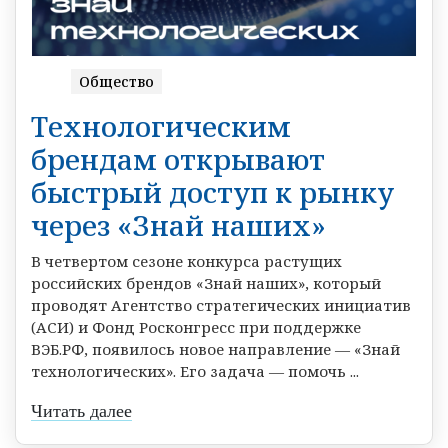
Общество
Технологическим
брендам открывают
быстрый доступ к рынку
через «Знай наших»
В четвертом сезоне конкурса растущих
российских брендов «Знай наших», который
проводят Агентство стратегических инициатив
(АСИ) и Фонд Росконгресс при поддержке
ВЭБ.РФ, появилось новое направление — «Знай
технологических». Его задача — помочь ...
Читать далее