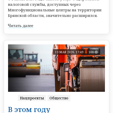
налоговой службы, доступных через
Многофункциональные центры на территории
Брянской области, значительно расширился.
Читать далее
13 МАЯ 2026, 17:49
108
Нацпроекты
Общество
В этом году