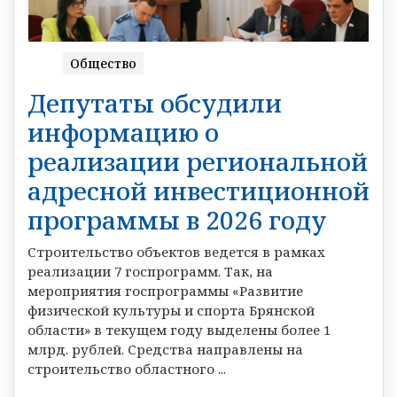
Общество
Депутаты обсудили
информацию о
реализации региональной
адресной инвестиционной
программы в 2026 году
Строительство объектов ведется в рамках
реализации 7 госпрограмм. Так, на
мероприятия госпрограммы «Развитие
физической культуры и спорта Брянской
области» в текущем году выделены более 1
млрд. рублей. Средства направлены на
строительство областного ...