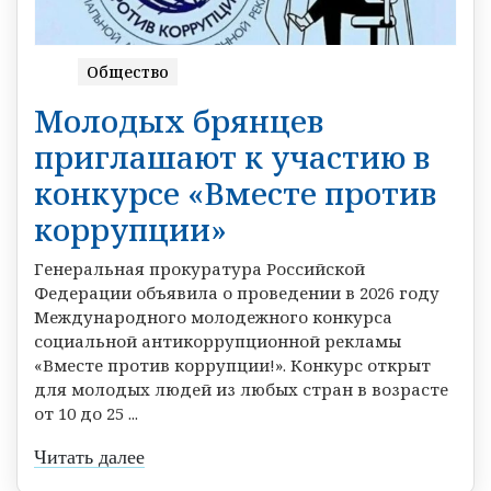
Общество
Молодых брянцев
приглашают к участию в
конкурсе «Вместе против
коррупции»
Генеральная прокуратура Российской
Федерации объявила о проведении в 2026 году
Международного молодежного конкурса
социальной антикоррупционной рекламы
«Вместе против коррупции!». Конкурс открыт
для молодых людей из любых стран в возрасте
от 10 до 25 ...
Читать далее