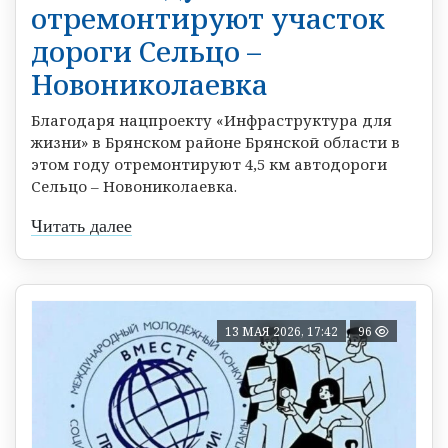
отремонтируют участок
дороги Сельцо –
Новониколаевка
Благодаря нацпроекту «Инфраструктура для
жизни» в Брянском районе Брянской области в
этом году отремонтируют 4,5 км автодороги
Сельцо – Новониколаевка.
Читать далее
13 МАЯ 2026, 17:42
96