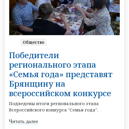
Общество
Победители
регионального этапа
«Семья года» представят
Брянщину на
всероссийском конкурсе
Подведены итоги регионального этапа
Всероссийского конкурса "Семья года".
Читать далее