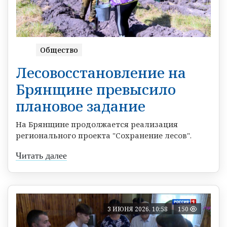
Общество
Лесовосстановление на
Брянщине превысило
плановое задание
На Брянщине продолжается реализация
регионального проекта "Сохранение лесов".
Читать далее
3 ИЮНЯ 2026, 10:58
150