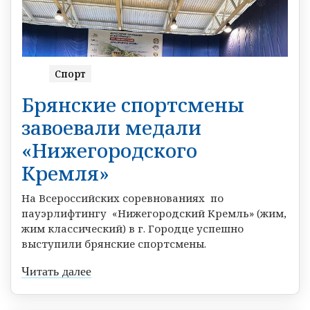
Спорт
Брянские спортсмены
завоевали медали
«Нижегородского
Кремля»
На Всероссийских соревнованиях по
пауэрлифтингу «Нижегородский Кремль» (жим,
жим классический) в г. Городце успешно
выступили брянские спортсмены.
Читать далее