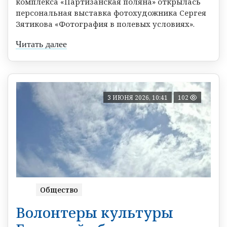
комплекса «Партизанская поляна» открылась
персональная выставка фотохудожника Сергея
Зятикова «Фотография в полевых условиях».
Читать далее
3 ИЮНЯ 2026, 10:41
102
Общество
Волонтеры культуры