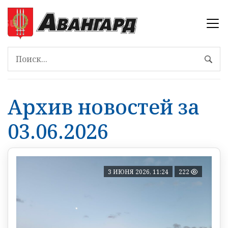
Архив новостей за
03.06.2026
3 ИЮНЯ 2026, 11:24
222