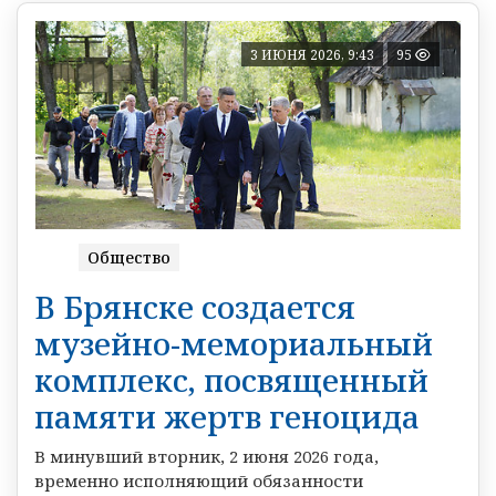
3 ИЮНЯ 2026, 9:43
95
Общество
В Брянске создается
музейно-мемориальный
комплекс, посвященный
памяти жертв геноцида
В минувший вторник, 2 июня 2026 года,
временно исполняющий обязанности