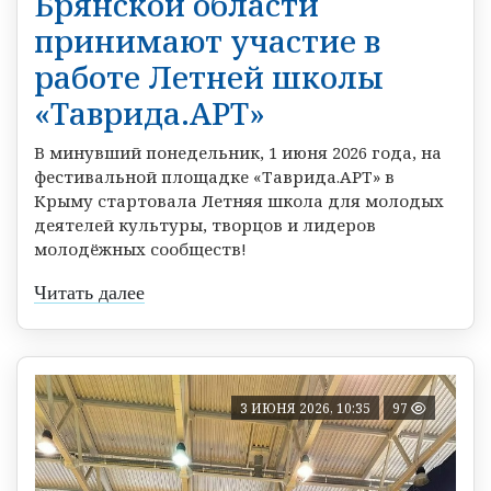
Брянской области
принимают участие в
работе Летней школы
«Таврида.АРТ»
В минувший понедельник, 1 июня 2026 года, на
фестивальной площадке «Таврида.АРТ» в
Крыму стартовала Летняя школа для молодых
деятелей культуры, творцов и лидеров
молодёжных сообществ!
Читать далее
3 ИЮНЯ 2026, 10:35
97