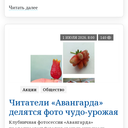
Читать далее
1 ИЮЛЯ 2026, 8:00
140
Акции
Общество
Читатели «Авангарда»
делятся фото чудо-урожая
Клубничная фотосессия «Авангарда»