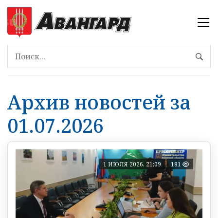
Архив новостей за
01.07.2026
1 ИЮЛЯ 2026, 21:09
181