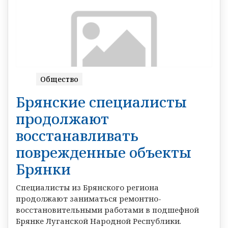
Общество
Брянские специалисты
продолжают
восстанавливать
поврежденные объекты
Брянки
Специалисты из Брянского региона
продолжают заниматься ремонтно-
восстановительными работами в подшефной
Брянке Луганской Народной Республики.