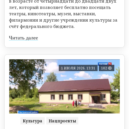
в возрасте от четырнадцати до двадцати двух
лет, который позволяет бесплатно посещать
театры, кинотеатры, музеи, выставки,
филармонии и другие учреждения культуры за
счёт федерального бюджета.
Читать далее
1 ИЮЛЯ 2026, 13:31
102
Культура
Нацпроекты