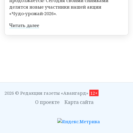
продолжается! Сегодня своими снимками
делятся новые участники нашей акции
«Чудо‑урожай‑2026».
Читать далее
2026 © Редакция газеты «Авангард»
12+
О проекте
Карта сайта