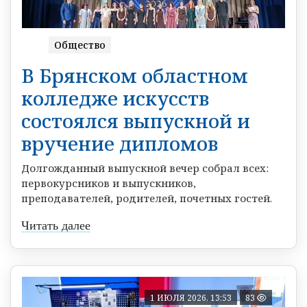
Общество
В Брянском областном
колледже искусств
состоялся выпускной и
вручение дипломов
Долгожданный выпускной вечер собрал всех:
первокурсников и выпускников,
преподавателей, родителей, почетных гостей.
Читать далее
1 ИЮЛЯ 2026, 13:53
83