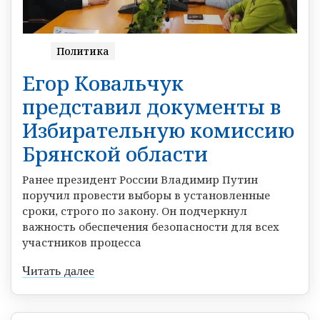
Политика
Егор Ковальчук
представил документы в
Избирательную комиссию
Брянской области
Ранее президент России Владимир Путин
поручил провести выборы в установленные
сроки, строго по закону. Он подчеркнул
важность обеспечения безопасности для всех
участников процесса
Читать далее