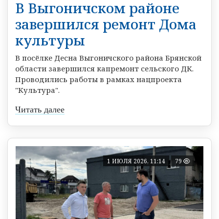
В Выгоничском районе
завершился ремонт Дома
культуры
В посёлке Десна Выгоничского района Брянской
области завершился капремонт сельского ДК.
Проводились работы в рамках нацпроекта
"Культура".
Читать далее
1 ИЮЛЯ 2026, 11:14
79