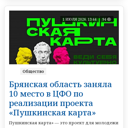
1 ИЮЛЯ 2026, 13:44
94
Общество
Брянская область заняла
10 место в ЦФО по
реализации проекта
«Пушкинская карта»
Пушкинская карта» — это проект для молодежи