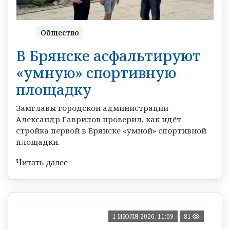
Общество
В Брянске асфальтируют
«умную» спортивную
площадку
Замглавы городской администрации
Александр Гаврилов проверил, как идёт
стройка первой в Брянске «умной» спортивной
площадки.
Читать далее
1 ИЮЛЯ 2026, 11:09
81