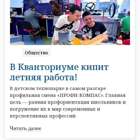
Общество
В Кванториуме кипит
летняя работа!
В детском технопарке в самом разгаре
профильная смена «ПРОФИ-КОМПАС». Главная
цель — ранняя профориентация школьников и
погружение их в мир современных и
перспективных профессий.
Читать далее