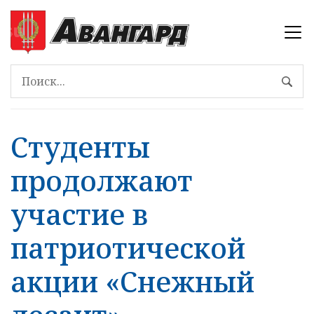
Студенты
продолжают
участие в
патриотической
акции «Снежный