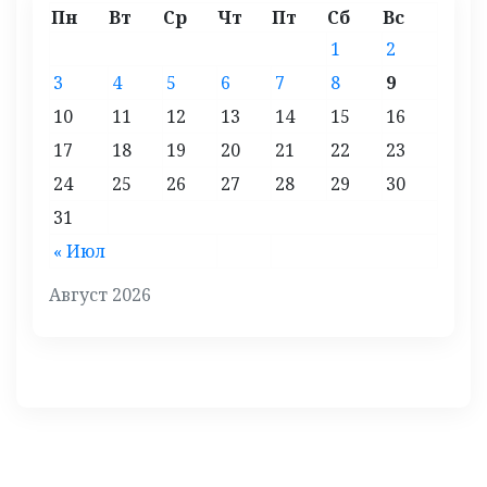
Пн
Вт
Ср
Чт
Пт
Сб
Вс
1
2
3
4
5
6
7
8
9
10
11
12
13
14
15
16
17
18
19
20
21
22
23
24
25
26
27
28
29
30
31
« Июл
Август 2026