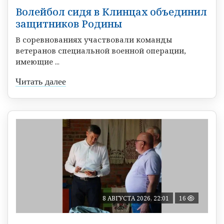
Волейбол сидя в Клинцах объединил
защитников Родины
В соревнованиях участвовали команды
ветеранов специальной военной операции,
имеющие ...
Читать далее
8 АВГУСТА 2026, 22:01
16