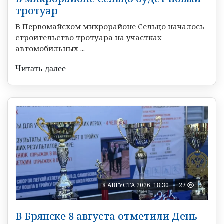
тротуар
В Первомайском микрорайоне Сельцо началось
строительство тротуара на участках
автомобильных ...
Читать далее
8 АВГУСТА 2026, 18:30
27
В Брянске 8 августа отметили День