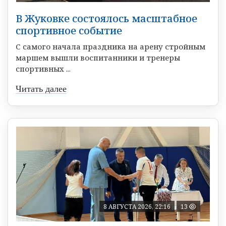
В Жуковке состоялось масштабное
спортивное событие
С самого начала праздника на арену стройным
маршем вышли воспитанники и тренеры
спортивных ...
Читать далее
8 АВГУСТА 2026, 22:16
13