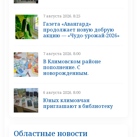
7 августа 2026, 8:25
Газета «Авангард»
продолжает новую добрую
акцию — «Чудо-урожай‑2026»
7 августа 2026, 8:00
В Климовском районе
пополнение. С
новорожденным.
6 августа 2026, 8:00
Юных климовчан
приглашают в библиотеку
Областные новости