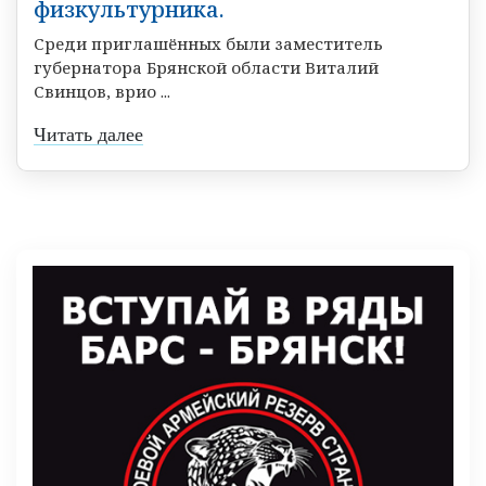
физкультурника.
Среди приглашённых были заместитель
губернатора Брянской области Виталий
Свинцов, врио ...
Читать далее