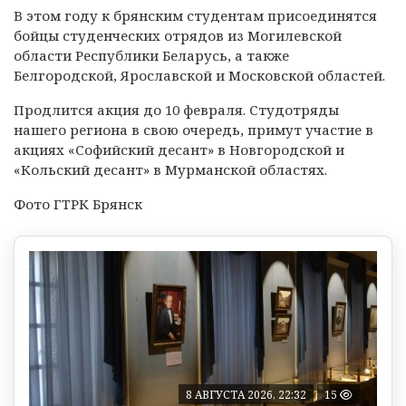
В этом году к брянским студентам присоединятся
бойцы студенческих отрядов из Могилевской
области Республики Беларусь, а также
Белгородской, Ярославской и Московской областей.
Продлится акция до 10 февраля. Студотряды
нашего региона в свою очередь, примут участие в
акциях «Софийский десант» в Новгородской и
«Кольский десант» в Мурманской областях.
Фото ГТРК Брянск
8 АВГУСТА 2026, 22:32
15