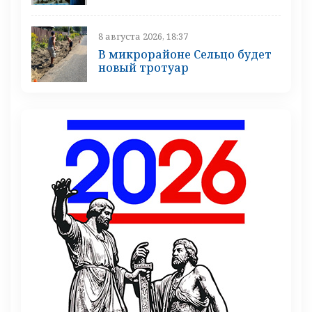
8 августа 2026, 18:37
В микрорайоне Сельцо будет
новый тротуар