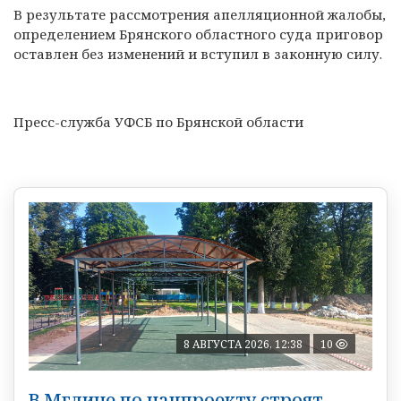
В результате рассмотрения апелляционной жалобы,
определением Брянского областного суда приговор
оставлен без изменений и вступил в законную силу.
Пресс-служба УФСБ по Брянской области
8 АВГУСТА 2026, 12:38
10
В Мглине по нацпроекту строят