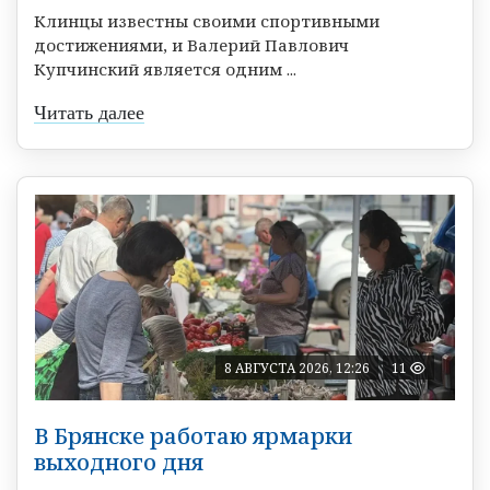
Клинцы известны своими спортивными
достижениями, и Валерий Павлович
Купчинский является одним ...
Читать далее
8 АВГУСТА 2026, 12:26
11
В Брянске работаю ярмарки
выходного дня