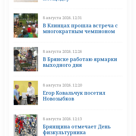
8 августа 2026, 12:31
В Клинцах прошла встреча с
многократным чемпионом
8 августа 2026, 12:26
В Брянске работаю ярмарки
выходного дня
8 августа 2026, 12:20
Егор Ковальчук посетил
Новозыбков
8 августа 2026, 12:13
Брянщина отмечает День
физкультурника