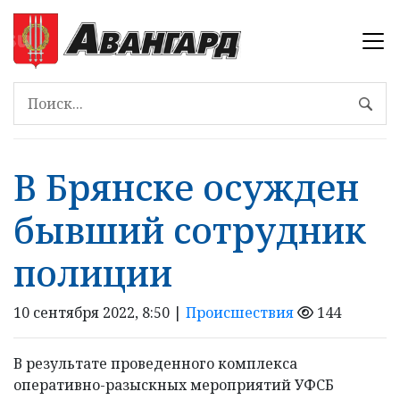
В Брянске осужден
бывший сотрудник
полиции
10 сентября 2022, 8:50 |
Происшествия
144
В результате проведенного комплекса
оперативно-разыскных мероприятий УФСБ