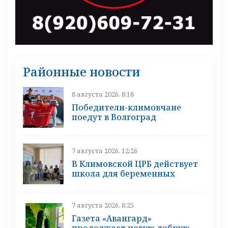
Районные новости
8 августа 2026, 8:18
Победители-климовчане
поедут в Волгоград
7 августа 2026, 12:26
В Климовской ЦРБ действует
школа для беременных
7 августа 2026, 8:25
Газета «Авангард»