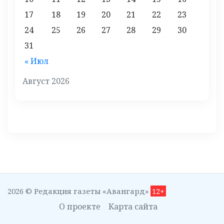
17
18
19
20
21
22
23
24
25
26
27
28
29
30
31
« Июл
Август 2026
2026 © Редакция газеты «Авангард»
12+
О проекте
Карта сайта