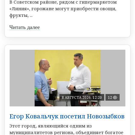
В Советском районе, рядом с гипермаркетом
«Линия», горожане могут приобрести овощи,
фрукты, ...
Читать далее
8 АВГУСТА 2026, 12:20
12
Егор Ковальчук посетил Новозыбков
Этот город, являющийся одним из
муниципалитетов региона, объединяет богатое