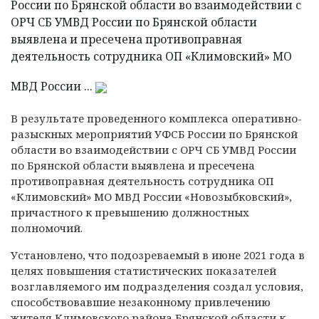
России по Брянской области во взаимодействии с
ОРЧ СБ УМВД России по Брянской области
выявлена и пресечена противоправная
деятельность сотрудника ОП «Климовский» МО
МВД России ...
В результате проведенного комплекса оперативно-
разыскных мероприятий УФСБ России по Брянской
области во взаимодействии с ОРЧ СБ УМВД России
по Брянской области выявлена и пресечена
противоправная деятельность сотрудника ОП
«Климовский» МО МВД России «Новозыбковский»,
причастного к превышению должностных
полномочий.
Установлено, что подозреваемый в июне 2021 года в
целях повышения статистических показателей
возглавляемого им подразделения создал условия,
способствовавшие незаконному привлечению
жителя Климовского района Брянской области к