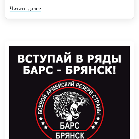
Читать далее