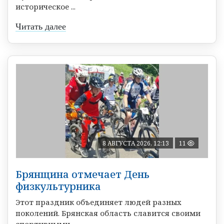
историческое ...
Читать далее
8 АВГУСТА 2026, 12:13
11
Брянщина отмечает День
физкультурника
Этот праздник объединяет людей разных
поколений. Брянская область славится своими