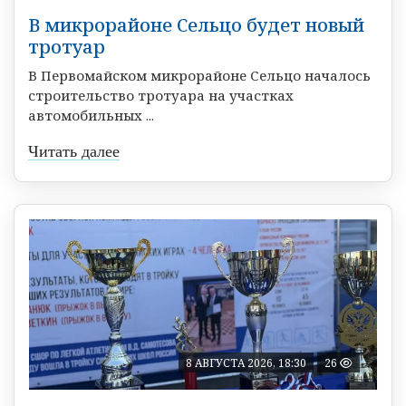
В микрорайоне Сельцо будет новый
тротуар
В Первомайском микрорайоне Сельцо началось
строительство тротуара на участках
автомобильных ...
Читать далее
8 АВГУСТА 2026, 18:30
26