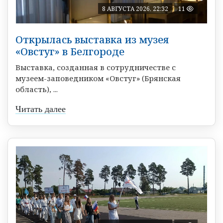
8 АВГУСТА 2026, 22:32
11
Открылась выставка из музея
«Овстуг» в Белгороде
Выставка, созданная в сотрудничестве с
музеем-заповедником «Овстуг» (Брянская
область), ...
Читать далее