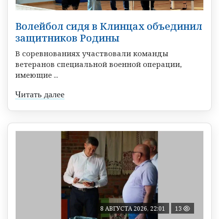
Волейбол сидя в Клинцах объединил
защитников Родины
В соревнованиях участвовали команды
ветеранов специальной военной операции,
имеющие ...
Читать далее
8 АВГУСТА 2026, 22:01
13