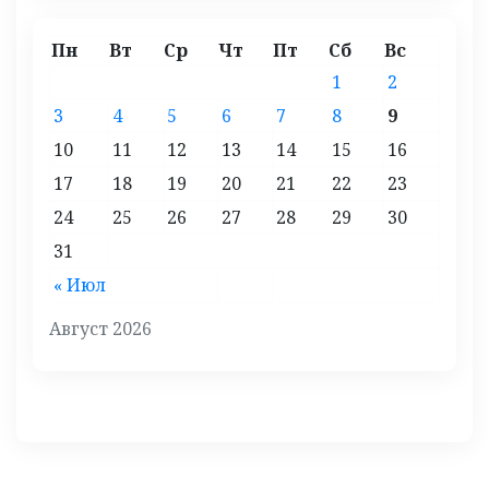
Пн
Вт
Ср
Чт
Пт
Сб
Вс
1
2
3
4
5
6
7
8
9
10
11
12
13
14
15
16
17
18
19
20
21
22
23
24
25
26
27
28
29
30
31
« Июл
Август 2026