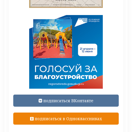
подписаться ВКонтакте
подписаться в Одноклассниках