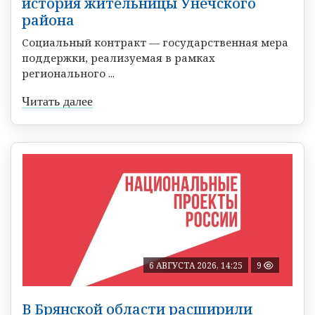
история жительницы Унечского
района
Социальный контракт — государственная мера
поддержки, реализуемая в рамках
регионального ...
Читать далее
6 АВГУСТА 2026, 14:25
9
В Брянской области расширили