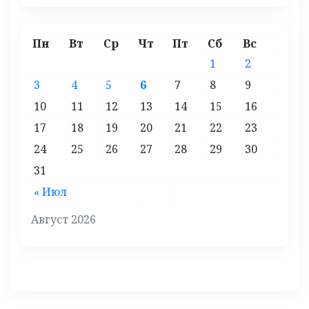
Пн
Вт
Ср
Чт
Пт
Сб
Вс
1
2
3
4
5
6
7
8
9
10
11
12
13
14
15
16
17
18
19
20
21
22
23
24
25
26
27
28
29
30
31
« Июл
Август 2026