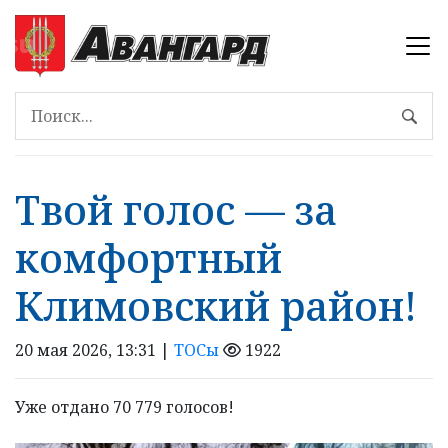
Твой голос — за
комфортный
Климовский район!
20 мая 2026, 13:31 |
ТОСы
1922
Уже отдано 70 779 голосов!