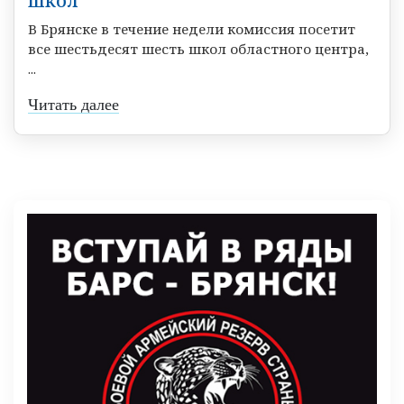
школ
В Брянске в течение недели комиссия посетит
все шестьдесят шесть школ областного центра,
...
Читать далее