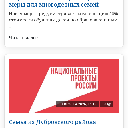
меры для многодетных семей
Новая мера предусматривает компенсацию 50%
стоимости обучения детей по образовательным
...
Читать далее
6 АВГУСТА 2026, 14:18
10
Семья из Дубровского района