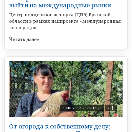
выйти на международные рынки
Центр поддержки экспорта (ЦПЭ) Брянской
области в рамках нацпроекта «Международная
кооперация ...
Читать далее
6 АВГУСТА 2026, 15:26
7
От огорода к собственному делу: