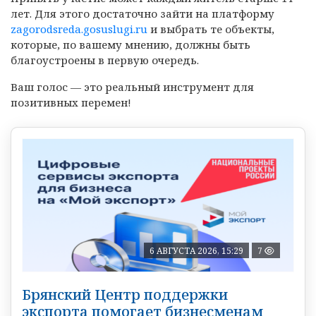
лет. Для этого достаточно зайти на платформу
zagorodsreda.gosuslugi.ru
и выбрать те объекты,
которые, по вашему мнению, должны быть
благоустроены в первую очередь.
Ваш голос — это реальный инструмент для
позитивных перемен!
6 АВГУСТА 2026, 15:29
7
Брянский Центр поддержки
экспорта помогает бизнесменам