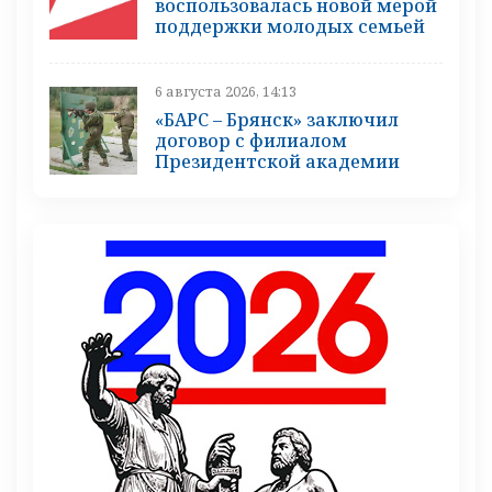
воспользовалась новой мерой
поддержки молодых семьей
6 августа 2026, 14:13
«БАРС – Брянск» заключил
договор с филиалом
Президентской академии