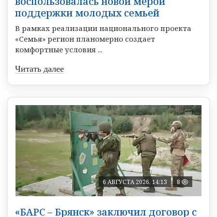
воспользовалась новой мерой
поддержки молодых семьей
В рамках реализации национального проекта
«Семья» регион планомерно создает
комфортные условия ...
Читать далее
6 АВГУСТА 2026, 14:13
8
«БАРС – Брянск» заключил договор с