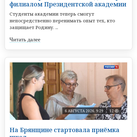
филиалом Президентской академии
Студенты академии теперь смогут
непосредственно перенимать опыт тех, кто
защищает Родину. ...
Читать далее
6 АВГУСТА 2026, 9:29
12
На Брянщине стартовала приёмка