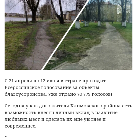
С 21 апреля по 12 июня в стране проходит
Всероссийское голосование за объекты
благоустройства. Уже отдано 70 779 голосов!
Сегодня у каждого жителя Климовского района есть
возможность внести личный вклад в развитие
любимых мест и сделать их ещё уютнее и
современнее.