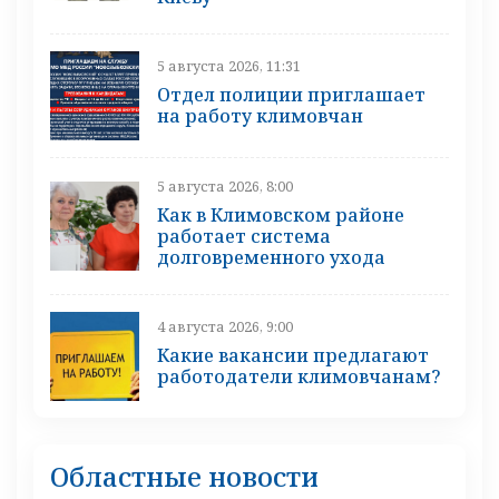
5 августа 2026, 11:31
Отдел полиции приглашает
на работу климовчан
5 августа 2026, 8:00
Как в Климовском районе
работает система
долговременного ухода
4 августа 2026, 9:00
Какие вакансии предлагают
работодатели климовчанам?
Областные новости