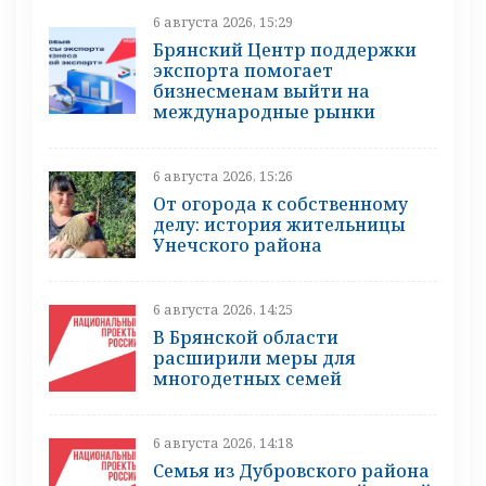
6 августа 2026, 15:29
Брянский Центр поддержки
экспорта помогает
бизнесменам выйти на
международные рынки
6 августа 2026, 15:26
От огорода к собственному
делу: история жительницы
Унечского района
6 августа 2026, 14:25
В Брянской области
расширили меры для
многодетных семей
6 августа 2026, 14:18
Семья из Дубровского района