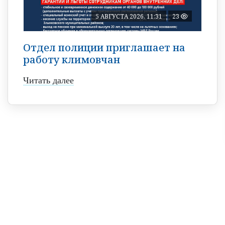
5 АВГУСТА 2026, 11:31
23
Отдел полиции приглашает на
работу климовчан
Читать далее