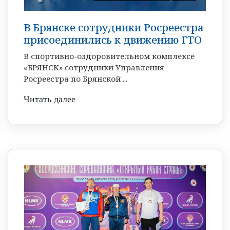
В Брянске сотрудники Росреестра
присоединились к движению ГТО
В спортивно-оздоровительном комплексе
«БРЯНСК» сотрудники Управления
Росреестра по Брянской ...
Читать далее