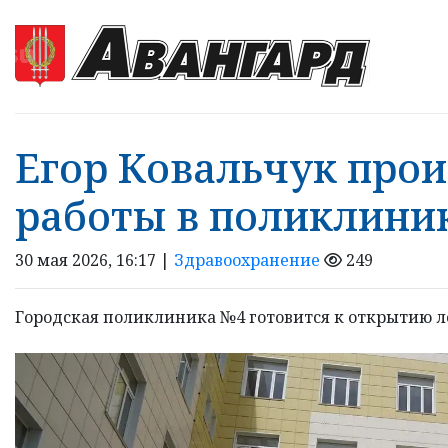
Егор Ковальчук про
работы в поликлини
30 мая 2026, 16:17 |
Здравоохранение
249
Городская поликлиника №4 готовится к открытию ле