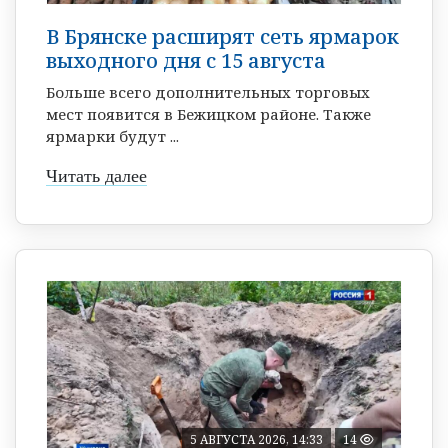
В Брянске расширят сеть ярмарок
выходного дня с 15 августа
Больше всего дополнительных торговых
мест появится в Бежицком районе. Также
ярмарки будут ...
Читать далее
5 АВГУСТА 2026, 14:33
14