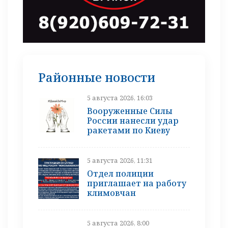
Районные новости
5 августа 2026, 16:03
Вооруженные Силы
России нанесли удар
ракетами по Киеву
5 августа 2026, 11:31
Отдел полиции
приглашает на работу
климовчан
5 августа 2026, 8:00