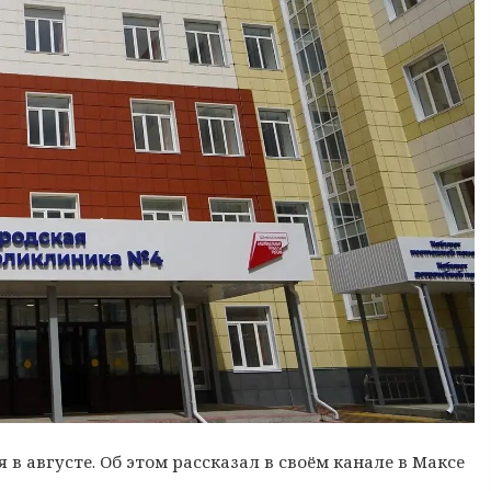
в августе. Об этом рассказал в своём канале в Максе