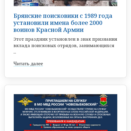
Брянские поисковики с 1989 года
установили имена более 2000
воинов Красной Армии
Этот праздник установлен в знак признания
вклада поисковых отрядов, занимающихся
...
Читать далее