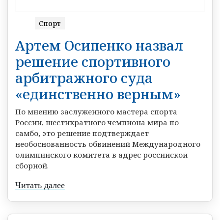
Спорт
Артем Осипенко назвал
решение спортивного
арбитражного суда
«единственно верным»
По мнению заслуженного мастера спорта
России, шестикратного чемпиона мира по
самбо, это решение подтверждает
необоснованность обвинений Международного
олимпийского комитета в адрес российской
сборной.
Читать далее