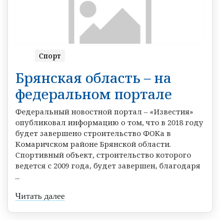
Спорт
Брянская область – на
федеральном портале
Федеральный новостной портал – «Известия»
опубликовал информацию о том, что в 2018 году
будет завершено строительство ФОКа в
Комаричском районе Брянской области.
Спортивный объект, строительство которого
ведется с 2009 года, будет завершен, благодаря
...
Читать далее