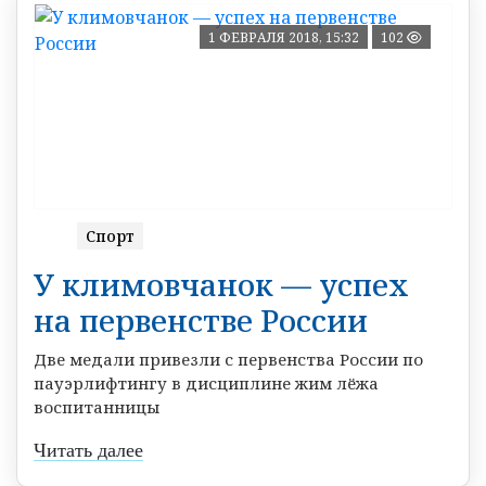
1 ФЕВРАЛЯ 2018, 15:32
102
Спорт
У климовчанок — успех
на первенстве России
Две медали привезли с первенства России по
пауэрлифтингу в дисциплине жим лёжа
воспитанницы
Читать далее