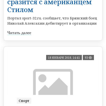
сразится с американцем
Стилом
Портал sport-32.ru. сообщает, что Брянский боец
Николай Алексахин дебютирует в организации
Читать далее
18 ЯНВАРЯ 2018, 14:41
93
Спорт