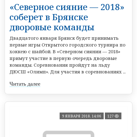
«Северное сияние — 2018»
соберет в Брянске
дворовые команды
Двадцатого января Брянск будет принимать
первые игры Открытого городского турнира по
хоккею с шайбой. В «Северном сиянии — 2018»
примут участие в первую очередь дворовые
команды. Соревнования пройдут на льду
ДЮСШ «Олимп». Для участия в соревнованиях ...
Читать далее
9 ЯНВАРЯ 2018, 14:06
127