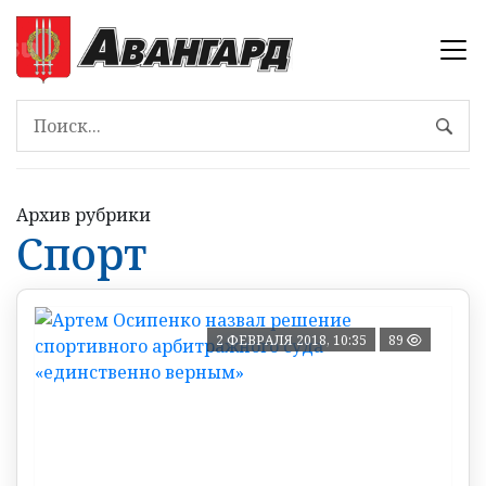
Архив рубрики
Спорт
2 ФЕВРАЛЯ 2018, 10:35
89