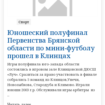
Спорт
Юношеский полуфинал
Первенства Брянской
области по мини-футболу
прошел в Клинцах
Игры полуфинала юго-запада области
состоялись в игровом зале Клинцовской ДЮСШ
«Луч». Сразиться за право участвовать в финале
собрались 5 команд из Клинцов,Унечи,
Новозыбкова, Стародуба и Климово. Играли
юноши 2003 г.р. Обслуживали игры арбитры из
...
Читать далее