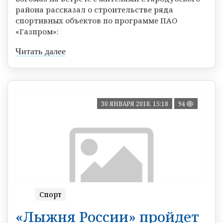
района рассказал о строительстве ряда
спортивных объектов по программе ПАО
«Газпром»:
Читать далее
30 ЯНВАРЯ 2018, 15:18
94
Спорт
«Лыжня России» пройдет