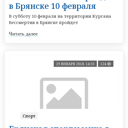
в Брянске 10 февраля
В субботу 10 февраля на территории Кургана
Бессмертия в Брянске пройдет
Читать далее
29 ЯНВАРЯ 2018, 14:55
124
Спорт