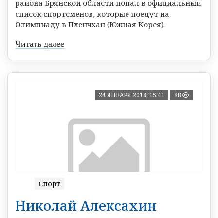
района Брянской области попал в официальный
список спортсменов, которые поедут на
Олимпиаду в Пхенчхан (Южная Корея).
Читать далее
24 ЯНВАРЯ 2018, 15:41
88
Спорт
Николай Алексахин