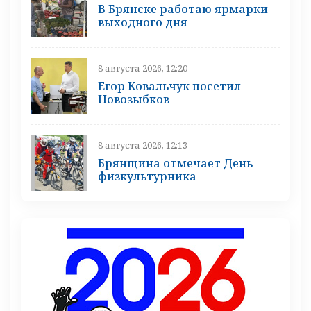
В Брянске работаю ярмарки
выходного дня
8 августа 2026, 12:20
Егор Ковальчук посетил
Новозыбков
8 августа 2026, 12:13
Брянщина отмечает День
физкультурника