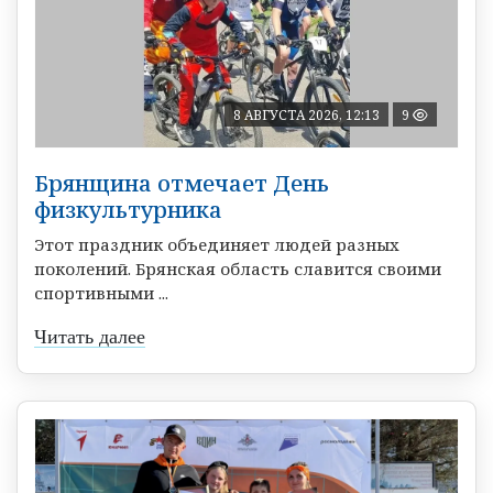
8 АВГУСТА 2026, 12:13
9
Брянщина отмечает День
физкультурника
Этот праздник объединяет людей разных
поколений. Брянская область славится своими
спортивными ...
Читать далее