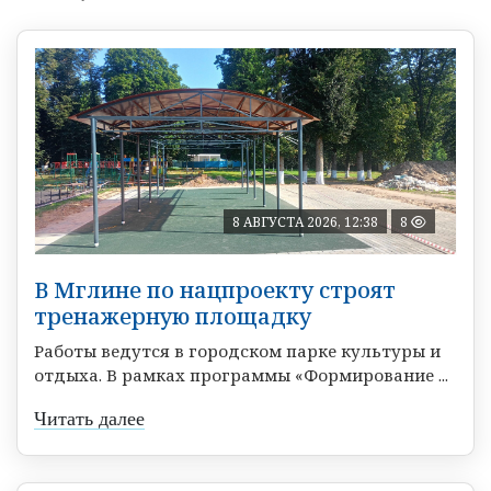
8 АВГУСТА 2026, 12:38
8
В Мглине по нацпроекту строят
тренажерную площадку
Работы ведутся в городском парке культуры и
отдыха. В рамках программы «Формирование ...
Читать далее