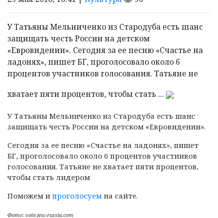
У Татьяны Мельниченко из Стародуба есть шанс
защищать честь России на детском
«Евровидении». Сегодня за ее песню «Счастье на
ладонях», пишет БГ, проголосовало около 6
процентов участников голосования. Татьяне не
хватает пяти процентов, чтобы стать ...
У Татьяны Мельниченко из Стародуба есть шанс
защищать честь России на детском «Евровидении».
Сегодня за ее песню «Счастье на ладонях», пишет
БГ, проголосовало около 6 процентов участников
голосования. Татьяне не хватает пяти процентов,
чтобы стать лидером
Поможем и
проголосуем
на сайте.
Фото: vote.jesc-russia.com