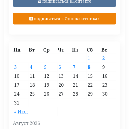
подписаться ВКонтакте
подписаться в Одноклассниках
Пн
Вт
Ср
Чт
Пт
Сб
Вс
1
2
3
4
5
6
7
8
9
10
11
12
13
14
15
16
17
18
19
20
21
22
23
24
25
26
27
28
29
30
31
« Июл
Август 2026