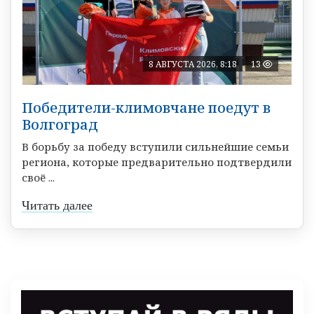
8 АВГУСТА 2026, 8:18
13
Победители-климовчане поедут в
Волгоград
В борьбу за победу вступили сильнейшие семьи
региона, которые предварительно подтвердили
своё ...
Читать далее