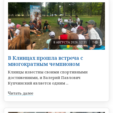
8 АВГУСТА 2026, 12:31
7
В Клинцах прошла встреча с
многократным чемпионом
Клинцы известны своими спортивными
достижениями, и Валерий Павлович
Купчинский является одним ...
Читать далее