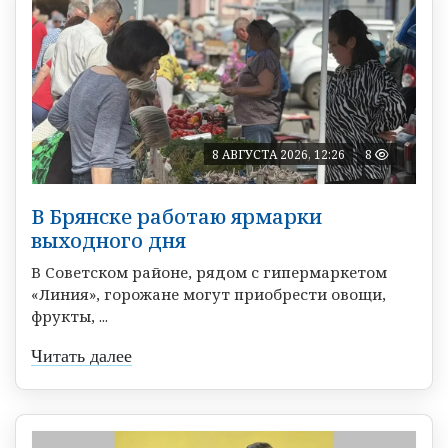
8 АВГУСТА 2026, 12:26
8
В Брянске работаю ярмарки
выходного дня
В Советском районе, рядом с гипермаркетом
«Линия», горожане могут приобрести овощи,
фрукты, ...
Читать далее