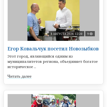
8 АВГУСТА 2026, 12:20
9
Егор Ковальчук посетил Новозыбков
Этот город, являющийся одним из
муниципалитетов региона, объединяет богатое
историческое ...
Читать далее