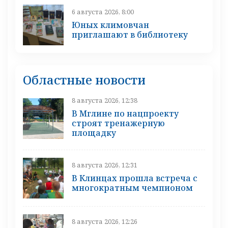
6 августа 2026, 8:00
Юных климовчан
приглашают в библиотеку
Областные новости
8 августа 2026, 12:38
В Мглине по нацпроекту
строят тренажерную
площадку
8 августа 2026, 12:31
В Клинцах прошла встреча с
многократным чемпионом
8 августа 2026, 12:26