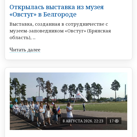
Открылась выставка из музея
«Овстуг» в Белгороде
Выставка, созданная в сотрудничестве с
музеем-заповедником «Овстуг» (Брянская
область), ...
Читать далее
8 АВГУСТА 2026, 22:23
17