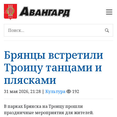
Брянцы встретили
Троицу танцами и
плясками
31 мая 2026, 21:28 |
Культура
192
В парках Брянска на Троицу прошли
праздничные мероприятия для жителей.