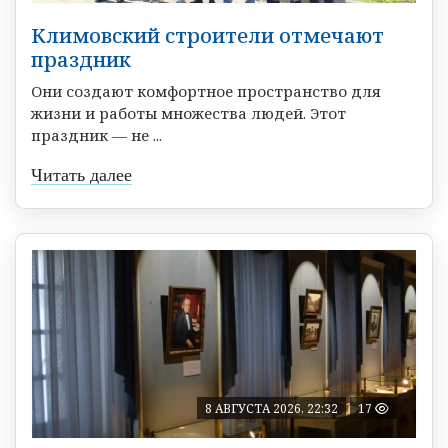
Климовский строители отмечают
праздник
Они создают комфортное пространство для
жизни и работы множества людей. Этот
праздник — не ...
Читать далее
8 АВГУСТА 2026, 22:32
17