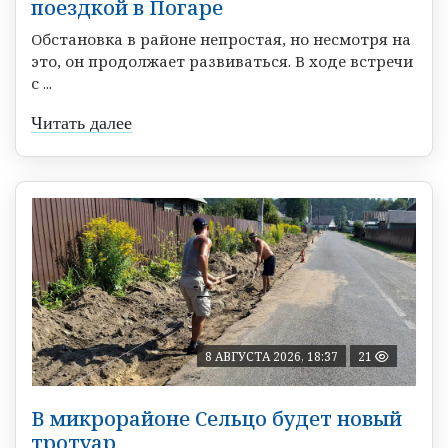
поездкой в Погаре
Обстановка в районе непростая, но несмотря на
это, он продолжает развиваться. В ходе встречи
с ...
Читать далее
8 АВГУСТА 2026, 18:37
21
В микрорайоне Сельцо будет новый
тротуар