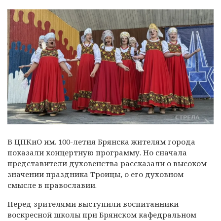
В ЦПКиО им. 100-летия Брянска жителям города
показали концертную программу. Но сначала
представители духовенства рассказали о высоком
значении праздника Троицы, о его духовном
смысле в православии.
Перед зрителями выступили воспитанники
воскресной школы при Брянском кафедральном