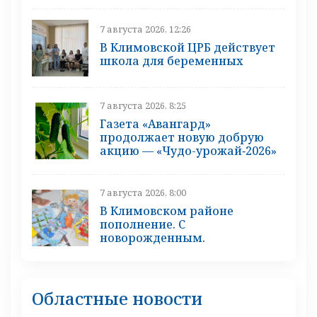
7 августа 2026, 12:26
В Климовской ЦРБ действует
школа для беременных
7 августа 2026, 8:25
Газета «Авангард»
продолжает новую добрую
акцию — «Чудо-урожай‑2026»
7 августа 2026, 8:00
В Климовском районе
пополнение. С
новорожденным.
Областные новости