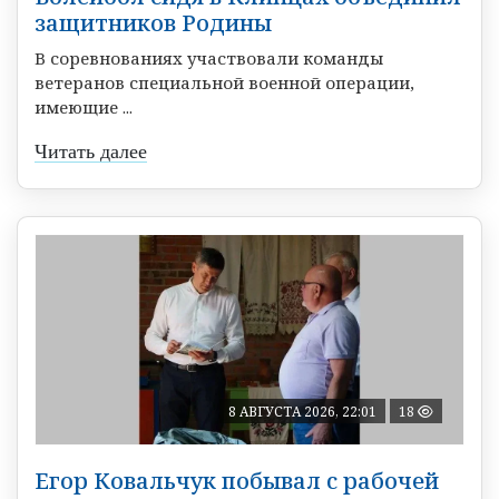
защитников Родины
В соревнованиях участвовали команды
ветеранов специальной военной операции,
имеющие ...
Читать далее
8 АВГУСТА 2026, 22:01
18
Егор Ковальчук побывал с рабочей