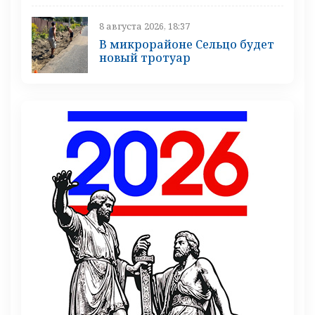
8 августа 2026, 18:37
В микрорайоне Сельцо будет
новый тротуар