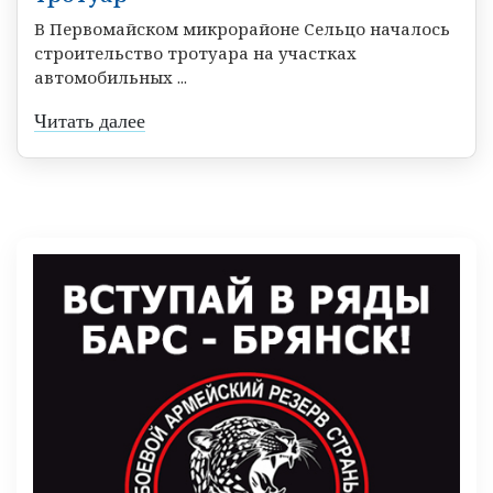
В Первомайском микрорайоне Сельцо началось
строительство тротуара на участках
автомобильных ...
Читать далее