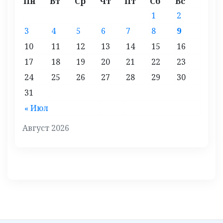
Пн
Вт
Ср
Чт
Пт
Сб
Вс
1
2
3
4
5
6
7
8
9
10
11
12
13
14
15
16
17
18
19
20
21
22
23
24
25
26
27
28
29
30
31
« Июл
Август 2026