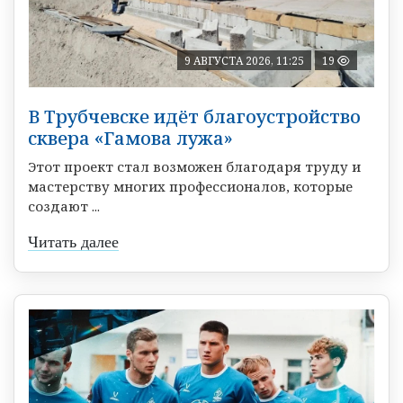
9 АВГУСТА 2026, 11:25
19
В Трубчевске идёт благоустройство
сквера «Гамова лужа»
Этот проект стал возможен благодаря труду и
мастерству многих профессионалов, которые
создают ...
Читать далее