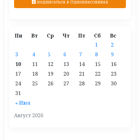
подписаться в Одноклассниках
Пн
Вт
Ср
Чт
Пт
Сб
Вс
1
2
3
4
5
6
7
8
9
10
11
12
13
14
15
16
17
18
19
20
21
22
23
24
25
26
27
28
29
30
31
« Июл
Август 2026