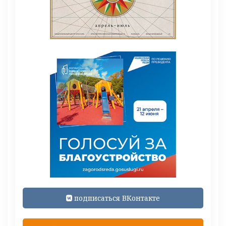
подписаться ВКонтакте