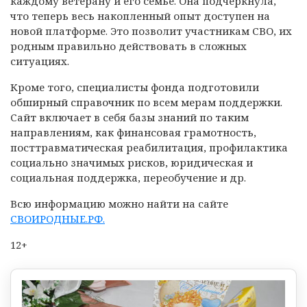
каждому ветерану и его семье. Она подчеркнула,
что теперь весь накопленный опыт доступен на
новой платформе. Это позволит участникам СВО, их
родным правильно действовать в сложных
ситуациях.
Кроме того, специалисты фонда подготовили
обширный справочник по всем мерам поддержки.
Сайт включает в себя базы знаний по таким
направлениям, как финансовая грамотность,
посттравматическая реабилитация, профилактика
социально значимых рисков, юридическая и
социальная поддержка, переобучение и др.
Всю информацию можно найти на сайте
СВОИРОДНЫЕ.РФ.
12+