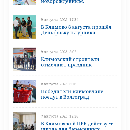
новорожденным.
9 августа 2026, 17:34
В Климово 8 августа прошёл
День физкультурника.
9 августа 2026, 8:02
Климовский строители
отмечают праздник
8 августа 2026, 8:18
Победители-климовчане
поедут в Волгоград
7 августа 2026, 12:26
В Климовской ЦРБ действует
школа для беременных