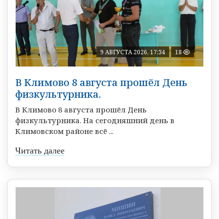
9 АВГУСТА 2026, 17:34
18
В Климово 8 августа прошёл День
физкультурника.
В Климово 8 августа прошёл День
физкультурника. На сегодняшний день в
Климовском районе всё ...
Читать далее