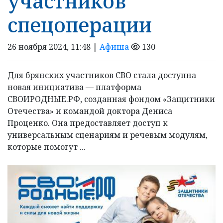
участников
спецоперации
26 ноября 2024, 11:48 |
Афиша
130
Для брянских участников СВО стала доступна
новая инициатива — платформа
СВОИРОДНЫЕ.РФ, созданная фондом «Защитники
Отечества» и командой доктора Дениса
Проценко. Она предоставляет доступ к
универсальным сценариям и речевым модулям,
которые помогут ...