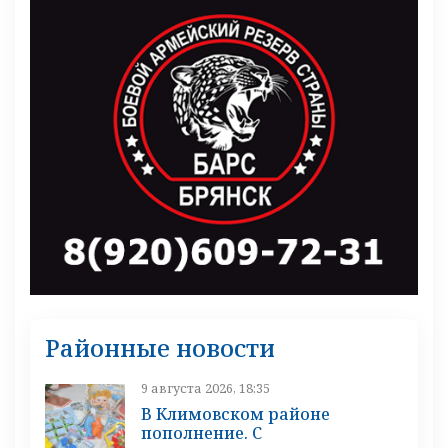
Районные новости
9 августа 2026, 18:35
В Климовском районе
пополнение. С