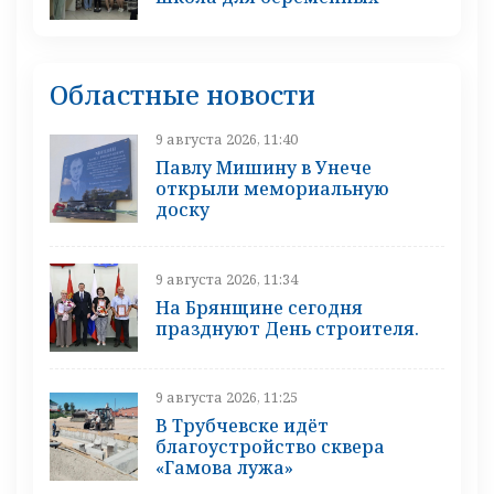
Областные новости
9 августа 2026, 11:40
Павлу Мишину в Унече
открыли мемориальную
доску
9 августа 2026, 11:34
На Брянщине сегодня
празднуют День строителя.
9 августа 2026, 11:25
В Трубчевске идёт
благоустройство сквера
«Гамова лужа»