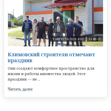
9 АВГУСТА 2026, 8:02
11
Климовский строители отмечают
праздник
Они создают комфортное пространство для
жизни и работы множества людей. Этот
праздник — не ...
Читать далее