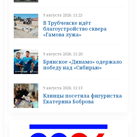
9 августа 2026, 11:25
В Трубчевске идёт
благоустройство сквера
«Гамова лужа»
9 августа 2026, 11:20
Брянское «Динамо» одержало
победу над «Сибирью»
9 августа 2026, 11:13
Клинцы посетила фигуристка
Екатерина Боброва