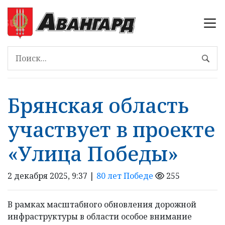
Брянская область
участвует в проекте
«Улица Победы»
2 декабря 2025, 9:37 |
80 лет Победе
255
В рамках масштабного обновления дорожной
инфраструктуры в области особое внимание