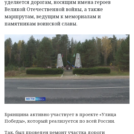
уделяется дорогам, носящим имена героев
Великой Отечественной войны, а также
маршрутам, ведущим к мемориалам и
памятникам воинской славы.
Брянщина активно участвует в проекте «Улица
Победы», который реализуется по всей России.
Так, был проведен ремонт участка дороги