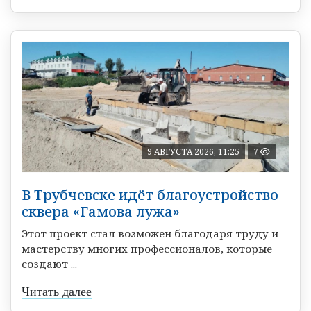
9 АВГУСТА 2026, 11:25
7
В Трубчевске идёт благоустройство
сквера «Гамова лужа»
Этот проект стал возможен благодаря труду и
мастерству многих профессионалов, которые
создают ...
Читать далее