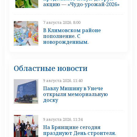
акцию — «Чудо-урожай‑2026»
7 августа 2026, 8:00
В Климовском районе
пополнение. С
новорожденным.
Областные новости
9 августа 2026, 11:40
Павлу Мишину в Унече
открыли мемориальную
доску
9 августа 2026, 11:34
На Брянщине сегодня
празднуют День строителя.