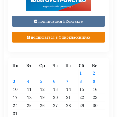
подписаться ВКонтакте
подписаться в Одноклассниках
Пн
Вт
Ср
Чт
Пт
Сб
Вс
1
2
3
4
5
6
7
8
9
10
11
12
13
14
15
16
17
18
19
20
21
22
23
24
25
26
27
28
29
30
31