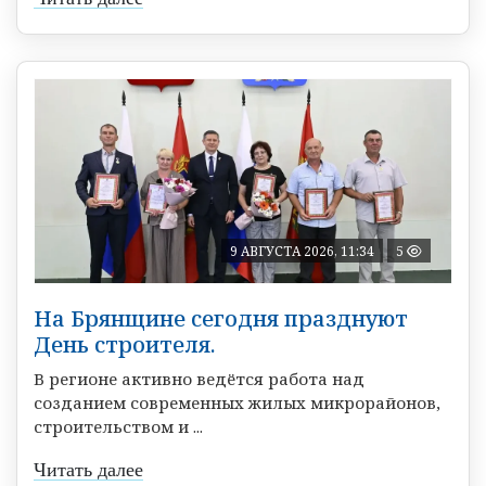
9 АВГУСТА 2026, 11:34
5
На Брянщине сегодня празднуют
День строителя.
В регионе активно ведётся работа над
созданием современных жилых микрорайонов,
строительством и ...
Читать далее