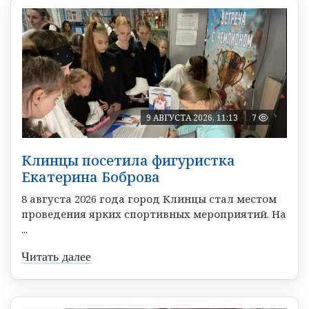
9 АВГУСТА 2026, 11:13
7
Клинцы посетила фигуристка
Екатерина Боброва
8 августа 2026 года город Клинцы стал местом
проведения ярких спортивных мероприятий. На
...
Читать далее