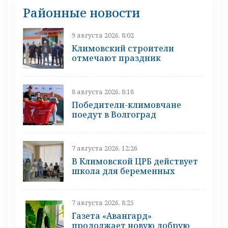
Районные новости
9 августа 2026, 8:02
Климовский строители
отмечают праздник
8 августа 2026, 8:18
Победители-климовчане
поедут в Волгоград
7 августа 2026, 12:26
В Климовской ЦРБ действует
школа для беременных
7 августа 2026, 8:25
Газета «Авангард»
продолжает новую добрую