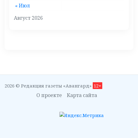
« Июл
Август 2026
2026 © Редакция газеты «Авангард»
12+
О проекте
Карта сайта