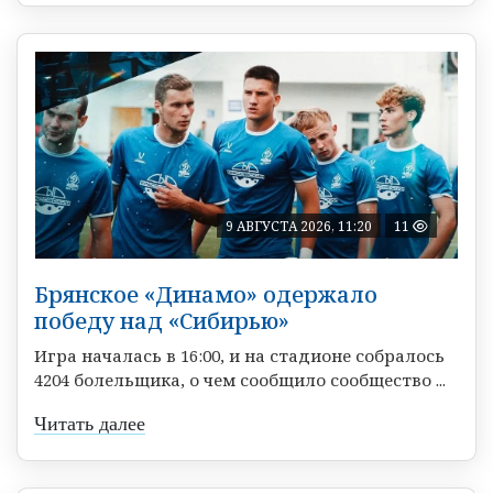
9 АВГУСТА 2026, 11:20
11
Брянское «Динамо» одержало
победу над «Сибирью»
Игра началась в 16:00, и на стадионе собралось
4204 болельщика, о чем сообщило сообщество ...
Читать далее