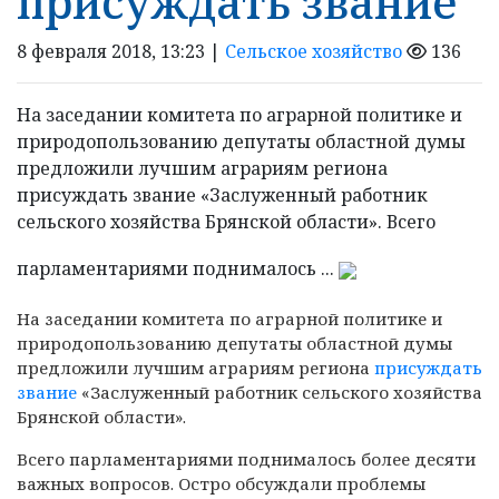
присуждать звание
8 февраля 2018, 13:23 |
Сельское хозяйство
136
На заседании комитета по аграрной политике и
природопользованию депутаты областной думы
предложили лучшим аграриям региона
присуждать звание «Заслуженный работник
сельского хозяйства Брянской области». Всего
парламентариями поднималось ...
На заседании комитета по аграрной политике и
природопользованию депутаты областной думы
предложили лучшим аграриям региона
присуждать
звание
«Заслуженный работник сельского хозяйства
Брянской области».
Всего парламентариями поднималось более десяти
важных вопросов. Остро обсуждали проблемы