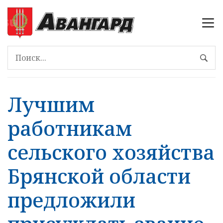
Лучшим
работникам
сельского хозяйства
Брянской области
предложили