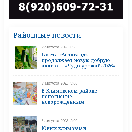
Районные новости
7 августа 2026, 8:25
Газета «Авангард»
продолжает новую добрую
акцию — «Чудо-урожай‑2026»
7 августа 2026, 8:00
В Климовском районе
пополнение. С
новорожденным.
6 августа 2026, 8:00
Юных климовчан