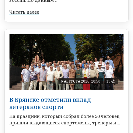
России. По данным ...
Читать далее
6 АВГУСТА 2026, 20:50
19
В Брянске отметили вклад
ветеранов спорта
На праздник, который собрал более 50 человек,
пришли выдающиеся спортсмены, тренеры и ...