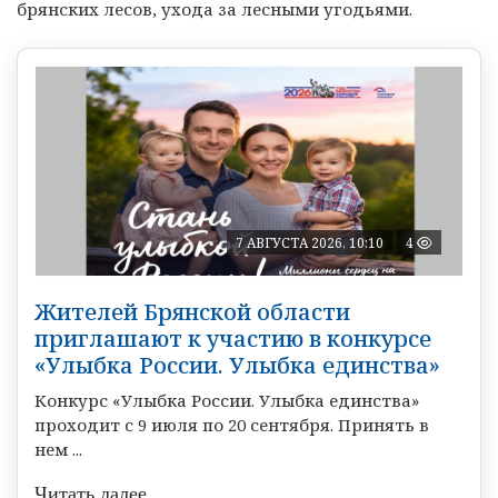
брянских лесов, ухода за лесными угодьями.
7 АВГУСТА 2026, 10:10
4
Жителей Брянской области
приглашают к участию в конкурсе
«Улыбка России. Улыбка единства»
Конкурс «Улыбка России. Улыбка единства»
проходит с 9 июля по 20 сентября. Принять в
нем ...
Читать далее