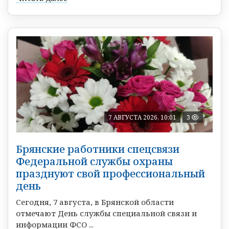
7 АВГУСТА 2026, 10:01
3
Брянские работники спецсвязи
Федеральной службы охраны
празднуют свой профессиональный
день
Сегодня, 7 августа, в Брянской области
отмечают День службы специальной связи и
информации ФСО ...