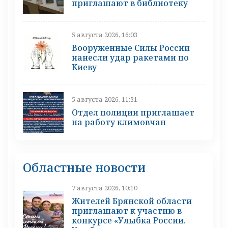
приглашают в библиотеку
5 августа 2026, 16:03
Вооруженные Силы России
нанесли удар ракетами по
Киеву
5 августа 2026, 11:31
Отдел полиции приглашает
на работу климовчан
Областные новости
7 августа 2026, 10:10
Жителей Брянской области
приглашают к участию в
конкурсе «Улыбка России.