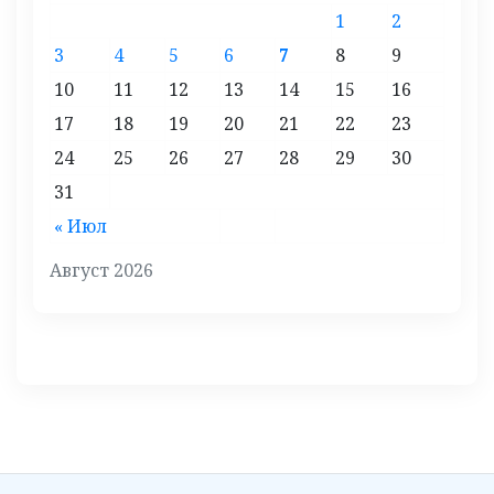
1
2
3
4
5
6
7
8
9
10
11
12
13
14
15
16
17
18
19
20
21
22
23
24
25
26
27
28
29
30
31
« Июл
Август 2026