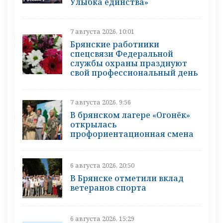
Улыбка единства»
7 августа 2026, 10:01
Брянские работники
спецсвязи Федеральной
службы охраны празднуют
свой профессиональный день
7 августа 2026, 9:56
В брянском лагере «Огонёк»
открылась
профориентационная смена
6 августа 2026, 20:50
В Брянске отметили вклад
ветеранов спорта
6 августа 2026, 15:29