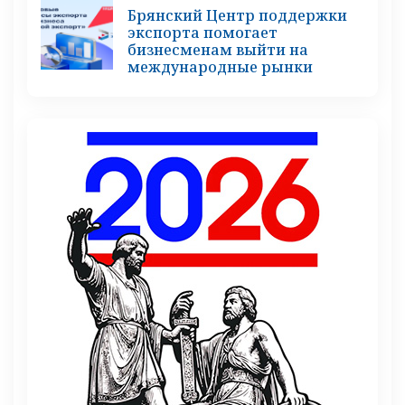
Брянский Центр поддержки
экспорта помогает
бизнесменам выйти на
международные рынки