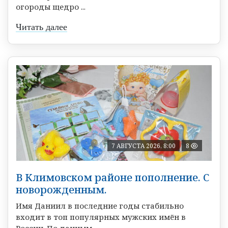
огороды щедро ...
Читать далее
7 АВГУСТА 2026, 8:00
8
В Климовском районе пополнение. С
новорожденным.
Имя Даниил в последние годы стабильно
входит в топ популярных мужских имён в