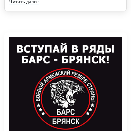
Читать далее