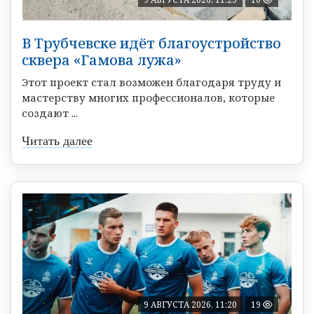
В Трубчевске идёт благоустройство
сквера «Гамова лужа»
Этот проект стал возможен благодаря труду и
мастерству многих профессионалов, которые
создают ...
Читать далее
9 АВГУСТА 2026, 11:20
19