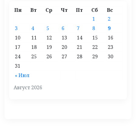
Пн
Вт
Ср
Чт
Пт
Сб
Вс
1
2
3
4
5
6
7
8
9
10
11
12
13
14
15
16
17
18
19
20
21
22
23
24
25
26
27
28
29
30
31
« Июл
Август 2026