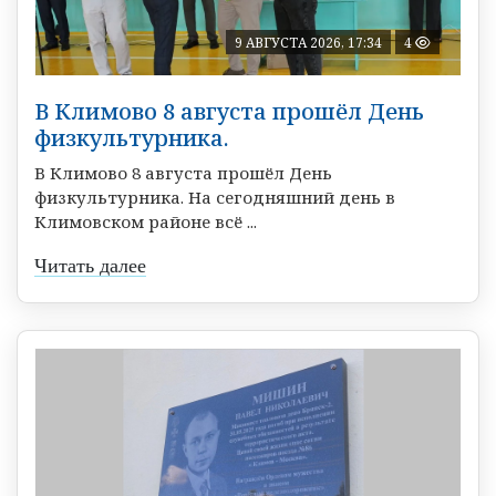
9 АВГУСТА 2026, 17:34
4
В Климово 8 августа прошёл День
физкультурника.
В Климово 8 августа прошёл День
физкультурника. На сегодняшний день в
Климовском районе всё ...
Читать далее