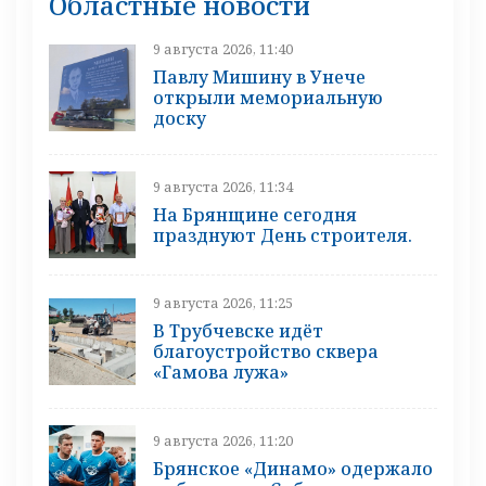
Областные новости
9 августа 2026, 11:40
Павлу Мишину в Унече
открыли мемориальную
доску
9 августа 2026, 11:34
На Брянщине сегодня
празднуют День строителя.
9 августа 2026, 11:25
В Трубчевске идёт
благоустройство сквера
«Гамова лужа»
9 августа 2026, 11:20
Брянское «Динамо» одержало