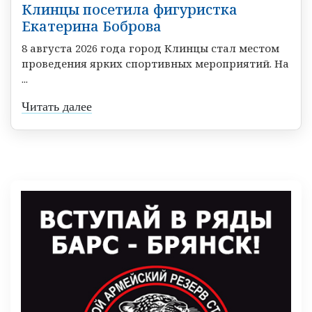
Клинцы посетила фигуристка
Екатерина Боброва
8 августа 2026 года город Клинцы стал местом
проведения ярких спортивных мероприятий. На
...
Читать далее