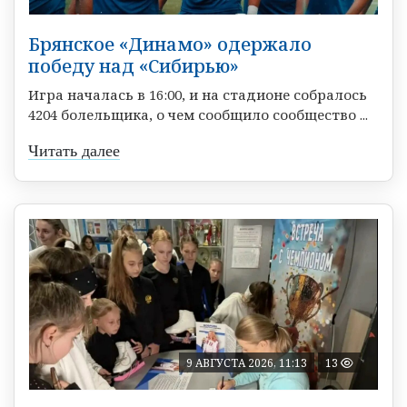
Брянское «Динамо» одержало
победу над «Сибирью»
Игра началась в 16:00, и на стадионе собралось
4204 болельщика, о чем сообщило сообщество ...
Читать далее
9 АВГУСТА 2026, 11:13
13