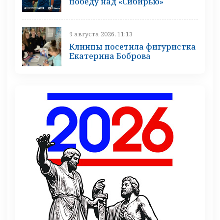
победу над «Сибирью»
9 августа 2026, 11:13
Клинцы посетила фигуристка
Екатерина Боброва