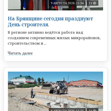
9 АВГУСТА 2026, 11:34
11
На Брянщине сегодня празднуют
День строителя.
В регионе активно ведётся работа над
созданием современных жилых микрорайонов,
строительством и ...
Читать далее
9 АВГУСТА 2026, 11:25
10