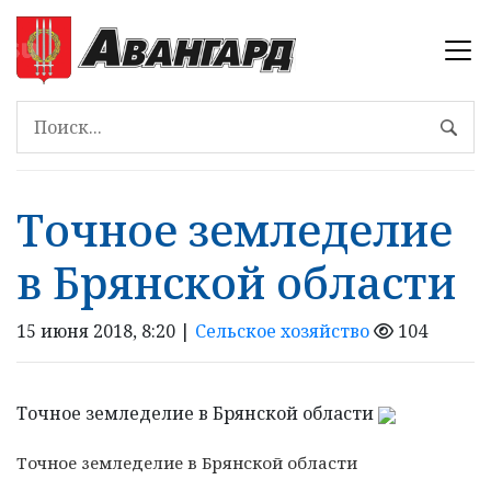
Точное земледелие
в Брянской области
15 июня 2018, 8:20 |
Сельское хозяйство
104
Точное земледелие в Брянской области
Точное земледелие в Брянской области