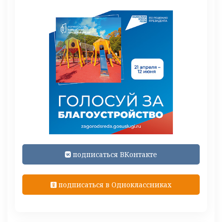
подписаться ВКонтакте
подписаться в Одноклассниках