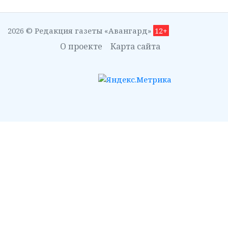
2026 © Редакция газеты «Авангард»
12+
О проекте
Карта сайта