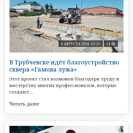
9 АВГУСТА 2026, 11:25
19
В Трубчевске идёт благоустройство
сквера «Гамова лужа»
Этот проект стал возможен благодаря труду и
мастерству многих профессионалов, которые
создают ...
Читать далее