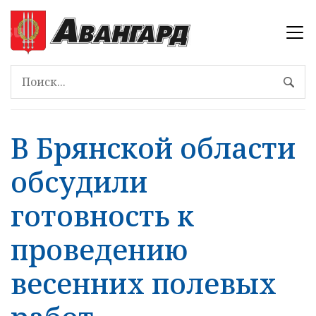
В Брянской области
обсудили
готовность к
проведению
весенних полевых