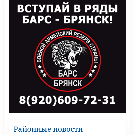
Районные новости