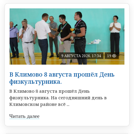
9 АВГУСТА 2026, 17:34
19
В Климово 8 августа прошёл День
физкультурника.
В Климово 8 августа прошёл День
физкультурника. На сегодняшний день в
Климовском районе всё ...
Читать далее