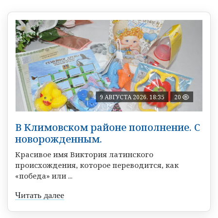
9 АВГУСТА 2026, 18:35
20
В Климовском районе пополнение. С
новорожденным.
Красивое имя Виктория латинского
происхождения, которое переводится, как
«победа» или ...
Читать далее