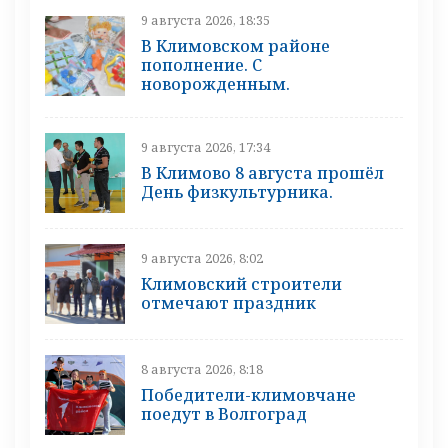
9 августа 2026, 18:35
В Климовском районе
пополнение. С
новорожденным.
9 августа 2026, 17:34
В Климово 8 августа прошёл
День физкультурника.
9 августа 2026, 8:02
Климовский строители
отмечают праздник
8 августа 2026, 8:18
Победители-климовчане
поедут в Волгоград