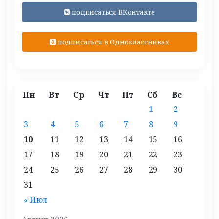
подписаться ВКонтакте
подписаться в Одноклассниках
Пн
Вт
Ср
Чт
Пт
Сб
Вс
1
2
3
4
5
6
7
8
9
10
11
12
13
14
15
16
17
18
19
20
21
22
23
24
25
26
27
28
29
30
31
« Июл