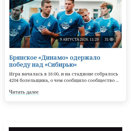
9 АВГУСТА 2026, 11:20
31
Брянское «Динамо» одержало
победу над «Сибирью»
Игра началась в 16:00, и на стадионе собралось
4204 болельщика, о чем сообщило сообщество ...
Читать далее