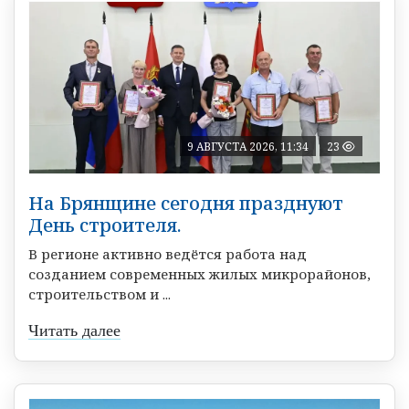
9 АВГУСТА 2026, 11:34
23
На Брянщине сегодня празднуют
День строителя.
В регионе активно ведётся работа над
созданием современных жилых микрорайонов,
строительством и ...
Читать далее