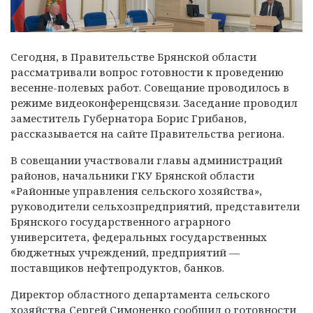
Сегодня,
в Правительстве Брянской области
рассматривали вопрос готовности к проведению
весенне-полевых работ. Совещание проводилось в
режиме видеоконференцсвязи. Заседание проводил
заместитель Губернатора Борис Грибанов,
рассказывается на сайте Правительства региона.
В совещании участвовали главы администраций
районов, начальники ГКУ Брянской области
«Районные управления сельского хозяйства»,
руководители сельхозпредприятий, представители
Брянского государственного аграрного
университета, федеральных государственных
бюджетных учреждений, предприятий —
поставщиков нефтепродуктов, банков.
Директор областного департамента сельского
хозяйства Сергей Симоненко сообщил о готовности