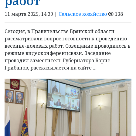
работ
11 марта 2025, 14:39 |
Сельское хозяйство
138
Сегодня, в Правительстве Брянской области
рассматривали вопрос готовности к проведению
весенне-полевых работ. Совещание проводилось в
режиме видеоконференцсвязи. Заседание
проводил заместитель Губернатора Борис
Грибанов, рассказывается на сайте ...