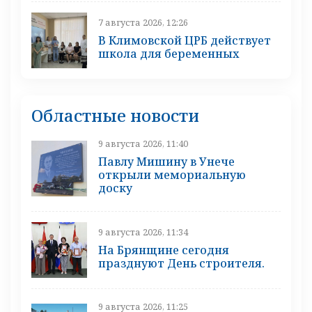
7 августа 2026, 12:26
В Климовской ЦРБ действует
школа для беременных
Областные новости
9 августа 2026, 11:40
Павлу Мишину в Унече
открыли мемориальную
доску
9 августа 2026, 11:34
На Брянщине сегодня
празднуют День строителя.
9 августа 2026, 11:25