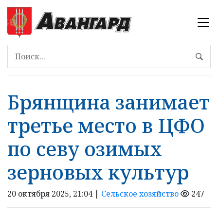
Брянщина занимает
третье место в ЦФО
по севу озимых
зерновых культур
20 октября 2025, 21:04 |
Сельское хозяйство
247