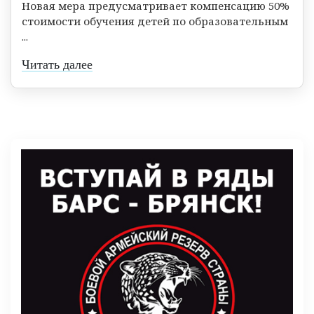
Новая мера предусматривает компенсацию 50%
стоимости обучения детей по образовательным
...
Читать далее