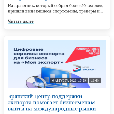
На праздник, который собрал более 50 человек,
пришли выдающиеся спортсмены, тренеры и ...
Читать далее
6 АВГУСТА 2026, 15:29
16
Брянский Центр поддержки
экспорта помогает бизнесменам
выйти на международные рынки