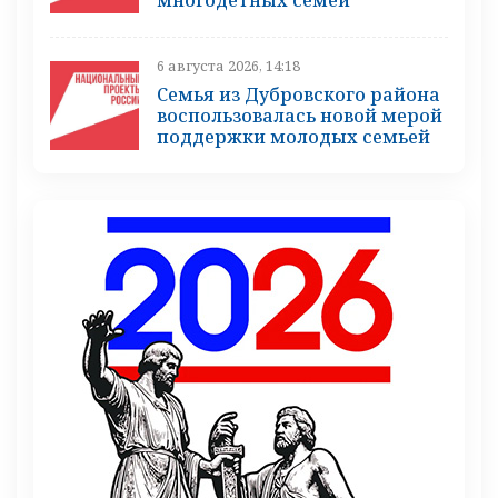
6 августа 2026, 14:18
Семья из Дубровского района
воспользовалась новой мерой
поддержки молодых семьей