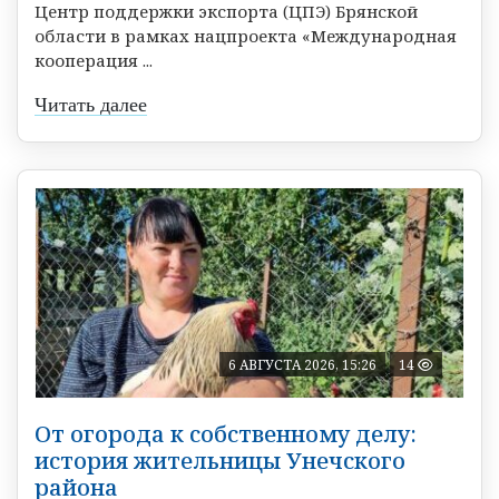
Центр поддержки экспорта (ЦПЭ) Брянской
области в рамках нацпроекта «Международная
кооперация ...
Читать далее
6 АВГУСТА 2026, 15:26
14
От огорода к собственному делу:
история жительницы Унечского
района