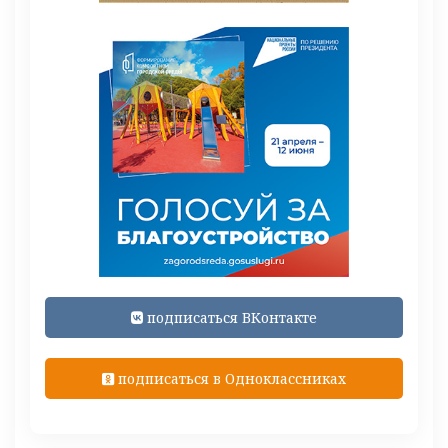
подписаться ВКонтакте
подписаться в Одноклассниках