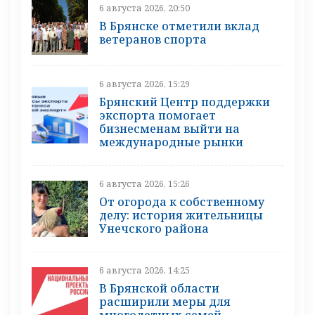
6 августа 2026, 20:50
В Брянске отметили вклад
ветеранов спорта
6 августа 2026, 15:29
Брянский Центр поддержки
экспорта помогает
бизнесменам выйти на
международные рынки
6 августа 2026, 15:26
От огорода к собственному
делу: история жительницы
Унечского района
6 августа 2026, 14:25
В Брянской области
расширили меры для
многодетных семей