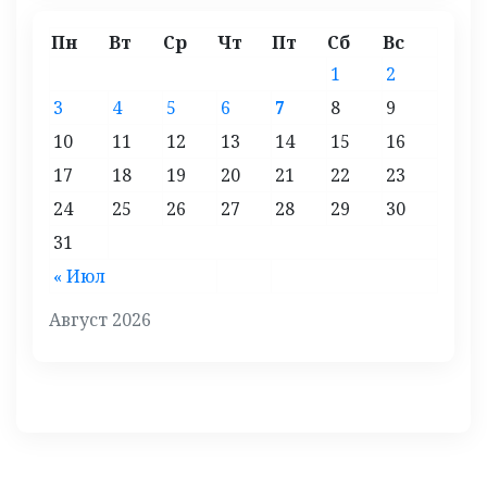
Пн
Вт
Ср
Чт
Пт
Сб
Вс
1
2
3
4
5
6
7
8
9
10
11
12
13
14
15
16
17
18
19
20
21
22
23
24
25
26
27
28
29
30
31
« Июл
Август 2026