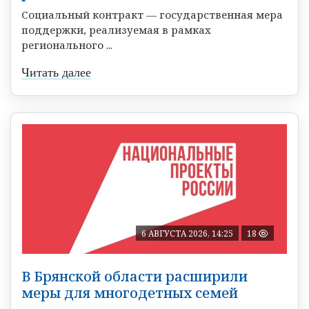
Социальный контракт — государственная мера
поддержки, реализуемая в рамках
регионального ...
Читать далее
6 АВГУСТА 2026, 14:25
18
В Брянской области расширили
меры для многодетных семей