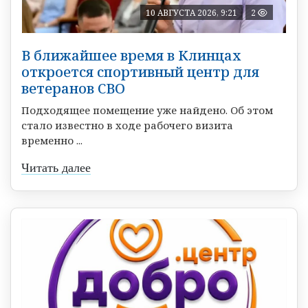
10 АВГУСТА 2026, 9:21
2
В ближайшее время в Клинцах
откроется спортивный центр для
ветеранов СВО
Подходящее помещение уже найдено. Об этом
стало известно в ходе рабочего визита
временно ...
Читать далее