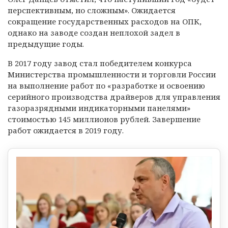
перспективным, но сложным». Ожидается
сокращение государственных расходов на ОПК,
однако на заводе создан неплохой задел в
предыдущие годы.
В 2017 году завод стал победителем конкурса
Министерства промышленности и торговли России
на выполнение работ по «разработке и освоению
серийного производства драйверов для управления
газоразрядными индикаторными панелями»
стоимостью 145 миллионов рублей. Завершение
работ ожидается в 2019 году.