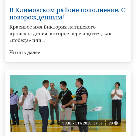
В Климовском районе пополнение. С
новорожденным!
Красивое имя Виктория латинского
происхождения, которое переводится, как
«победа» или ...
Читать далее
9 АВГУСТА 2026, 17:34
20