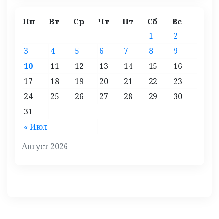
Пн
Вт
Ср
Чт
Пт
Сб
Вс
1
2
3
4
5
6
7
8
9
10
11
12
13
14
15
16
17
18
19
20
21
22
23
24
25
26
27
28
29
30
31
« Июл
Август 2026