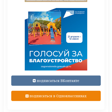
подписаться ВКонтакте
подписаться в Одноклассниках