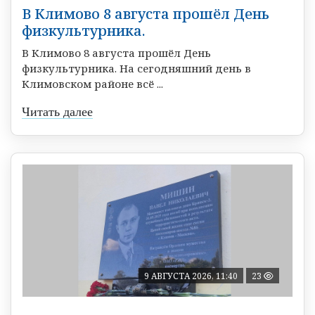
В Климово 8 августа прошёл День
физкультурника.
В Климово 8 августа прошёл День
физкультурника. На сегодняшний день в
Климовском районе всё ...
Читать далее
9 АВГУСТА 2026, 11:40
23