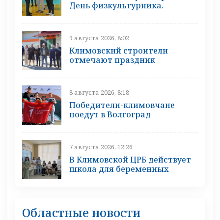
День физкультурника.
9 августа 2026, 8:02
Климовский строители
отмечают праздник
8 августа 2026, 8:18
Победители-климовчане
поедут в Волгоград
7 августа 2026, 12:26
В Климовской ЦРБ действует
школа для беременных
Областные новости