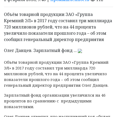
Объём товарной продукции ЗАО «Группа
Кремний ЭЛ» в 2017 году составил три миллиарда
720 миллионов рублей, что на 44 процента
увеличило показатели прошлого года – об этом
сообщил генеральный директор предприятия
Олег Данцев. Зарплатный фонд ...
Объём товарной продукции ЗАО «Группа Кремний
ЭЛ» в 2017 году составил три миллиарда 720
миллионов рублей, что на 44 процента увеличило
показатели прошлого года – об этом сообщил
генеральный директор предприятия Олег Данцев.
Зарплатный фонд организации увеличился на 46
процентов по сравнению с предыдущими
показателями.
Олег Данцев отметил, что наступивший год «будет