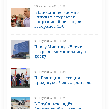
10 августа 2026, 9:21
В ближайшее время в
Клинцах откроется
спортивный центр для
ветеранов СВО
9 августа 2026, 11:40
Павлу Мишину в Унече
открыли мемориальную
доску
9 августа 2026, 11:34
На Брянщине сегодня
празднуют День строителя.
9 августа 2026, 11:25
В Трубчевске идёт
благоустройство сквера