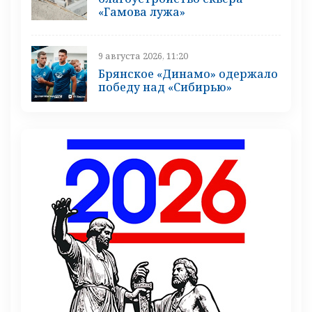
«Гамова лужа»
9 августа 2026, 11:20
Брянское «Динамо» одержало
победу над «Сибирью»