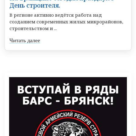
День строителя.
В регионе активно ведётся работа над
созданием современных жилых микрорайонов,
строительством и ...
Читать далее