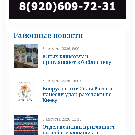
Районные новости
6 августа 2026, 8:00
Юных климовчан
приглашают в библиотеку
5 августа 2026, 16:03
Вооруженные Силы России
нанесли удар ракетами по
Киеву
5 августа 2026, 11:31
Отдел полиции приглашает
на работу климовчан