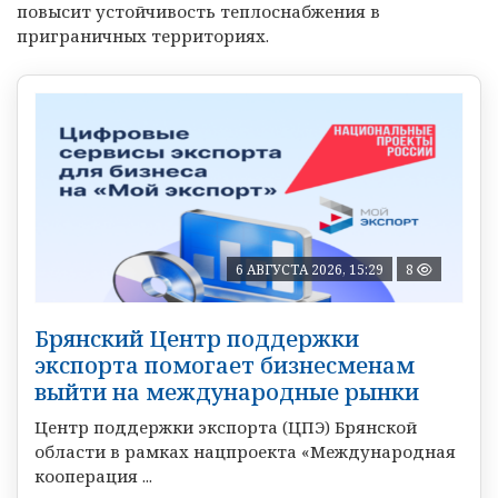
повысит устойчивость теплоснабжения в
приграничных территориях.
6 АВГУСТА 2026, 15:29
8
Брянский Центр поддержки
экспорта помогает бизнесменам
выйти на международные рынки
Центр поддержки экспорта (ЦПЭ) Брянской
области в рамках нацпроекта «Международная
кооперация ...