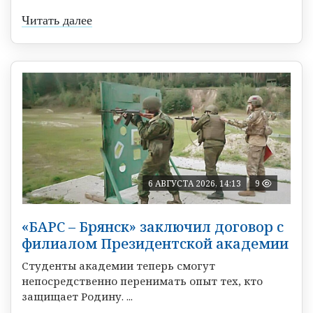
Читать далее
6 АВГУСТА 2026, 14:13
9
«БАРС – Брянск» заключил договор с
филиалом Президентской академии
Студенты академии теперь смогут
непосредственно перенимать опыт тех, кто
защищает Родину. ...