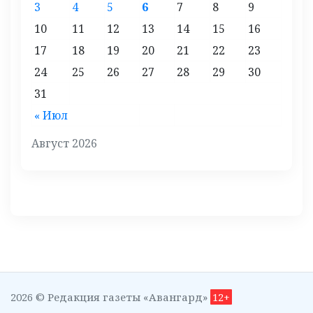
3
4
5
6
7
8
9
10
11
12
13
14
15
16
17
18
19
20
21
22
23
24
25
26
27
28
29
30
31
« Июл
Август 2026
2026 © Редакция газеты «Авангард»
12+