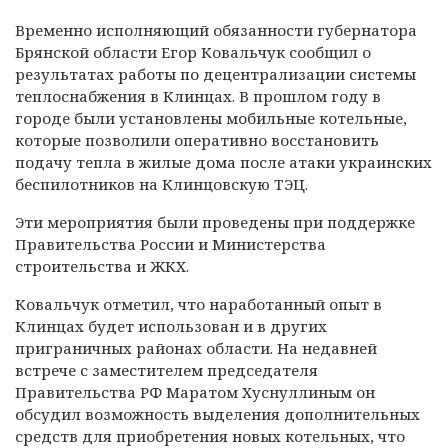
Временно исполняющий обязанности губернатора
Брянской области Егор Ковальчук сообщил о
результатах работы по децентрализации системы
теплоснабжения в Клинцах. В прошлом году в
городе были установлены мобильные котельные,
которые позволили оперативно восстановить
подачу тепла в жилые дома после атаки украинских
беспилотников на Клинцовскую ТЭЦ.
Эти мероприятия были проведены при поддержке
Правительства России и Министерства
строительства и ЖКХ.
Ковальчук отметил, что наработанный опыт в
Клинцах будет использован и в других
приграничных районах области. На недавней
встрече с заместителем председателя
Правительства РФ Маратом Хуснуллиным он
обсудил возможность выделения дополнительных
средств для приобретения новых котельных, что