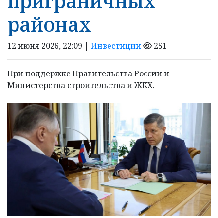
приграничных
районах
12 июня 2026, 22:09 |
Инвестиции
251
При поддержке Правительства России и
Министерства строительства и ЖКХ.