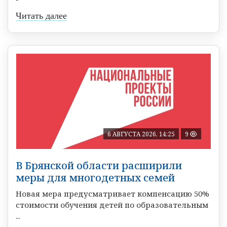
Читать далее
6 АВГУСТА 2026, 14:25
9
В Брянской области расширили
меры для многодетных семей
Новая мера предусматривает компенсацию 50%
стоимости обучения детей по образовательным
...