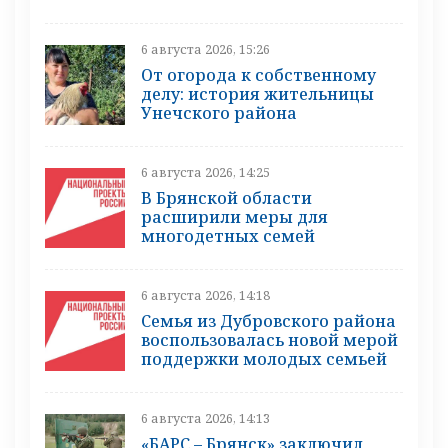
6 августа 2026, 15:26
От огорода к собственному
делу: история жительницы
Унечского района
6 августа 2026, 14:25
В Брянской области
расширили меры для
многодетных семей
6 августа 2026, 14:18
Семья из Дубровского района
воспользовалась новой мерой
поддержки молодых семьей
6 августа 2026, 14:13
«БАРС – Брянск» заключил