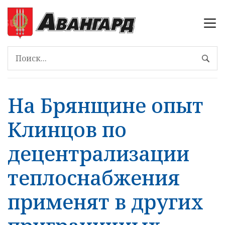
На Брянщине опыт
Клинцов по
децентрализации
теплоснабжения
применят в других