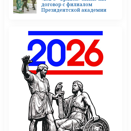
договор с филиалом
Президентской академии