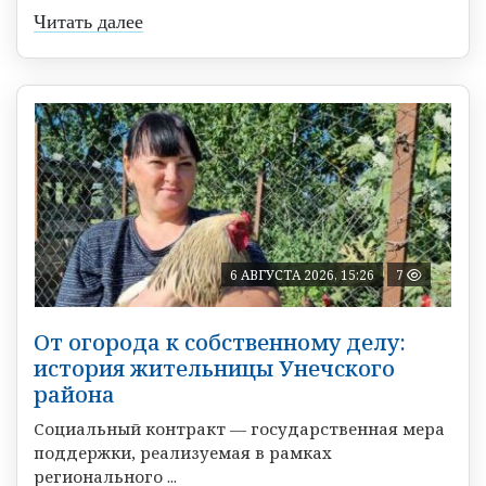
Читать далее
6 АВГУСТА 2026, 15:26
7
От огорода к собственному делу:
история жительницы Унечского
района
Социальный контракт — государственная мера
поддержки, реализуемая в рамках
регионального ...