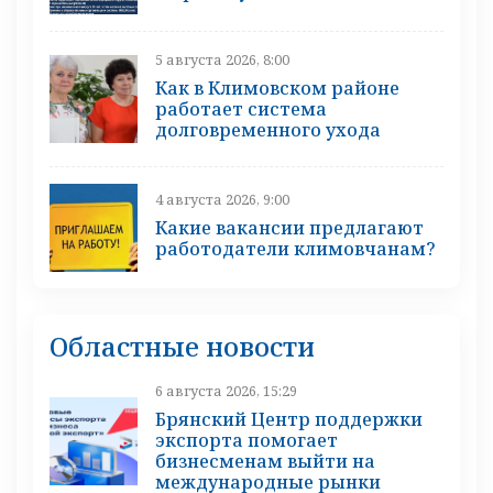
5 августа 2026, 8:00
Как в Климовском районе
работает система
долговременного ухода
4 августа 2026, 9:00
Какие вакансии предлагают
работодатели климовчанам?
Областные новости
6 августа 2026, 15:29
Брянский Центр поддержки
экспорта помогает
бизнесменам выйти на
международные рынки