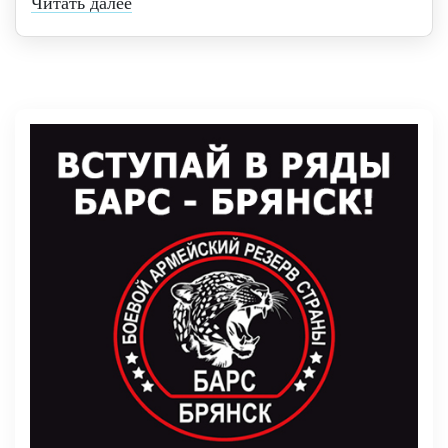
Читать далее