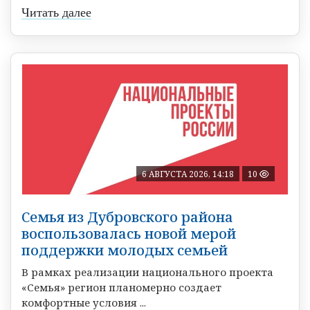
Читать далее
6 АВГУСТА 2026, 14:18
10
Семья из Дубровского района
воспользовалась новой мерой
поддержки молодых семьей
В рамках реализации национального проекта
«Семья» регион планомерно создает
комфортные условия ...