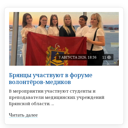
7 АВГУСТА 2026, 18:36
11
Брянцы участвуют в форуме
волонтёров-медиков
В мероприятии участвуют студенты и
преподаватели медицинских учреждений
Брянской области. ...
Читать далее