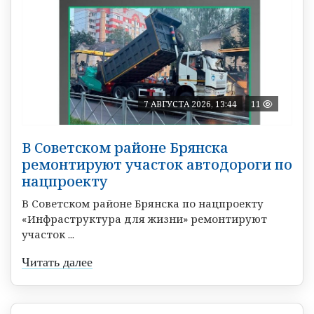
7 АВГУСТА 2026, 13:44
11
В Советском районе Брянска
ремонтируют участок автодороги по
нацпроекту
В Советском районе Брянска по нацпроекту
«Инфраструктура для жизни» ремонтируют
участок ...
Читать далее