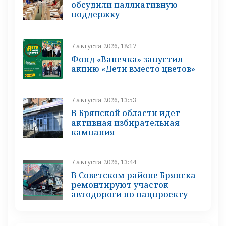
обсудили паллиативную
поддержку
7 августа 2026, 18:17
Фонд «Ванечка» запустил
акцию «Дети вместо цветов»
7 августа 2026, 13:53
В Брянской области идет
активная избирательная
кампания
7 августа 2026, 13:44
В Советском районе Брянска
ремонтируют участок
автодороги по нацпроекту