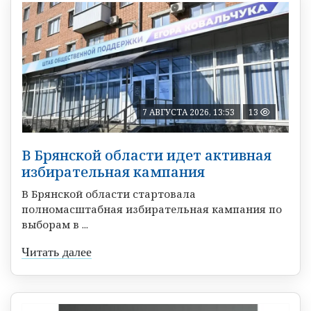
7 АВГУСТА 2026, 13:53
13
В Брянской области идет активная
избирательная кампания
В Брянской области стартовала
полномасштабная избирательная кампания по
выборам в ...
Читать далее