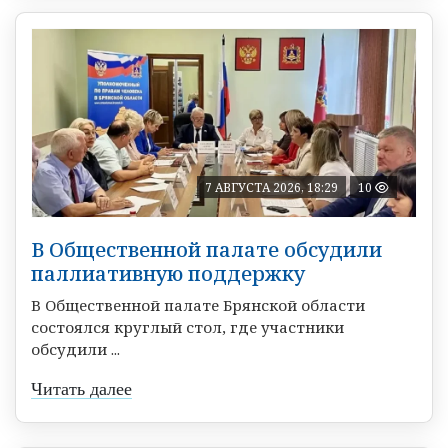
7 АВГУСТА 2026, 18:29
10
В Общественной палате обсудили
паллиативную поддержку
В Общественной палате Брянской области
состоялся круглый стол, где участники
обсудили ...
Читать далее