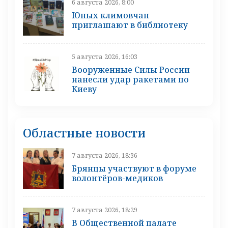
6 августа 2026, 8:00
Юных климовчан
приглашают в библиотеку
5 августа 2026, 16:03
Вооруженные Силы России
нанесли удар ракетами по
Киеву
Областные новости
7 августа 2026, 18:36
Брянцы участвуют в форуме
волонтёров-медиков
7 августа 2026, 18:29
В Общественной палате