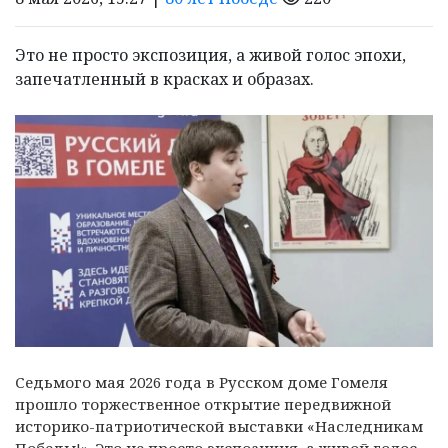
Это не просто экспозиция, а живой голос эпохи,
запечатленный в красках и образах.
Седьмого мая 2026 года в Русском доме Гомеля
прошло торжественное открытие передвижной
историко-патриотической выставки «Наследникам