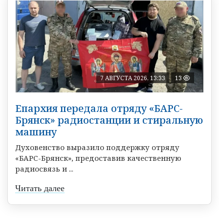
7 АВГУСТА 2026, 13:33
13
Епархия передала отряду «БАРС-
Брянск» радиостанции и стиральную
машину
Духовенство выразило поддержку отряду
«БАРС-Брянск», предоставив качественную
радиосвязь и ...
Читать далее