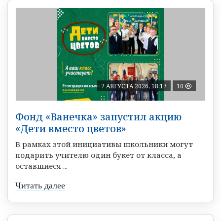
7 АВГУСТА 2026, 18:17
10
Фонд «Ванечка» запустил акцию
«Дети вместо цветов»
В рамках этой инициативы школьники могут
подарить учителю один букет от класса, а
оставшиеся ...
Читать далее