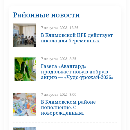
Районные новости
7 августа 2026, 12:26
В Климовской ЦРБ действует
школа для беременных
7 августа 2026, 8:25
Газета «Авангард»
продолжает новую добрую
акцию — «Чудо-урожай‑2026»
7 августа 2026, 8:00
В Климовском районе
пополнение. С
новорожденным.