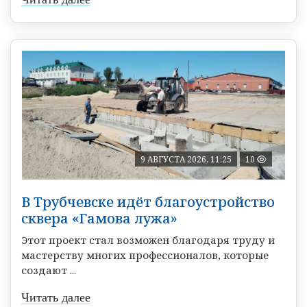
9 АВГУСТА 2026, 11:25
10
В Трубчевске идёт благоустройство
сквера «Гамова лужа»
Этот проект стал возможен благодаря труду и
мастерству многих профессионалов, которые
создают ...
Читать далее