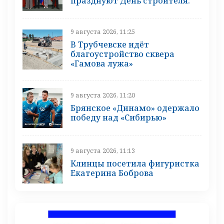
празднуют День строителя.
9 августа 2026, 11:25
В Трубчевске идёт
благоустройство сквера
«Гамова лужа»
9 августа 2026, 11:20
Брянское «Динамо» одержало
победу над «Сибирью»
9 августа 2026, 11:13
Клинцы посетила фигуристка
Екатерина Боброва