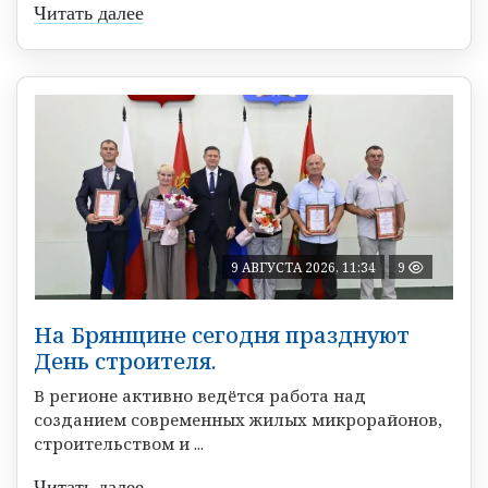
Читать далее
9 АВГУСТА 2026, 11:34
9
На Брянщине сегодня празднуют
День строителя.
В регионе активно ведётся работа над
созданием современных жилых микрорайонов,
строительством и ...
Читать далее