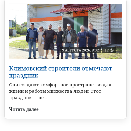
9 АВГУСТА 2026, 8:02
12
Климовский строители отмечают
праздник
Они создают комфортное пространство для
жизни и работы множества людей. Этот
праздник — не ...
Читать далее