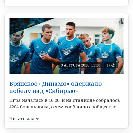
9 АВГУСТА 2026, 11:20
17
Брянское «Динамо» одержало
победу над «Сибирью»
Игра началась в 16:00, и на стадионе собралось
4204 болельщика, о чем сообщило сообщество ...
Читать далее