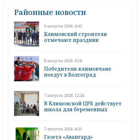
Районные новости
9 августа 2026, 8:02
Климовский строители
отмечают праздник
8 августа 2026, 8:18
Победители-климовчане
поедут в Волгоград
7 августа 2026, 12:26
В Климовской ЦРБ действует
школа для беременных
7 августа 2026, 8:25
Газета «Авангард»