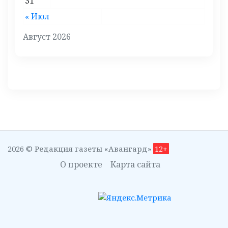
31
« Июл
Август 2026
2026 © Редакция газеты «Авангард»
12+
О проекте
Карта сайта