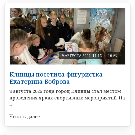
9 АВГУСТА 2026, 11:13
10
Клинцы посетила фигуристка
Екатерина Боброва
8 августа 2026 года город Клинцы стал местом
проведения ярких спортивных мероприятий. На
...
Читать далее