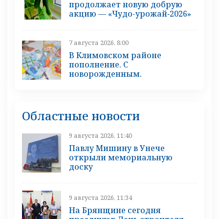
продолжает новую добрую
акцию — «Чудо-урожай‑2026»
7 августа 2026, 8:00
В Климовском районе
пополнение. С
новорожденным.
Областные новости
9 августа 2026, 11:40
Павлу Мишину в Унече
открыли мемориальную
доску
9 августа 2026, 11:34
На Брянщине сегодня