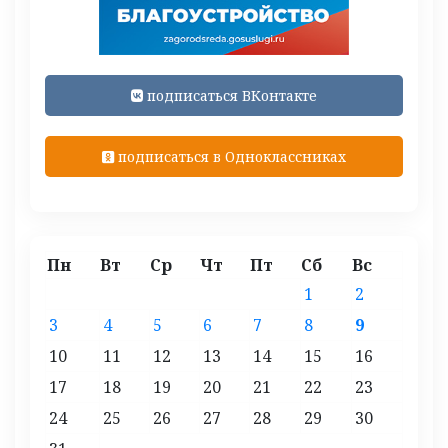
подписаться ВКонтакте
подписаться в Одноклассниках
Пн
Вт
Ср
Чт
Пт
Сб
Вс
1
2
3
4
5
6
7
8
9
10
11
12
13
14
15
16
17
18
19
20
21
22
23
24
25
26
27
28
29
30