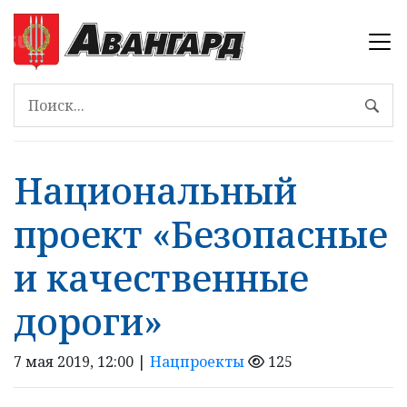
Национальный
проект «Безопасные
и качественные
дороги»
7 мая 2019, 12:00 |
Нацпроекты
125