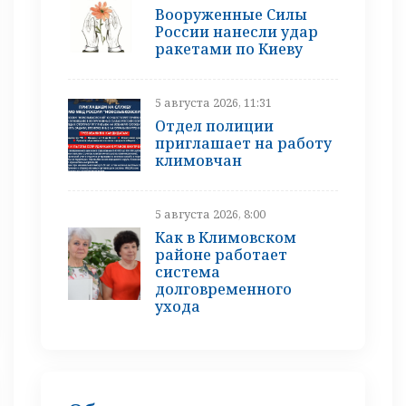
Вооруженные Силы
России нанесли удар
ракетами по Киеву
5 августа 2026, 11:31
Отдел полиции
приглашает на работу
климовчан
5 августа 2026, 8:00
Как в Климовском
районе работает
система
долговременного
ухода