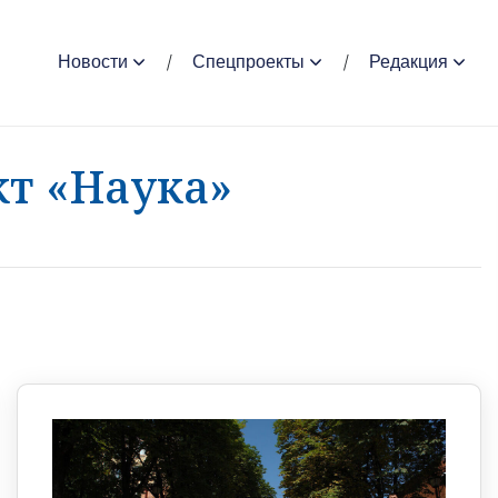
Новости
Спецпроекты
Редакция
т «Наука»