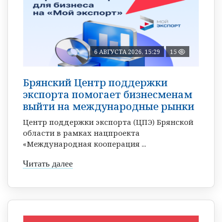
6 АВГУСТА 2026, 15:29
15
Брянский Центр поддержки
экспорта помогает бизнесменам
выйти на международные рынки
Центр поддержки экспорта (ЦПЭ) Брянской
области в рамках нацпроекта
«Международная кооперация ...
Читать далее