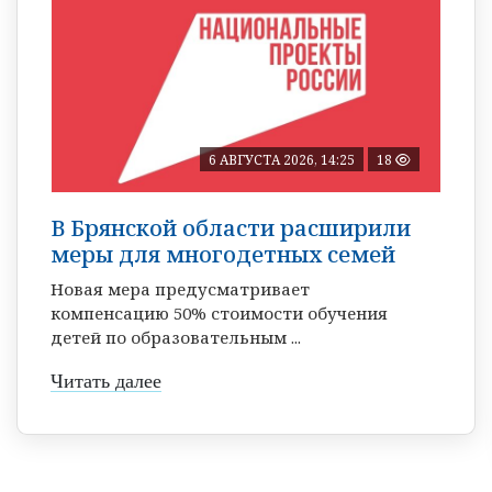
6 АВГУСТА 2026, 14:25
18
В Брянской области расширили
меры для многодетных семей
Новая мера предусматривает
компенсацию 50% стоимости обучения
детей по образовательным ...
Читать далее