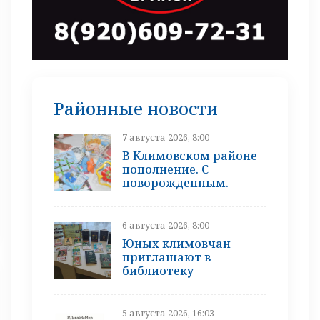
Районные новости
7 августа 2026, 8:00
В Климовском районе
пополнение. С
новорожденным.
6 августа 2026, 8:00
Юных климовчан
приглашают в
библиотеку
5 августа 2026, 16:03