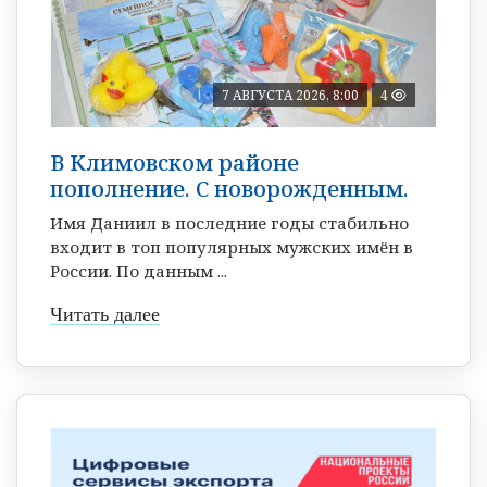
7 АВГУСТА 2026, 8:00
4
В Климовском районе
пополнение. С новорожденным.
Имя Даниил в последние годы стабильно
входит в топ популярных мужских имён в
России. По данным ...
Читать далее