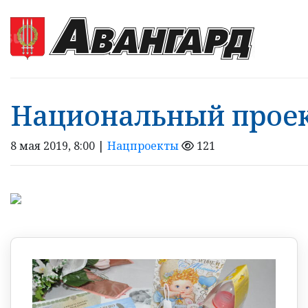
Национальный проек
8 мая 2019, 8:00 |
Нацпроекты
121