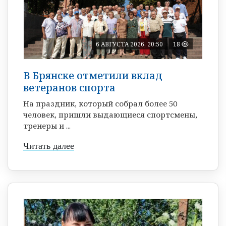
6 АВГУСТА 2026, 20:50
18
В Брянске отметили вклад
ветеранов спорта
На праздник, который собрал более 50
человек, пришли выдающиеся спортсмены,
тренеры и ...
Читать далее