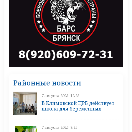
Районные новости
7 августа 2026, 12:26
В Климовской ЦРБ действует
школа для беременных
7 августа 2026, 8:25