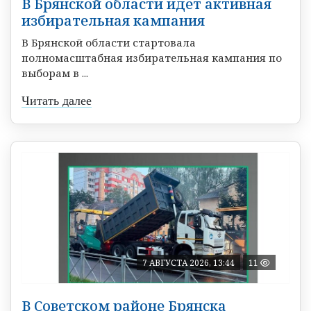
В Брянской области идет активная
избирательная кампания
В Брянской области стартовала
полномасштабная избирательная кампания по
выборам в ...
Читать далее
7 АВГУСТА 2026, 13:44
11
В Советском районе Брянска