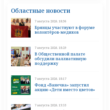
Областные новости
7 августа 2026, 18:36
Брянцы участвуют в форуме
волонтёров-медиков
7 августа 2026, 18:29
В Общественной палате
обсудили паллиативную
поддержку
7 августа 2026, 18:17
Фонд «Ванечка» запустил
акцию «Дети вместо цветов»
7 августа 2026, 13:53