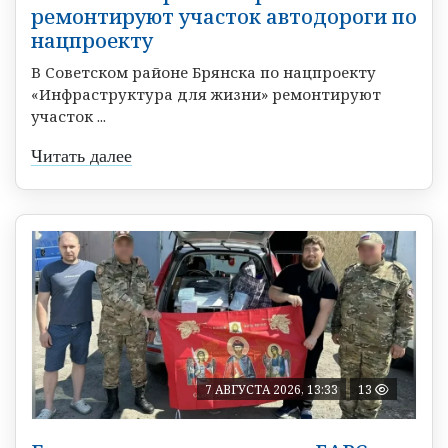
ремонтируют участок автодороги по
нацпроекту
В Советском районе Брянска по нацпроекту
«Инфраструктура для жизни» ремонтируют
участок ...
Читать далее
7 АВГУСТА 2026, 13:33
13