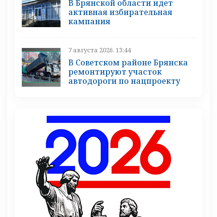
В Брянской области идет
активная избирательная
кампания
7 августа 2026, 13:44
В Советском районе Брянска
ремонтируют участок
автодороги по нацпроекту