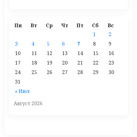
Пн
Вт
Ср
Чт
Пт
Сб
Вс
1
2
3
4
5
6
7
8
9
10
11
12
13
14
15
16
17
18
19
20
21
22
23
24
25
26
27
28
29
30
31
« Июл
Август 2026