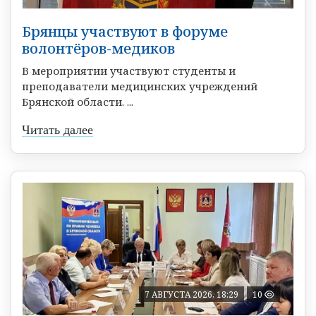
Брянцы участвуют в форуме
волонтёров-медиков
В мероприятии участвуют студенты и
преподаватели медицинских учреждений
Брянской области. ...
Читать далее
7 АВГУСТА 2026, 18:29
10