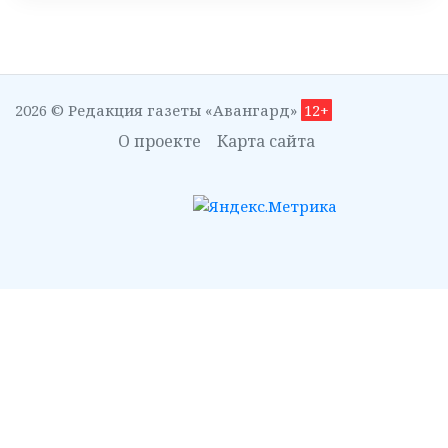
2026 © Редакция газеты «Авангард»
12+
О проекте
Карта сайта