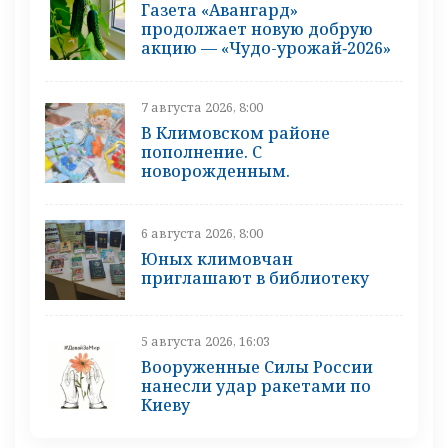
Газета «Авангард»
продолжает новую добрую
акцию — «Чудо-урожай‑2026»
7 августа 2026, 8:00
В Климовском районе
пополнение. С
новорожденным.
6 августа 2026, 8:00
Юных климовчан
приглашают в библиотеку
5 августа 2026, 16:03
Вооруженные Силы России
нанесли удар ракетами по
Киеву