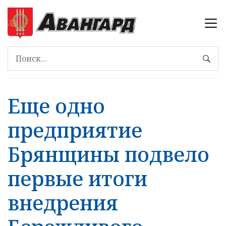
Еще одно
предприятие
Брянщины подвело
первые итоги
внедрения