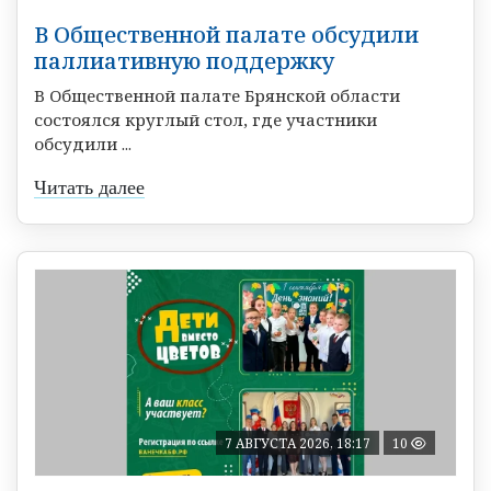
В Общественной палате обсудили
паллиативную поддержку
В Общественной палате Брянской области
состоялся круглый стол, где участники
обсудили ...
Читать далее
7 АВГУСТА 2026, 18:17
10