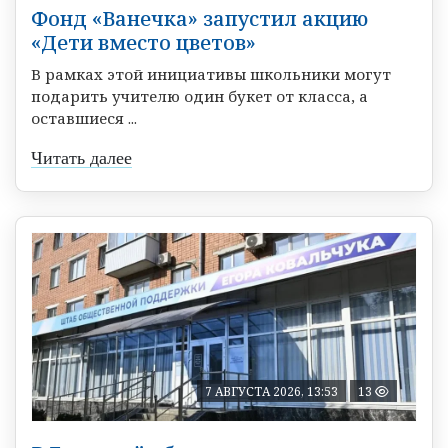
Фонд «Ванечка» запустил акцию
«Дети вместо цветов»
В рамках этой инициативы школьники могут
подарить учителю один букет от класса, а
оставшиеся ...
Читать далее
7 АВГУСТА 2026, 13:53
13