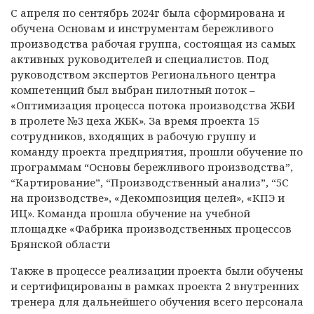
С апреля по сентябрь 2024г была сформирована и
обучена Основам и инструментам бережливого
производства рабочая группа, состоящая из самых
активных руководителей и специалистов. Под
руководством экспертов Регионального центра
компетенций был выбран пилотный поток –
«Оптимизация процесса потока производства ЖБИ
в пролете №3 цеха ЖБК». За время проекта 15
сотрудников, входящих в рабочую группу и
команду проекта предприятия, прошли обучение по
программам “Основы бережливого производства”,
“Картирование”, “Производственный анализ”, “5С
на производстве», «Декомпозиция целей», «КПЭ и
ИЦ». Команда прошла обучение на учебной
площадке «Фабрика производственных процессов
Брянской области
Также в процессе реализации проекта были обучены
и сертифицированы в рамках проекта 2 внутренних
тренера для дальнейшего обучения всего персонала