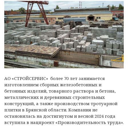
АО «СТРОЙСЕРВИС» более 70 лет занимается
изготовлением сборных железобетонных и
бетонных изделий, товарного раствора и бетона,
металлических и деревянных строительных
конструкций, а также производством тротуарной
плитки в Брянской области. Компания не
остановилась на достигнутом и весной 2024 года
вступила в нацпроект «Производительность труда».