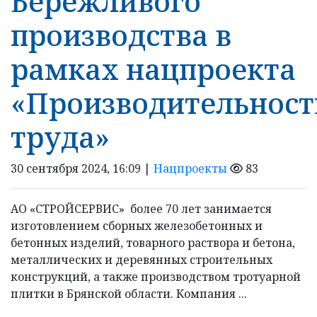
Бережливого
производства в
рамках нацпроекта
«Производительност
труда»
30 сентября 2024, 16:09 |
Нацпроекты
83
АО «СТРОЙСЕРВИС» более 70 лет занимается
изготовлением сборных железобетонных и
бетонных изделий, товарного раствора и бетона,
металлических и деревянных строительных
конструкций, а также производством тротуарной
плитки в Брянской области. Компания ...