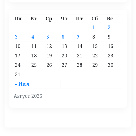
Пн
Вт
Ср
Чт
Пт
Сб
Вс
1
2
3
4
5
6
7
8
9
10
11
12
13
14
15
16
17
18
19
20
21
22
23
24
25
26
27
28
29
30
31
« Июл
Август 2026