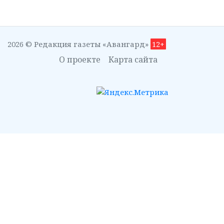
2026 © Редакция газеты «Авангард»
12+
О проекте
Карта сайта