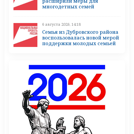
расширили меры для
многодетных семей
6 августа 2026, 14:18
Семья из Дубровского района
воспользовалась новой мерой
поддержки молодых семьей