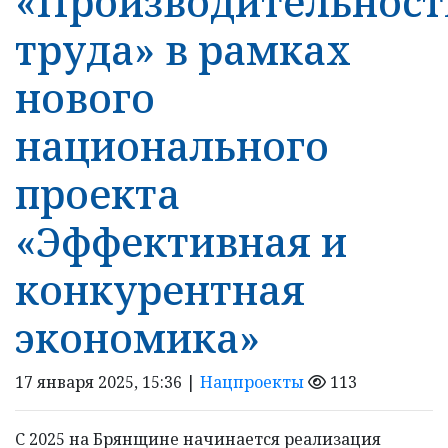
«Производительност
труда» в рамках
нового
национального
проекта
«Эффективная и
конкурентная
экономика»
17 января 2025, 15:36 |
Нацпроекты
113
С 2025 на Брянщине начинается реализация