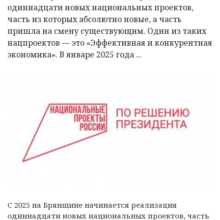
одиннадцати новых национальных проектов,
часть из которых абсолютно новые, а часть
пришла на смену существующим. Один из таких
нацпроектов — это «Эффективная и конкурентная
экономика». В январе 2025 года ...
С 2025 на Брянщине начинается реализация
одиннадцати новых национальных проектов, часть