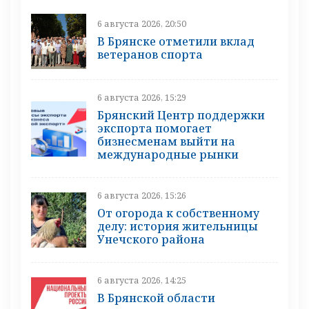
6 августа 2026, 20:50
В Брянске отметили вклад
ветеранов спорта
6 августа 2026, 15:29
Брянский Центр поддержки
экспорта помогает
бизнесменам выйти на
международные рынки
6 августа 2026, 15:26
От огорода к собственному
делу: история жительницы
Унечского района
6 августа 2026, 14:25
В Брянской области