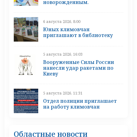
новорожденным.
6 августа 2026, 8:00
Юных климовчан
приглашают в библиотеку
5 августа 2026, 16:03
Вооруженные Силы России
нанесли удар ракетами по
Киеву
5 августа 2026, 11:31
Отдел полиции приглашает
на работу климовчан
Областные новости