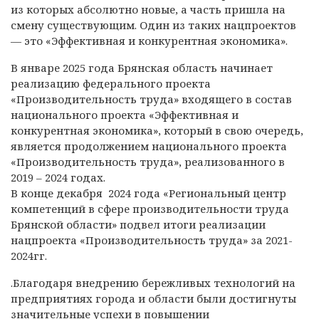
из которых абсолютно новые, а часть пришла на
смену существующим. Один из таких нацпроектов
— это «Эффективная и конкурентная экономика».
В январе 2025 года Брянская область начинает
реализацию федерального проекта
«Производительность труда» входящего в состав
национального проекта «Эффективная и
конкурентная экономика», который в свою очередь,
является продолжением национального проекта
«Производительность труда», реализованного в
2019 – 2024 годах.
В конце декабря 2024 года «Региональный центр
компетенций в сфере производительности труда
Брянской области» подвел итоги реализации
нацпроекта «Производительность труда» за 2021-
2024гг.
.Благодаря внедрению бережливых технологий на
предприятиях города и области были достигнуты
значительные успехи в повышении