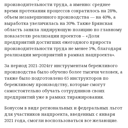
производительности труда, а именно: среднее
время протекания процессов сократилось на 28%,
объем незавершенного производства — на 40%, а
выработка увеличилась на 30%. Также Брянская
область заняла лидирующую позицию по главному
показателю реализации проектов – «Доля
предприятий достигших ежегодного прироста
производительности труда не менее 5%, благодаря
реализации мероприятий в рамках нацпроекта».
За период 2021-2024гг инструментам бережливого
производства было обучено более тысячи человек, а
также было подготовлено 65 инструкторов по
бережливому производству, которые смогут
самостоятельно обучать сотрудников своих
предприятий уже в рамках тиражирования.
Бонусом в виде региональных и федеральных льгот
для участников нацпроекта, введенных с января
2021 года, смогли воспользоваться все желающие.