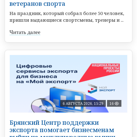
ветеранов спорта
На праздник, который собрал более 50 человек,
пришли выдающиеся спортсмены, тренеры и ...
Читать далее
6 АВГУСТА 2026, 15:29
16
Брянский Центр поддержки
экспорта помогает бизнесменам