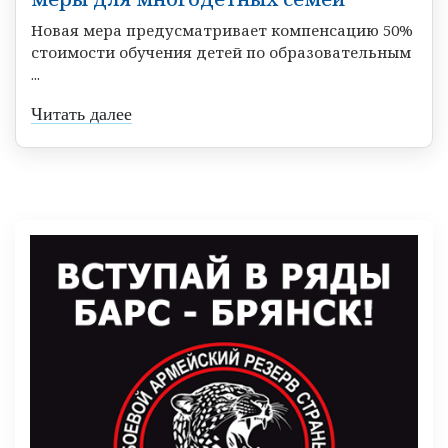
Новая мера предусматривает компенсацию 50%
стоимости обучения детей по образовательным
...
Читать далее