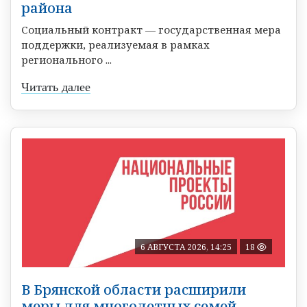
района
Социальный контракт — государственная мера
поддержки, реализуемая в рамках
регионального ...
Читать далее
6 АВГУСТА 2026, 14:25
18
В Брянской области расширили
меры для многодетных семей