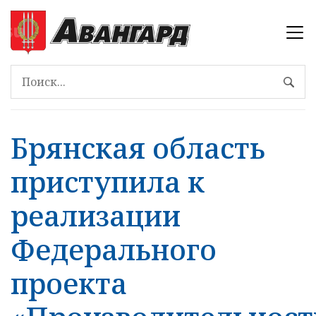
Брянская область
приступила к
реализации
Федерального
проекта