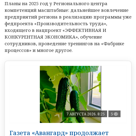
Планы на 2025 год у Регионального центра
компетенций масштабные: дальнейшее вовлечение
предприятий региона в реализацию программы уже
федпроекта «Производительность труда»,
входящего в нацпроект «ЭФФЕКТИВНАЯ И
КОНКУРЕНТНАЯ ЭКОНОМИКА», обучение
сотрудников, проведение тренингов на «Фабрике
процессов» и многое другое.
7 АВГУСТА 2026, 8:25
5
Газета «Авангард» продолжает