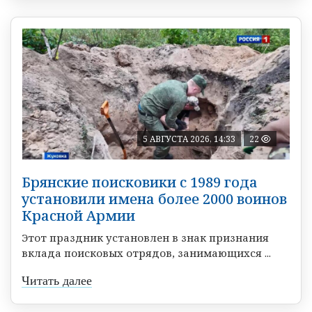
5 АВГУСТА 2026, 14:33
22
Брянские поисковики с 1989 года
установили имена более 2000 воинов
Красной Армии
Этот праздник установлен в знак признания
вклада поисковых отрядов, занимающихся ...
Читать далее