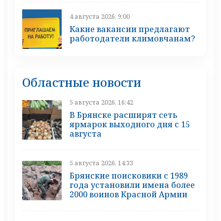
4 августа 2026, 9:00
Какие вакансии предлагают
работодатели климовчанам?
Областные новости
5 августа 2026, 16:42
В Брянске расширят сеть
ярмарок выходного дня с 15
августа
5 августа 2026, 14:33
Брянские поисковики с 1989
года установили имена более
2000 воинов Красной Армии