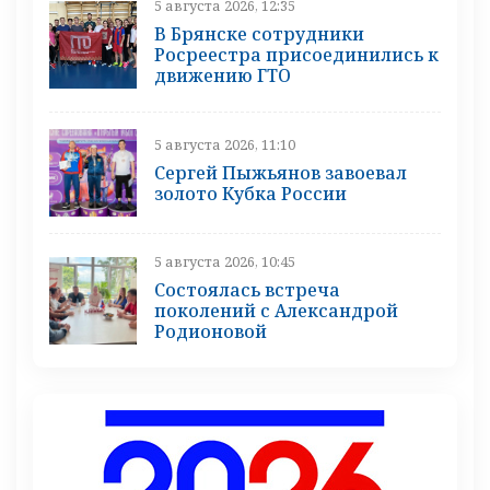
5 августа 2026, 12:35
В Брянске сотрудники
Росреестра присоединились к
движению ГТО
5 августа 2026, 11:10
Сергей Пыжьянов завоевал
золото Кубка России
5 августа 2026, 10:45
Состоялась встреча
поколений с Александрой
Родионовой