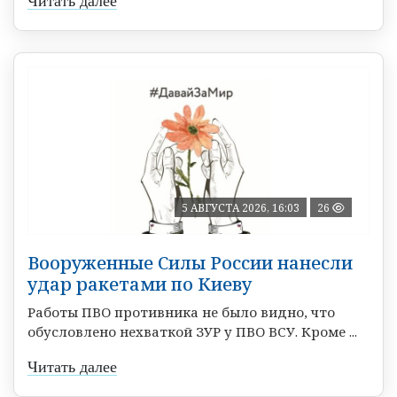
Читать далее
5 АВГУСТА 2026, 16:03
26
Вооруженные Силы России нанесли
удар ракетами по Киеву
Работы ПВО противника не было видно, что
обусловлено нехваткой ЗУР у ПВО ВСУ. Кроме ...
Читать далее