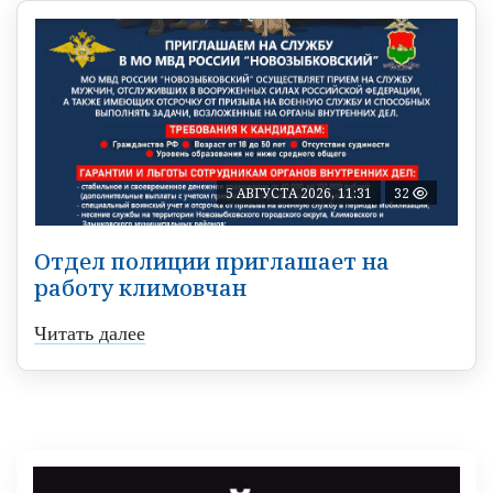
5 АВГУСТА 2026, 11:31
32
Отдел полиции приглашает на
работу климовчан
Читать далее