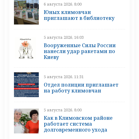
6 августа 2026, 8:00
Юных климовчан
приглашают в библиотеку
5 августа 2026, 16:03
Вооруженные Силы России
нанесли удар ракетами по
Киеву
5 августа 2026, 11:31
Отдел полиции приглашает
на работу климовчан
5 августа 2026, 8:00
Как в Климовском районе
работает система
долговременного ухода