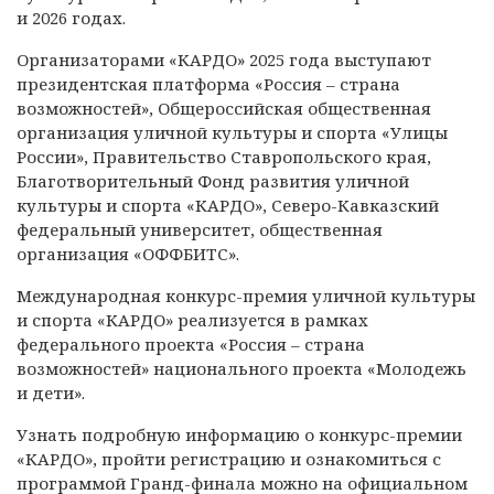
и 2026 годах.
Организаторами «КАРДО» 2025 года выступают
президентская платформа «Россия – страна
возможностей», Общероссийская общественная
организация уличной культуры и спорта «Улицы
России», Правительство Ставропольского края,
Благотворительный Фонд развития уличной
культуры и спорта «КАРДО», Северо-Кавказский
федеральный университет, общественная
организация «ОФФБИТС».
Международная конкурс-премия уличной культуры
и спорта «КАРДО» реализуется в рамках
федерального проекта «Россия – страна
возможностей» национального проекта «Молодежь
и дети».
Узнать подробную информацию о конкурс-премии
«КАРДО», пройти регистрацию и ознакомиться с
программой Гранд-финала можно на официальном