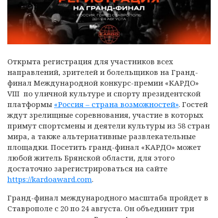
Открыта регистрация для участников всех
направлений, зрителей и болельщиков на Гранд-
финал Международной конкурс-премии «КАРДО»
VIII по уличной культуре и спорту президентской
платформы
«Россия – страна возможностей»
. Гостей
ждут зрелищные соревнования, участие в которых
примут спортсмены и деятели культуры из 58 стран
мира, а также альтернативные развлекательные
площадки. Посетить гранд-финал «КАРДО» может
любой житель Брянской области, для этого
достаточно зарегистрироваться на сайте
https://kardoaward.com
.
Гранд-финал международного масштаба пройдет в
Ставрополе с 20 по 24 августа. Он объединит три