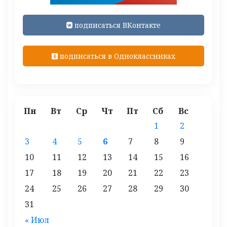
подписаться ВКонтакте
подписаться в Одноклассниках
Пн
Вт
Ср
Чт
Пт
Сб
Вс
1
2
3
4
5
6
7
8
9
10
11
12
13
14
15
16
17
18
19
20
21
22
23
24
25
26
27
28
29
30
31
« Июл