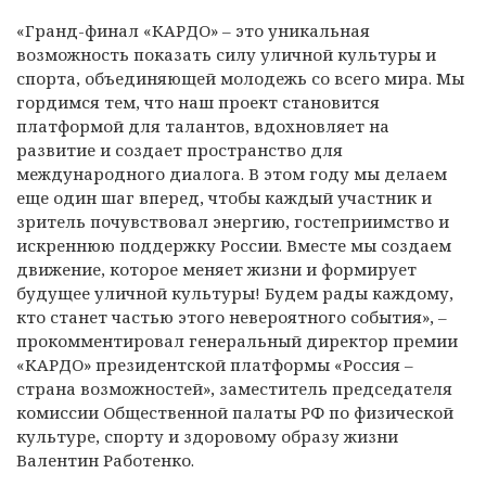
«Гранд-финал «КАРДО» – это уникальная
возможность показать силу уличной культуры и
спорта, объединяющей молодежь со всего мира. Мы
гордимся тем, что наш проект становится
платформой для талантов, вдохновляет на
развитие и создает пространство для
международного диалога. В этом году мы делаем
еще один шаг вперед, чтобы каждый участник и
зритель почувствовал энергию, гостеприимство и
искреннюю поддержку России. Вместе мы создаем
движение, которое меняет жизни и формирует
будущее уличной культуры! Будем рады каждому,
кто станет частью этого невероятного события», –
прокомментировал генеральный директор премии
«КАРДО» президентской платформы «Россия –
страна возможностей», заместитель председателя
комиссии Общественной палаты РФ по физической
культуре, спорту и здоровому образу жизни
Валентин Работенко.