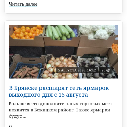
Читать далее
5 АВГУСТА 2026, 16:42
20
В Брянске расширят сеть ярмарок
выходного дня с 15 августа
Больше всего дополнительных торговых мест
появится в Бежицком районе. Также ярмарки
будут ...