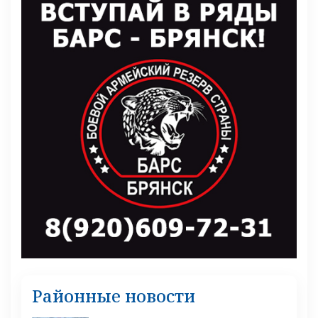
Районные новости