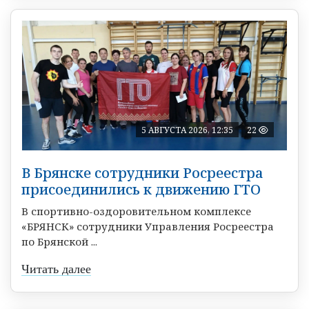
5 АВГУСТА 2026, 12:35
22
В Брянске сотрудники Росреестра
присоединились к движению ГТО
В спортивно-оздоровительном комплексе
«БРЯНСК» сотрудники Управления Росреестра
по Брянской ...
Читать далее