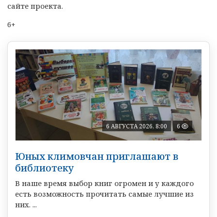
сайте проекта.
6+
6 АВГУСТА 2026, 8:00
6
Юных климовчан приглашают в
библиотеку
В наше время выбор книг огромен и у каждого
есть возможность прочитать самые лучшие из
них. ...