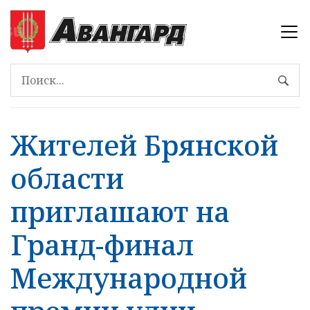
Жителей Брянской
области
приглашают на
Гранд-финал
Международной