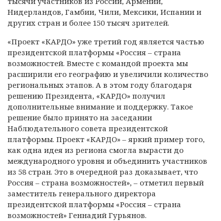
тысячи участников из России, Армении,
Нидерландов, Гамбии, Чили, Мексики, Испании и
других стран и более 150 тысяч зрителей.
«Проект «КАРДО» уже третий год является частью
президентской платформы «Россия – страна
возможностей. Вместе с командой проекта мы
расширили его географию и увеличили количество
региональных этапов. А в этом году благодаря
решению Президента, «КАРДО» получил
дополнительные внимание и поддержку. Такое
решение было принято на заседании
Наблюдательного совета президентской
платформы. Проект «КАРДО» – яркий пример того,
как одна идея из региона смогла вырасти до
международного уровня и объединить участников
из 58 стран. Это в очередной раз доказывает, что
Россия – страна возможностей», – отметил первый
заместитель генерального директора
президентской платформы «Россия – страна
возможностей» Геннадий Гурьянов.