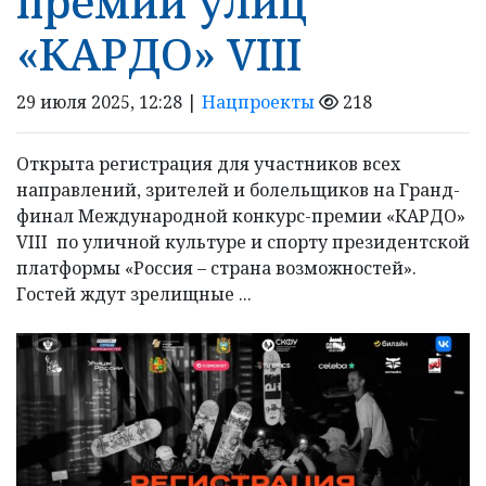
премии улиц
«КАРДО» VIII
29 июля 2025, 12:28 |
Нацпроекты
218
Открыта регистрация для участников всех
направлений, зрителей и болельщиков на Гранд-
финал Международной конкурс-премии «КАРДО»
VIII по уличной культуре и спорту президентской
платформы «Россия – страна возможностей».
Гостей ждут зрелищные ...