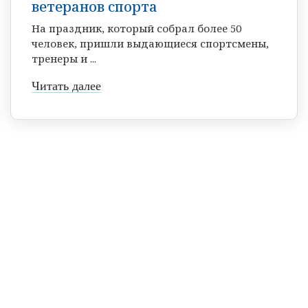
ветеранов спорта
На праздник, который собрал более 50
человек, пришли выдающиеся спортсмены,
тренеры и ...
Читать далее