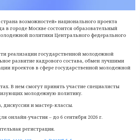
– страна возможностей» национального проекта
года в городе Москве состоится образовательный
 молодежной политики Центрального федерального
сти реализации государственной молодежной
ьное развитие кадрового состава, обмен лучшими
ации проектов в сфере государственной молодежной
ах. В нем смогут принять участие специалисты
лизующих молодежную политику.
, дискуссии и мастер-классы.
для онлайн-участия – до 6 сентября 2026 г.
тельная регистрация.