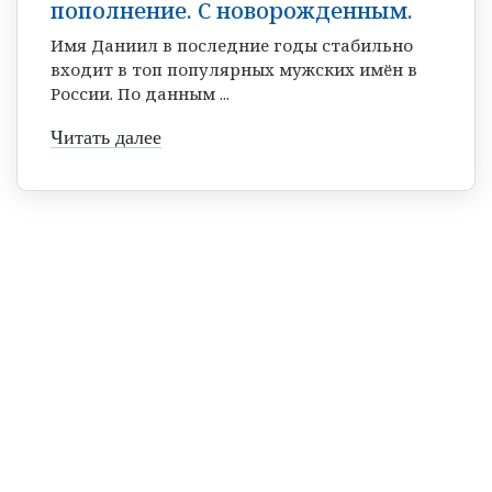
пополнение. С новорожденным.
Имя Даниил в последние годы стабильно
входит в топ популярных мужских имён в
России. По данным ...
Читать далее