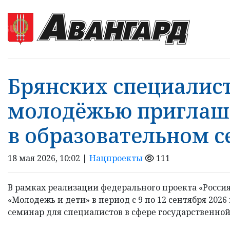
Брянских специалист
молодёжью приглаша
в образовательном 
18 мая 2026, 10:02 |
Нацпроекты
111
В рамках реализации федерального проекта «Росси
«Молодежь и дети» в период с 9 по 12 сентября 2026
семинар для специалистов в сфере государственной .