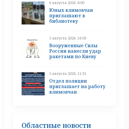
6 августа 2026, 8:00
Юных климовчан
приглашают в
библиотеку
5 августа 2026, 16:03
Вооруженные Силы
России нанесли удар
ракетами по Киеву
5 августа 2026, 11:31
Отдел полиции
приглашает на работу
климовчан
Областные новости