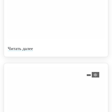
Читать далее