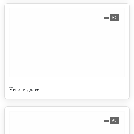
Читать далее