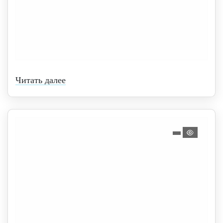
Читать далее