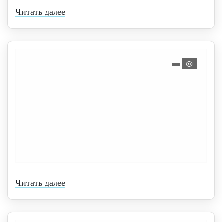
Читать далее
Читать далее