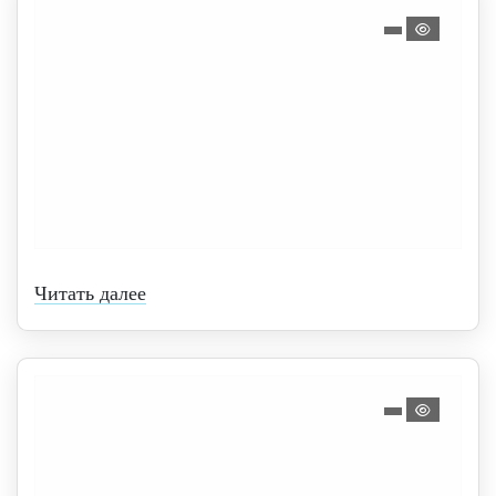
Читать далее