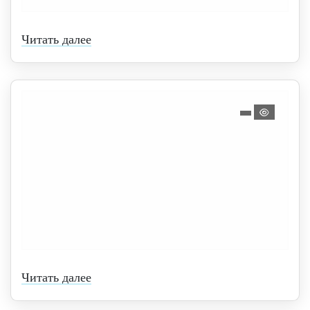
Читать далее
Читать далее