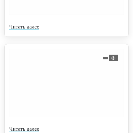
Читать далее
Читать далее