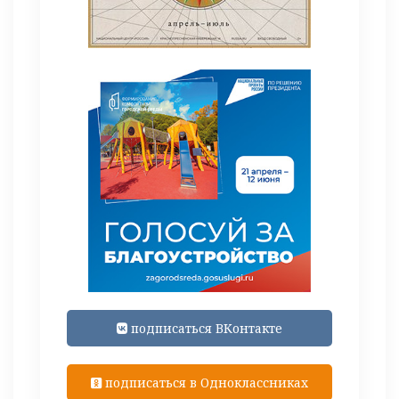
подписаться ВКонтакте
подписаться в Одноклассниках