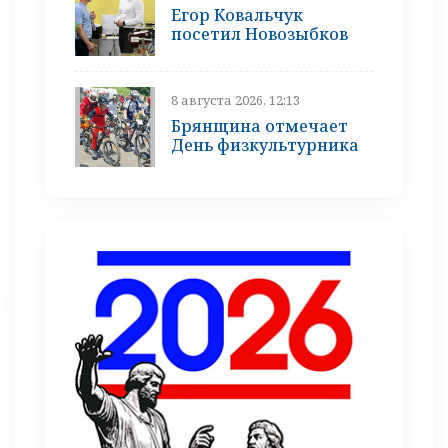
Егор Ковальчук
посетил Новозыбков
8 августа 2026, 12:13
Брянщина отмечает
День физкультурника