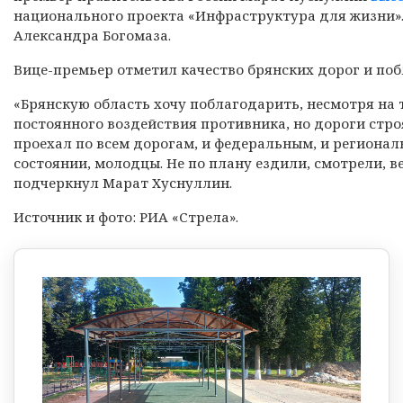
национального проекта «Инфраструктура для жизни».
Александра Богомаза.
Вице-премьер отметил качество брянских дорог и по
«Брянскую область хочу поблагодарить, несмотря на т
постоянного воздействия противника, но дороги стро
проехал по всем дорогам, и федеральным, и региона
состоянии, молодцы. Не по плану ездили, смотрели, ве
подчеркнул Марат Хуснуллин.
Источник и фото: РИА «Стрела».