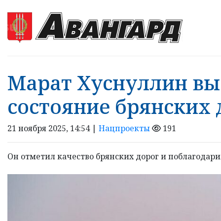
Марат Хуснуллин вы
состояние брянских 
21 ноября 2025, 14:54 |
Нацпроекты
191
Он отметил качество брянских дорог и поблагодари