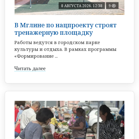
8 АВГУСТА 2026, 12:38
9
В Мглине по нацпроекту строят
тренажерную площадку
Работы ведутся в городском парке
культуры и отдыха. В рамках программы
«Формирование ...
Читать далее