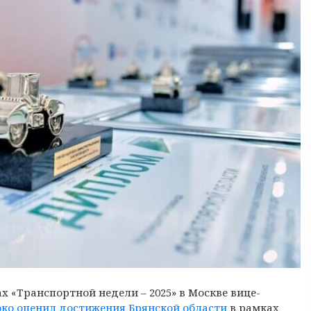
 «Транспортной недели – 2025» в Москве вице-
ко оценил достижения Брянской области
в рамках