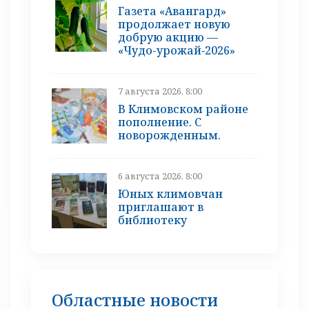
Газета «Авангард»
продолжает новую
добрую акцию —
«Чудо-урожай‑2026»
7 августа 2026, 8:00
В Климовском районе
пополнение. С
новорожденным.
6 августа 2026, 8:00
Юных климовчан
приглашают в
библиотеку
Областные новости