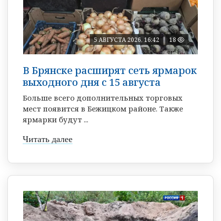
5 АВГУСТА 2026, 16:42
18
В Брянске расширят сеть ярмарок
выходного дня с 15 августа
Больше всего дополнительных торговых
мест появится в Бежицком районе. Также
ярмарки будут ...
Читать далее