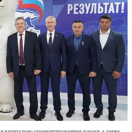
 и капитально отремонтированные дороги, а также