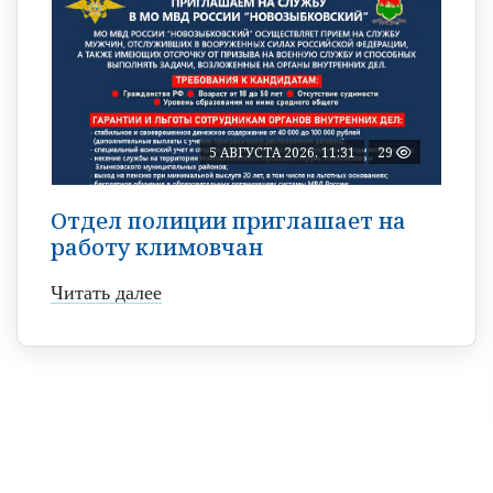
5 АВГУСТА 2026, 11:31
29
Отдел полиции приглашает на
работу климовчан
Читать далее