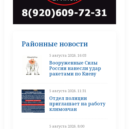
Районные новости
5 августа 2026, 16:03
Вооруженные Силы
России нанесли удар
ракетами по Киеву
5 августа 2026, 11:31
Отдел полиции
приглашает на работу
климовчан
5 августа 2026, 8:00