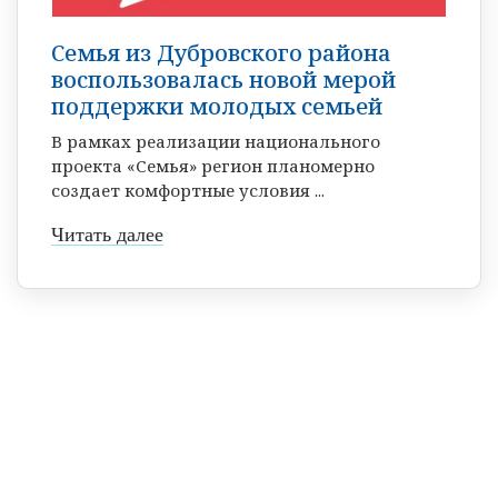
Семья из Дубровского района
воспользовалась новой мерой
поддержки молодых семьей
В рамках реализации национального
проекта «Семья» регион планомерно
создает комфортные условия ...
Читать далее