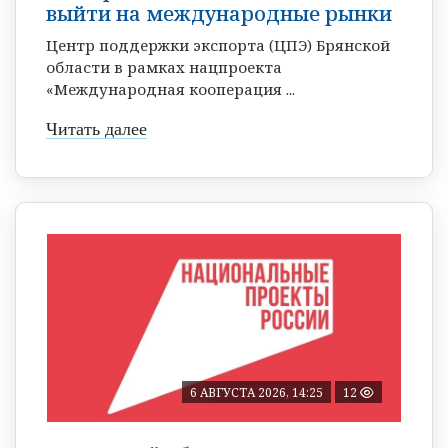
выйти на международные рынки
Центр поддержки экспорта (ЦПЭ) Брянской
области в рамках нацпроекта
«Международная кооперация ...
Читать далее
6 АВГУСТА 2026, 14:25
12