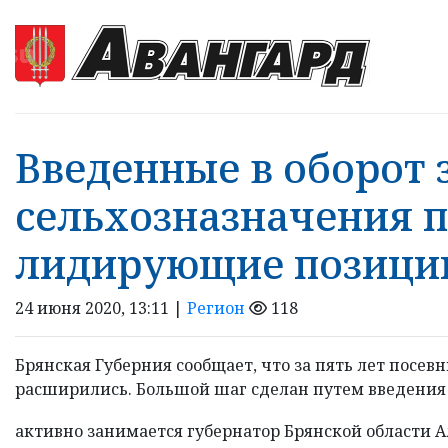
Введенные в оборот 
сельхозназначения 
лидирующие позици
24 июня 2020, 13:11 |
Регион
118
Брянская Губерния сообщает, что за пять лет посе
расширились. Большой шаг сделан путем введения 
активно занимается губернатор Брянской области 