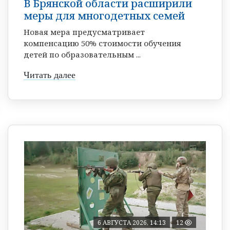
В Брянской области расширили
меры для многодетных семей
Новая мера предусматривает
компенсацию 50% стоимости обучения
детей по образовательным ...
Читать далее
6 АВГУСТА 2026, 14:13
12