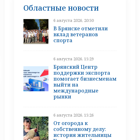
Областные новости
6 августа 2026, 20:50
В Брянске отметили
вклад ветеранов
спорта
6 августа 2026, 15:29
Брянский Центр
поддержки экспорта
помогает бизнесменам
выйти на
международные
рынки
6 августа 2026, 15:26
От огорода к
собственному делу:
история жительницы