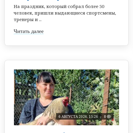
На праздник, который собрал более 50
человек, пришли выдающиеся спортсмены,
тренеры и ...
Читать далее
6 АВГУСТА 2026, 15:26
8