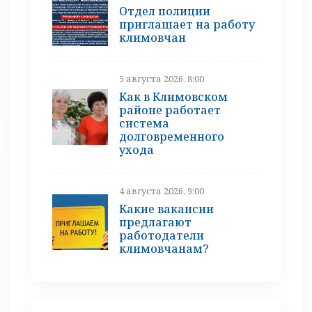
Отдел полиции
приглашает на работу
климовчан
5 августа 2026, 8:00
Как в Климовском
районе работает
система
долговременного
ухода
4 августа 2026, 9:00
Какие вакансии
предлагают
работодатели
климовчанам?