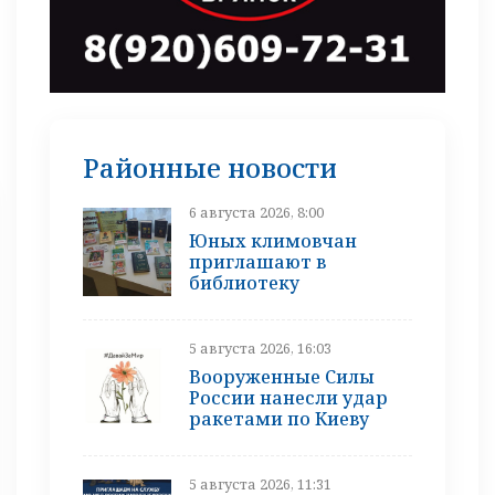
Районные новости
6 августа 2026, 8:00
Юных климовчан
приглашают в
библиотеку
5 августа 2026, 16:03
Вооруженные Силы
России нанесли удар
ракетами по Киеву
5 августа 2026, 11:31