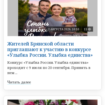
7 АВГУСТА 2026, 10:10
11
Жителей Брянской области
приглашают к участию в конкурсе
«Улыбка России. Улыбка единства»
Конкурс «Улыбка России. Улыбка единства»
проходит с 9 июля по 20 сентября. Принять в
нем ...
Читать далее