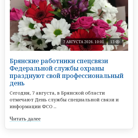
7 АВГУСТА 2026, 10:01
13
Брянские работники спецсвязи
Федеральной службы охраны
празднуют свой профессиональный
день
Сегодня, 7 августа, в Брянской области
отмечают День службы специальной связи и
информации ФСО ...
Читать далее