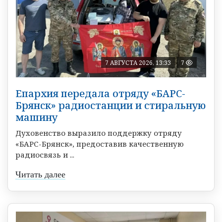
7 АВГУСТА 2026, 13:33
7
Епархия передала отряду «БАРС-
Брянск» радиостанции и стиральную
машину
Духовенство выразило поддержку отряду
«БАРС-Брянск», предоставив качественную
радиосвязь и ...
Читать далее