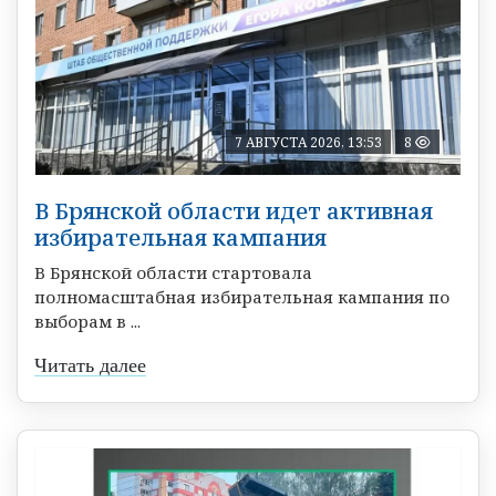
7 АВГУСТА 2026, 13:53
8
В Брянской области идет активная
избирательная кампания
В Брянской области стартовала
полномасштабная избирательная кампания по
выборам в ...
Читать далее