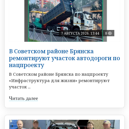
7 АВГУСТА 2026, 13:44
8
В Советском районе Брянска
ремонтируют участок автодороги по
нацпроекту
В Советском районе Брянска по нацпроекту
«Инфраструктура для жизни» ремонтируют
участок ...
Читать далее