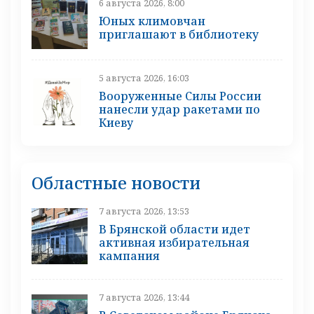
6 августа 2026, 8:00
Юных климовчан
приглашают в библиотеку
5 августа 2026, 16:03
Вооруженные Силы России
нанесли удар ракетами по
Киеву
Областные новости
7 августа 2026, 13:53
В Брянской области идет
активная избирательная
кампания
7 августа 2026, 13:44