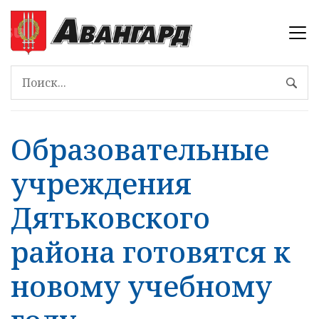
Образовательные
учреждения
Дятьковского
района готовятся к
новому учебному