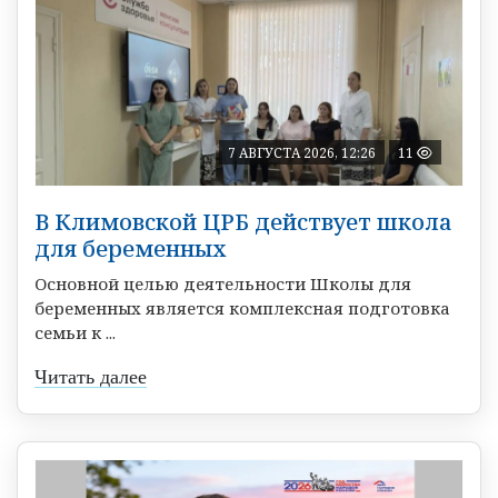
7 АВГУСТА 2026, 12:26
11
В Климовской ЦРБ действует школа
для беременных
Основной целью деятельности Школы для
беременных является комплексная подготовка
семьи к ...
Читать далее