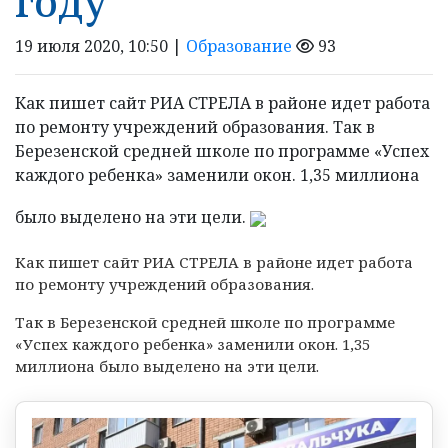
году
19 июля 2020, 10:50 |
Образование
93
Как пишет сайт РИА СТРЕЛА в районе идет работа
по ремонту учреждений образования. Так в
Березенской средней школе по программе «Успех
каждого ребенка» заменили окон. 1,35 миллиона
было выделено на эти цели.
Как пишет сайт РИА СТРЕЛА в районе идет работа
по ремонту учреждений образования.
Так в Березенской средней школе по программе
«Успех каждого ребенка» заменили окон. 1,35
миллиона было выделено на эти цели.