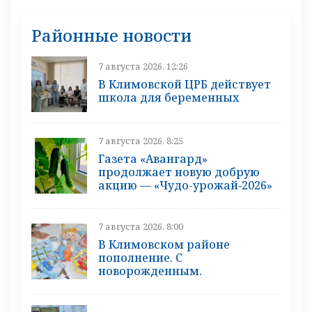
Районные новости
7 августа 2026, 12:26
В Климовской ЦРБ действует
школа для беременных
7 августа 2026, 8:25
Газета «Авангард»
продолжает новую добрую
акцию — «Чудо-урожай‑2026»
7 августа 2026, 8:00
В Климовском районе
пополнение. С
новорожденным.