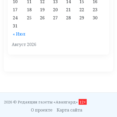
10
11
12
13
14
15
16
17
18
19
20
21
22
23
24
25
26
27
28
29
30
31
« Июл
Август 2026
2026 © Редакция газеты «Авангард»
12+
О проекте
Карта сайта