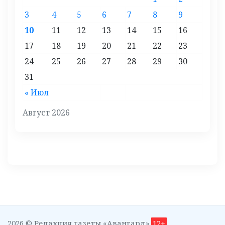
3
4
5
6
7
8
9
10
11
12
13
14
15
16
17
18
19
20
21
22
23
24
25
26
27
28
29
30
31
« Июл
Август 2026
2026 © Редакция газеты «Авангард»
12+