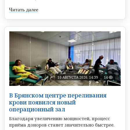
Читать далее
10 АВГУСТА 2026, 14:39
14
В Брянском центре переливания
крови появился новый
операционный зал
Благодаря увеличению мощностей, процесс
приёма доноров станет значительно быстрее.