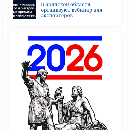
В Брянской области
организуют вебинар для
экспортеров