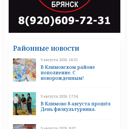
Районные новости
9 августа 2026, 18:35
В Климовском районе
пополнение. С
новорожденным!
9 августа 2026, 17:34
В Климово 8 августа прошёл
День физкультурника.
9 августа 2026, 8:02