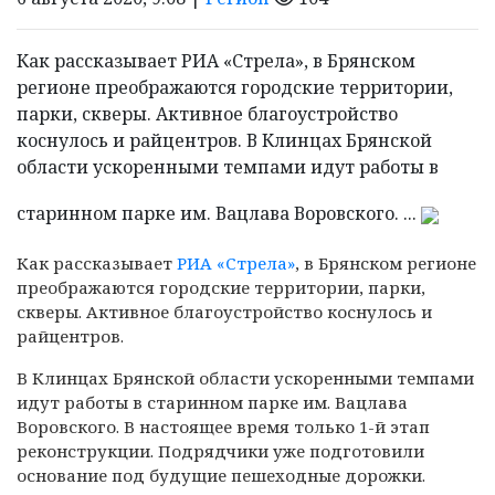
Как рассказывает РИА «Стрела», в Брянском
регионе преображаются городские территории,
парки, скверы. Активное благоустройство
коснулось и райцентров. В Клинцах Брянской
области ускоренными темпами идут работы в
старинном парке им. Вацлава Воровского. ...
Как рассказывает
РИА «Стрела»
, в Брянском регионе
преображаются городские территории, парки,
скверы. Активное благоустройство
коснулось и
райцентров.
В Клинцах Брянской области ускоренными темпами
идут работы в старинном парке им. Вацлава
Воровского. В настоящее время только 1-й этап
реконструкции. Подрядчики уже подготовили
основание под будущие пешеходные дорожки.