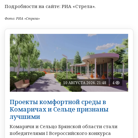
Подробности на сайте: РИА «Стрела».
Фото: РИА «Стрела»
10 АВГУСТА 2026, 21:48
4
Проекты комфортной среды в
Комаричах и Сельце признаны
лучшими
Комаричи и Сельцо Брянской области стали
победителями I Всероссийского конкурса