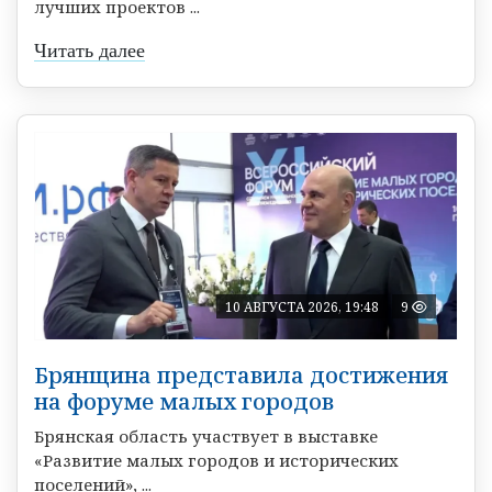
лучших проектов ...
Читать далее
10 АВГУСТА 2026, 19:48
9
Брянщина представила достижения
на форуме малых городов
Брянская область участвует в выставке
«Развитие малых городов и исторических
поселений», ...