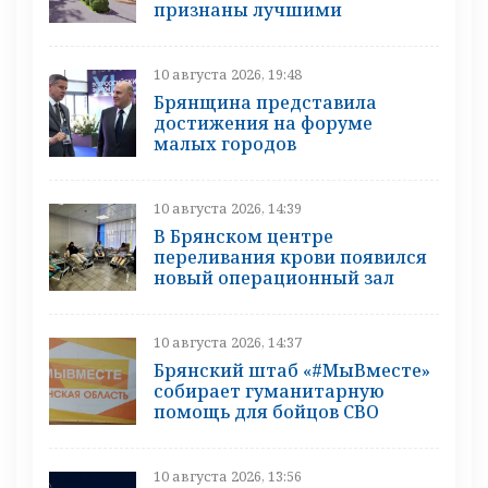
признаны лучшими
10 августа 2026, 19:48
Брянщина представила
достижения на форуме
малых городов
10 августа 2026, 14:39
В Брянском центре
переливания крови появился
новый операционный зал
10 августа 2026, 14:37
Брянский штаб «#МыВместе»
собирает гуманитарную
помощь для бойцов СВО
10 августа 2026, 13:56