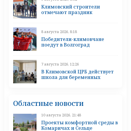
Климовский строители
отмечают праздник
8 августа 2026, 8:18
Победители-климовчане
поедут в Волгоград
7 августа 2026, 12:26
В Климовской ЦРБ действует
школа для беременных
Областные новости
10 августа 2026, 21:48
Проекты комфортной среды в
Комаричах и Сельце