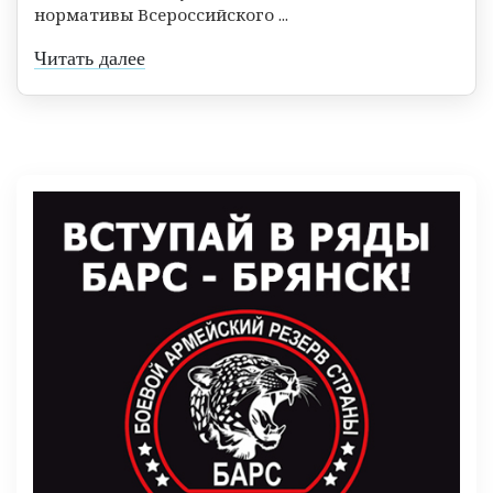
нормативы Всероссийского ...
Читать далее