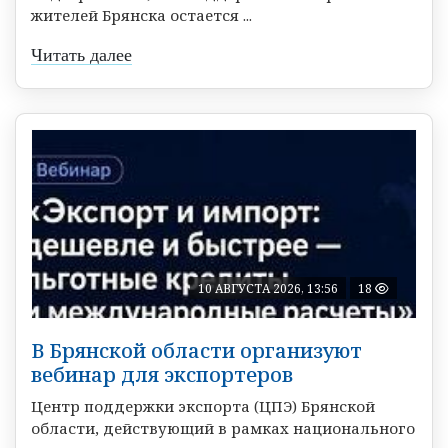
жителей Брянска остается ...
Читать далее
10 АВГУСТА 2026, 13:56
18
В Брянской области организуют
вебинар для экспортеров
Центр поддержки экспорта (ЦПЭ) Брянской
области, действующий в рамках национального