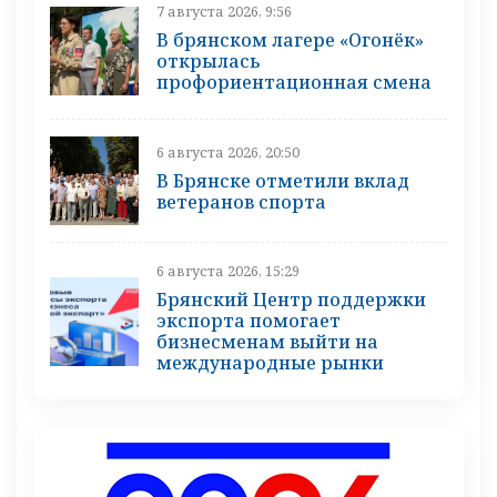
7 августа 2026, 9:56
В брянском лагере «Огонёк»
открылась
профориентационная смена
6 августа 2026, 20:50
В Брянске отметили вклад
ветеранов спорта
6 августа 2026, 15:29
Брянский Центр поддержки
экспорта помогает
бизнесменам выйти на
международные рынки