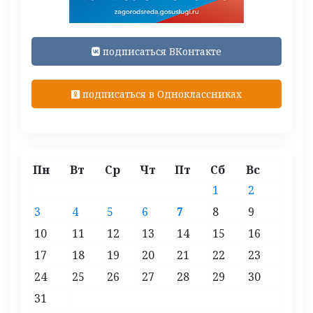
подписаться ВКонтакте
подписаться в Одноклассниках
Пн
Вт
Ср
Чт
Пт
Сб
Вс
1
2
3
4
5
6
7
8
9
10
11
12
13
14
15
16
17
18
19
20
21
22
23
24
25
26
27
28
29
30
31