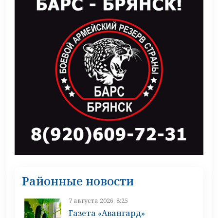
Районные новости
7 августа 2026, 8:25
Газета «Авангард»