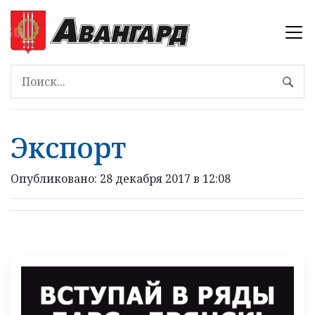
Экспорт
Опубликовано: 28 декабря 2017 в 12:08