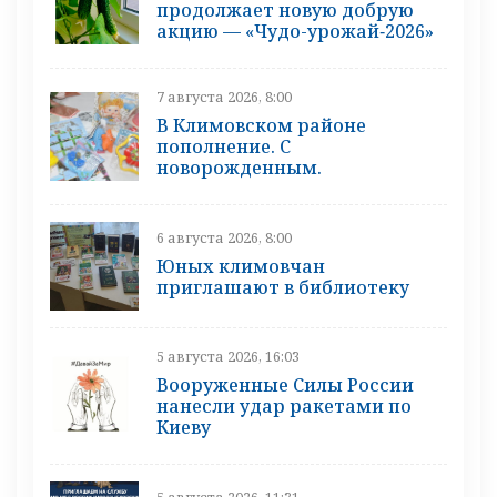
продолжает новую добрую
акцию — «Чудо-урожай‑2026»
7 августа 2026, 8:00
В Климовском районе
пополнение. С
новорожденным.
6 августа 2026, 8:00
Юных климовчан
приглашают в библиотеку
5 августа 2026, 16:03
Вооруженные Силы России
нанесли удар ракетами по
Киеву
5 августа 2026, 11:31