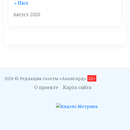
« Июл
Август 2026
2026 © Редакция газеты «Авангард»
12+
О проекте
Карта сайта