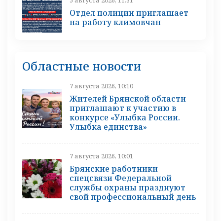
Отдел полиции приглашает
на работу климовчан
Областные новости
7 августа 2026, 10:10
Жителей Брянской области
приглашают к участию в
конкурсе «Улыбка России.
Улыбка единства»
7 августа 2026, 10:01
Брянские работники
спецсвязи Федеральной
службы охраны празднуют
свой профессиональный день