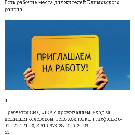
Есть рабочие места для жителей Климовского
района.
‼!
Требуется СИДЕЛКА с проживанием. Уход за
пожилым человеком. Село Хохловка. Телефоны: 8-
915-217-71-90, 8-916-973-28-90, 5-26-09.
41.