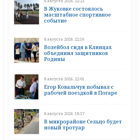
8 августа 2026, 22:23
В Жуковке состоялось
масштабное спортивное
событие
8 августа 2026, 22:16
Волейбол сидя в Клинцах
объединил защитников
Родины
8 августа 2026, 22:01
Егор Ковальчук побывал с
рабочей поездкой в Погаре
8 августа 2026, 18:37
В микрорайоне Сельцо будет
новый тротуар