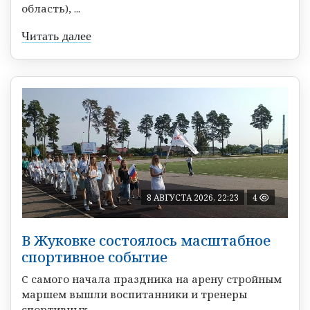
область), ...
Читать далее
8 АВГУСТА 2026, 22:23
4
В Жуковке состоялось масштабное
спортивное событие
С самого начала праздника на арену стройным
маршем вышли воспитанники и тренеры
спортивных ...