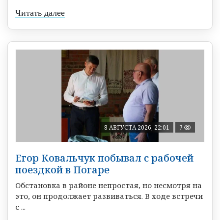
Читать далее
8 АВГУСТА 2026, 22:01
7
Егор Ковальчук побывал с рабочей
поездкой в Погаре
Обстановка в районе непростая, но несмотря на
это, он продолжает развиваться. В ходе встречи
с ...