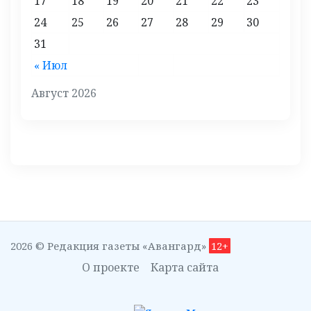
17
18
19
20
21
22
23
24
25
26
27
28
29
30
31
« Июл
Август 2026
2026 © Редакция газеты «Авангард»
12+
О проекте
Карта сайта