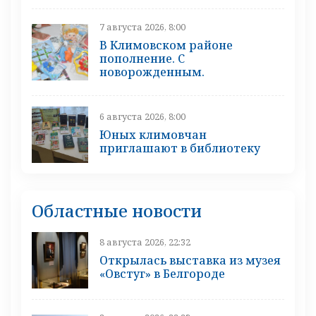
7 августа 2026, 8:00
В Климовском районе
пополнение. С
новорожденным.
6 августа 2026, 8:00
Юных климовчан
приглашают в библиотеку
Областные новости
8 августа 2026, 22:32
Открылась выставка из музея
«Овстуг» в Белгороде