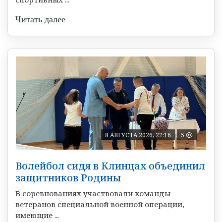
Читать далее
8 АВГУСТА 2026, 22:16
5
Волейбол сидя в Клинцах объединил
защитников Родины
В соревнованиях участвовали команды
ветеранов специальной военной операции,
имеющие ...