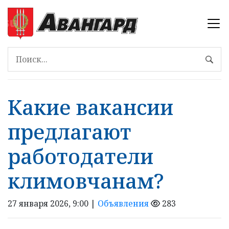
Какие вакансии
предлагают
работодатели
климовчанам?
27 января 2026, 9:00 |
Объявления
283