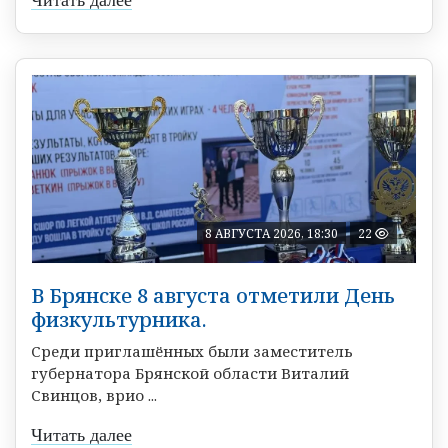
Читать далее
8 АВГУСТА 2026, 18:30
22
В Брянске 8 августа отметили День
физкультурника.
Среди приглашённых были заместитель
губернатора Брянской области Виталий
Свинцов, врио ...
Читать далее