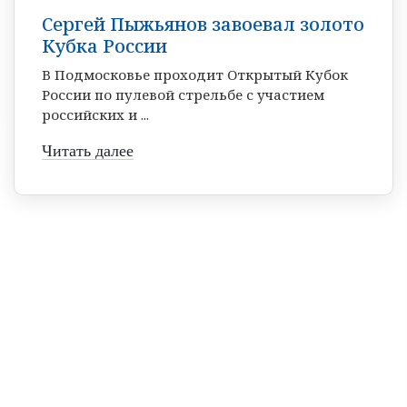
Сергей Пыжьянов завоевал золото
Кубка России
В Подмосковье проходит Открытый Кубок
России по пулевой стрельбе с участием
российских и ...
Читать далее