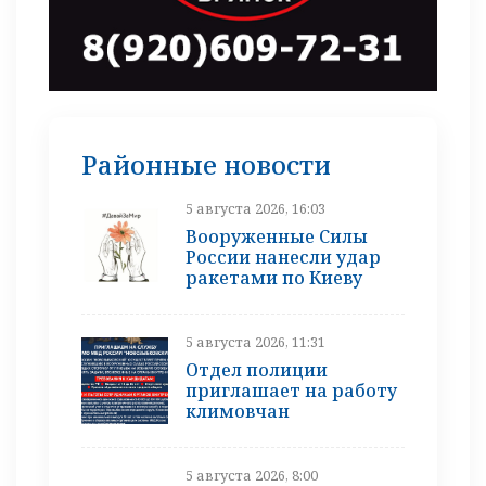
Районные новости
5 августа 2026, 16:03
Вооруженные Силы
России нанесли удар
ракетами по Киеву
5 августа 2026, 11:31
Отдел полиции
приглашает на работу
климовчан
5 августа 2026, 8:00