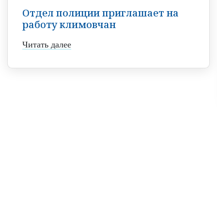
Отдел полиции приглашает на
работу климовчан
Читать далее