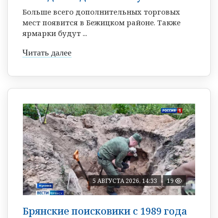
Больше всего дополнительных торговых
мест появится в Бежицком районе. Также
ярмарки будут ...
Читать далее
5 АВГУСТА 2026, 14:33
19
Брянские поисковики с 1989 года