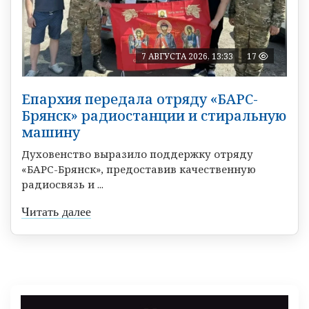
7 АВГУСТА 2026, 13:33
17
Епархия передала отряду «БАРС-
Брянск» радиостанции и стиральную
машину
Духовенство выразило поддержку отряду
«БАРС-Брянск», предоставив качественную
радиосвязь и ...
Читать далее