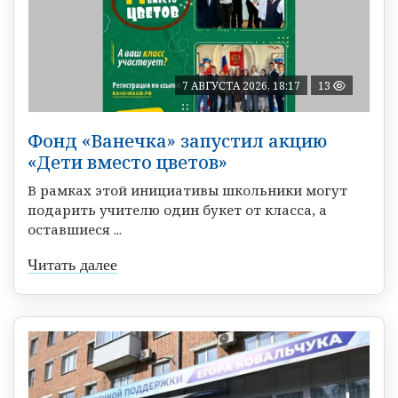
7 АВГУСТА 2026, 18:17
13
Фонд «Ванечка» запустил акцию
«Дети вместо цветов»
В рамках этой инициативы школьники могут
подарить учителю один букет от класса, а
оставшиеся ...
Читать далее