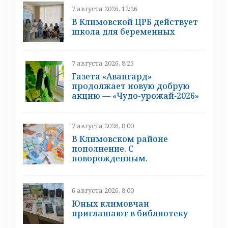
7 августа 2026, 12:26
В Климовской ЦРБ действует
школа для беременных
7 августа 2026, 8:25
Газета «Авангард»
продолжает новую добрую
акцию — «Чудо-урожай‑2026»
7 августа 2026, 8:00
В Климовском районе
пополнение. С
новорожденным.
6 августа 2026, 8:00
Юных климовчан
приглашают в библиотеку