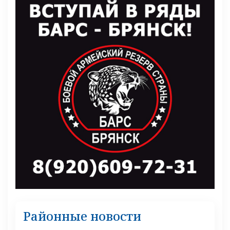
Районные новости