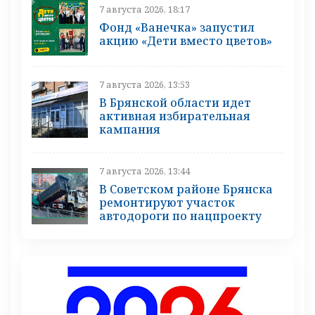
7 августа 2026, 18:17
Фонд «Ванечка» запустил
акцию «Дети вместо цветов»
7 августа 2026, 13:53
В Брянской области идет
активная избирательная
кампания
7 августа 2026, 13:44
В Советском районе Брянска
ремонтируют участок
автодороги по нацпроекту