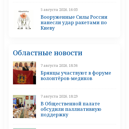
5 августа 2026, 16:03
Вооруженные Силы России
нанесли удар ракетами по
Киеву
Областные новости
7 августа 2026, 18:36
Брянцы участвуют в форуме
волонтёров-медиков
7 августа 2026, 18:29
В Общественной палате
обсудили паллиативную
поддержку