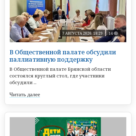
7 АВГУСТА 2026, 18:29
14
В Общественной палате обсудили
паллиативную поддержку
В Общественной палате Брянской области
состоялся круглый стол, где участники
обсудили ...
Читать далее