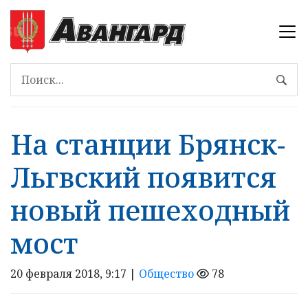
На станции Брянск-
Льгвский появится
новый пешеходный
мост
20 февраля 2018, 9:17 |
Общество
78