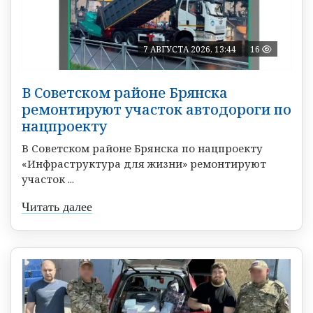
7 АВГУСТА 2026, 13:44
16
В Советском районе Брянска
ремонтируют участок автодороги по
нацпроекту
В Советском районе Брянска по нацпроекту
«Инфраструктура для жизни» ремонтируют
участок ...
Читать далее