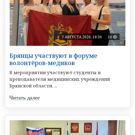
7 АВГУСТА 2026, 18:36
16
Брянцы участвуют в форуме
волонтёров-медиков
В мероприятии участвуют студенты и
преподаватели медицинских учреждений
Брянской области. ...
Читать далее