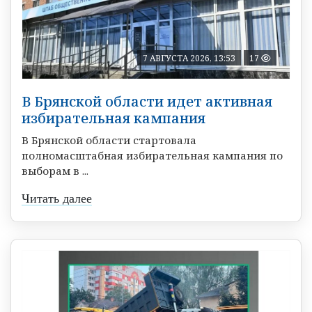
7 АВГУСТА 2026, 13:53
17
В Брянской области идет активная
избирательная кампания
В Брянской области стартовала
полномасштабная избирательная кампания по
выборам в ...
Читать далее