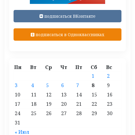
подписаться ВКонтакте
подписаться в Одноклассниках
Пн
Вт
Ср
Чт
Пт
Сб
Вс
1
2
3
4
5
6
7
8
9
10
11
12
13
14
15
16
17
18
19
20
21
22
23
24
25
26
27
28
29
30
31
« Июл