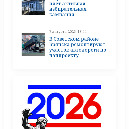
идет активная
избирательная
кампания
7 августа 2026, 13:44
В Советском районе
Брянска ремонтируют
участок автодороги по
нацпроекту