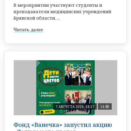
В мероприятии участвуют студенты и
преподаватели медицинских учреждений
Брянской области. ...
Читать далее
7 АВГУСТА 2026, 18:17
14
Фонд «Ванечка» запустил акцию