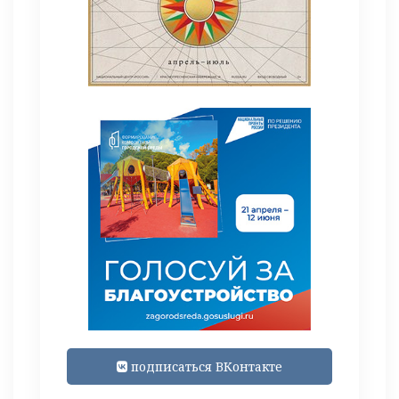
подписаться ВКонтакте