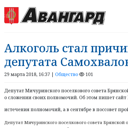
Алкоголь стал прич
депутата Самохвало
29 марта 2018, 16:37 |
Общество
101
Депутат Мичуринского поселкового совета Брянско
о сложении своих полномочий. Об этом пишет сайт 
истечения полномочий, а в сентябре в поссовет прой
Депутат Мичуринского поселкового совета Брянской 