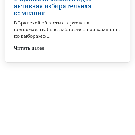
активная избирательная
кампания
В Брянской области стартовала
полномасштабная избирательная кампания
по выборам в ...
Читать далее