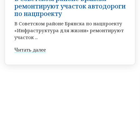
ремонтируют участок автодороги
по нацпроекту
В Советском районе Брянска по нацпроекту
«Инфраструктура для жизни» ремонтируют
участок ...
Читать далее