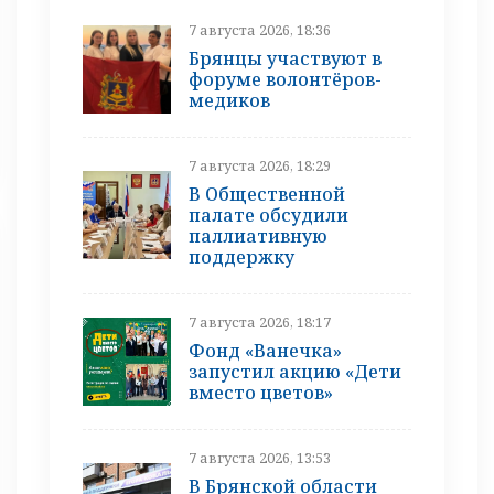
7 августа 2026, 18:36
Брянцы участвуют в
форуме волонтёров-
медиков
7 августа 2026, 18:29
В Общественной
палате обсудили
паллиативную
поддержку
7 августа 2026, 18:17
Фонд «Ванечка»
запустил акцию «Дети
вместо цветов»
7 августа 2026, 13:53
В Брянской области