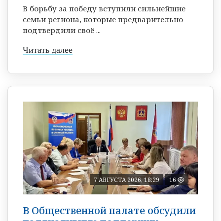
В борьбу за победу вступили сильнейшие
семьи региона, которые предварительно
подтвердили своё ...
Читать далее
7 АВГУСТА 2026, 18:29
16
В Общественной палате обсудили