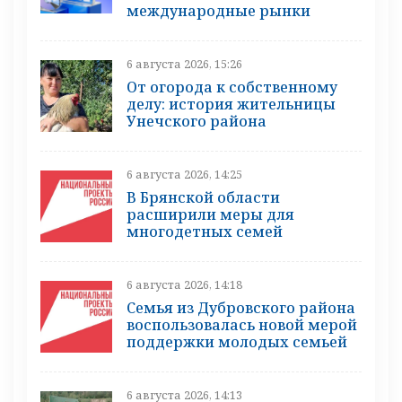
международные рынки
6 августа 2026, 15:26
От огорода к собственному
делу: история жительницы
Унечского района
6 августа 2026, 14:25
В Брянской области
расширили меры для
многодетных семей
6 августа 2026, 14:18
Семья из Дубровского района
воспользовалась новой мерой
поддержки молодых семьей
6 августа 2026, 14:13