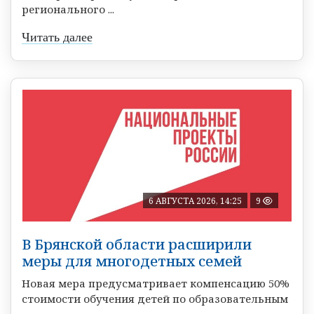
регионального ...
Читать далее
6 АВГУСТА 2026, 14:25
9
В Брянской области расширили
меры для многодетных семей
Новая мера предусматривает компенсацию 50%
стоимости обучения детей по образовательным