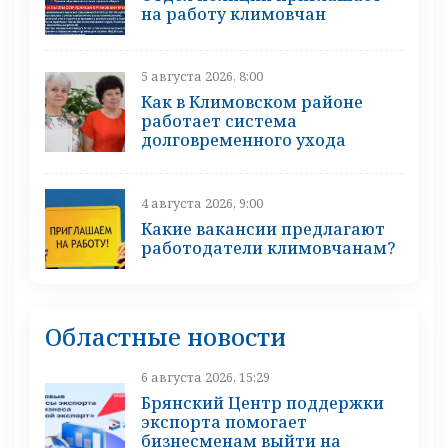
на работу климовчан
5 августа 2026, 8:00
Как в Климовском районе
работает система
долговременного ухода
4 августа 2026, 9:00
Какие вакансии предлагают
работодатели климовчанам?
Областные новости
6 августа 2026, 15:29
Брянский Центр поддержки
экспорта помогает
бизнесменам выйти на