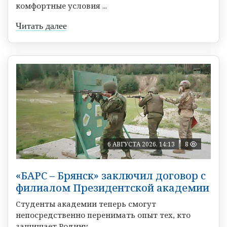
комфортные условия ...
Читать далее
6 АВГУСТА 2026, 14:13
8
«БАРС – Брянск» заключил договор с
филиалом Президентской академии
Студенты академии теперь смогут
непосредственно перенимать опыт тех, кто
защищает Родину. ...