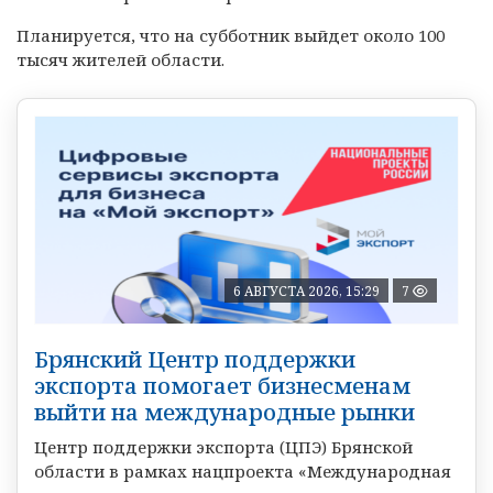
Планируется, что на субботник выйдет около 100
тысяч жителей области.
6 АВГУСТА 2026, 15:29
7
Брянский Центр поддержки
экспорта помогает бизнесменам
выйти на международные рынки
Центр поддержки экспорта (ЦПЭ) Брянской
области в рамках нацпроекта «Международная