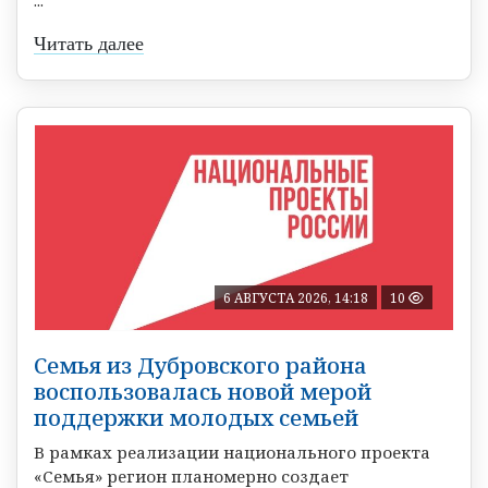
...
Читать далее
6 АВГУСТА 2026, 14:18
10
Семья из Дубровского района
воспользовалась новой мерой
поддержки молодых семьей
В рамках реализации национального проекта
«Семья» регион планомерно создает