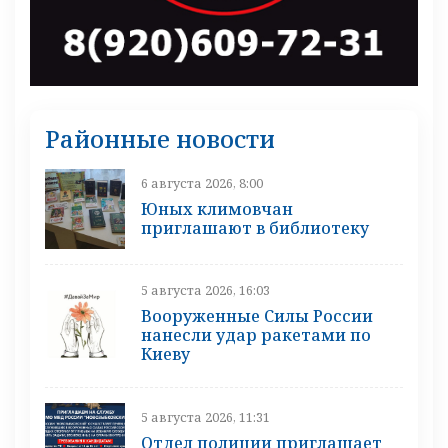
Районные новости
6 августа 2026, 8:00
Юных климовчан
приглашают в библиотеку
5 августа 2026, 16:03
Вооруженные Силы России
нанесли удар ракетами по
Киеву
5 августа 2026, 11:31
Отдел полиции приглашает