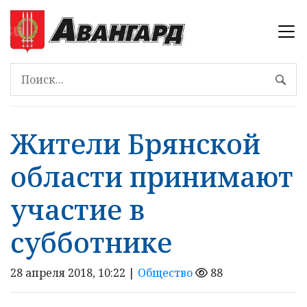
Жители Брянской
области принимают
участие в
субботнике
28 апреля 2018, 10:22 |
Общество
88