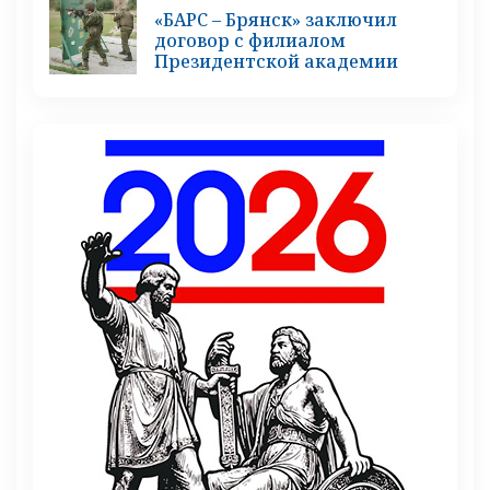
«БАРС – Брянск» заключил
договор с филиалом
Президентской академии