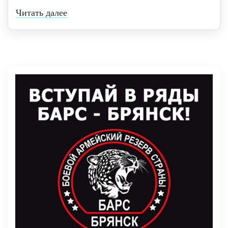
Читать далее