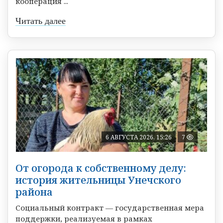
кооперация ...
Читать далее
6 АВГУСТА 2026, 15:26
7
От огорода к собственному делу:
история жительницы Унечского
района
Социальный контракт — государственная мера
поддержки, реализуемая в рамках