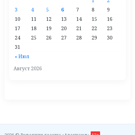
1
2
3
4
5
6
7
8
9
10
11
12
13
14
15
16
17
18
19
20
21
22
23
24
25
26
27
28
29
30
31
« Июл
Август 2026
2026 © Редакция газеты «Авангард»
12+