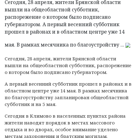
Сегодня, 28 апреля, жители Брянской области
вышли на общеобластной субботник,
распорежение о котором было подписано
губернатором. А первый весенний субботник
прошел в районах и в областном центре уже 14
мая. В рамках месячника по благоустройству ...
Сегодня, 28 апреля, жители Брянской области
вышли на общеобластной субботник, распорежение
о котором было подписано губернатором.
А первый весенний субботник прошел в районах и в
областном центре уже 14 мая. В рамках месячника
по благоустройству запланирован общеобластной
субботник и на 5 мая.
Сегодня в Климово в населенных пунктах района
жители наводят порядок в местах массового
отдыха и во дворах, особое внимание уделено
местам захоронения и братским могилам.