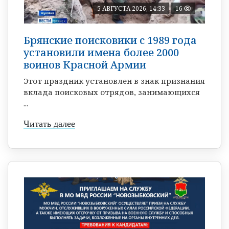
5 АВГУСТА 2026, 14:33
16
Брянские поисковики с 1989 года
установили имена более 2000
воинов Красной Армии
Этот праздник установлен в знак признания
вклада поисковых отрядов, занимающихся
...
Читать далее