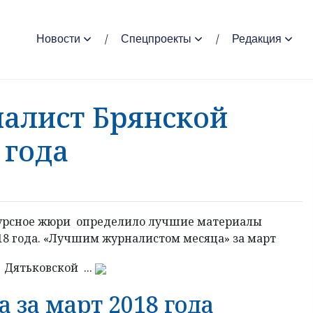
Новости
Спецпроекты
Редакция
алист Брянской
 года
курсное жюри определило лучшие материалы
8 года. «Лучшим журналистом месяца» за март
 Дятьковской ...
за март 2018 года