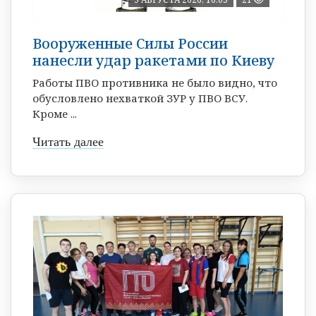
Вооруженные Силы России
нанесли удар ракетами по Киеву
Работы ПВО противника не было видно, что
обусловлено нехваткой ЗУР у ПВО ВСУ.
Кроме ...
Читать далее