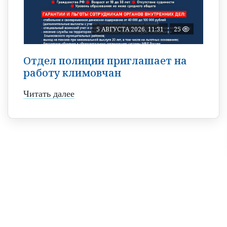
5 АВГУСТА 2026, 11:31
25
Отдел полиции приглашает на
работу климовчан
Читать далее