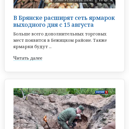
В Брянске расширят сеть ярмарок
выходного дня с 15 августа
Больше всего дополнительных торговых
мест появится в Бежицком районе. Также
ярмарки будут ...
Читать далее