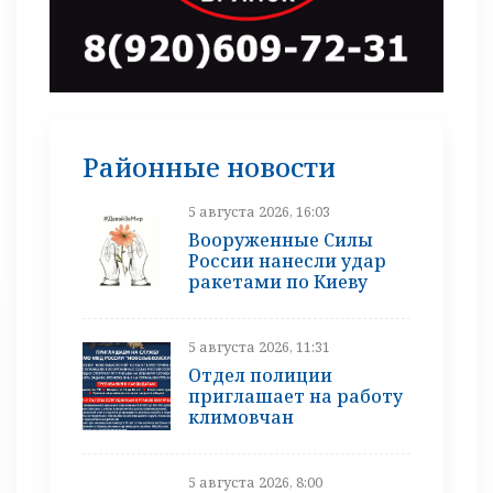
Районные новости
5 августа 2026, 16:03
Вооруженные Силы
России нанесли удар
ракетами по Киеву
5 августа 2026, 11:31
Отдел полиции
приглашает на работу
климовчан
5 августа 2026, 8:00