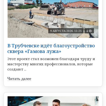
9 АВГУСТА 2026, 11:25
4
В Трубчевске идёт благоустройство
сквера «Гамова лужа»
Этот проект стал возможен благодаря труду и
мастерству многих профессионалов, которые
создают ...
Читать далее