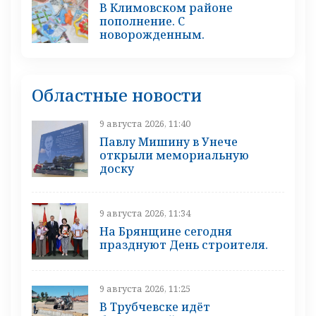
В Климовском районе
пополнение. С
новорожденным.
Областные новости
9 августа 2026, 11:40
Павлу Мишину в Унече
открыли мемориальную
доску
9 августа 2026, 11:34
На Брянщине сегодня
празднуют День строителя.
9 августа 2026, 11:25
В Трубчевске идёт