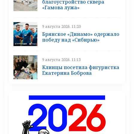
благоустройство сквера
«Гамова лужа»
9 августа 2026, 11:20
Брянское «Динамо» одержало
победу над «Сибирью»
9 августа 2026, 11:13
Клинцы посетила фигуристка
Екатерина Боброва