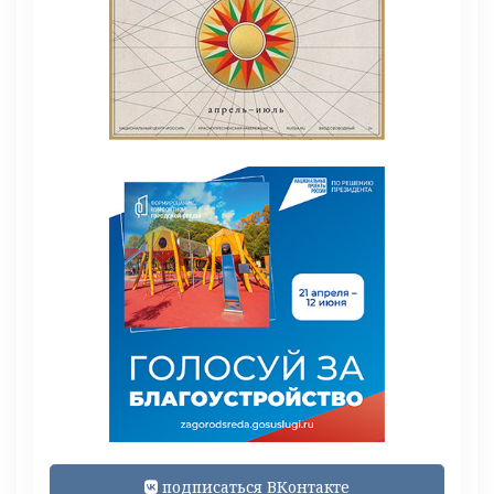
подписаться ВКонтакте