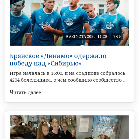
9 АВГУСТА 2026, 11:20
7
Брянское «Динамо» одержало
победу над «Сибирью»
Игра началась в 16:00, и на стадионе собралось
4204 болельщика, о чем сообщило сообщество ...
Читать далее