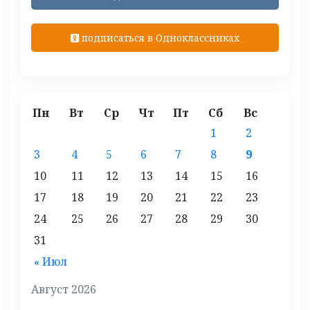
подписаться в Одноклассниках
Пн
Вт
Ср
Чт
Пт
Сб
Вс
1
2
3
4
5
6
7
8
9
10
11
12
13
14
15
16
17
18
19
20
21
22
23
24
25
26
27
28
29
30
31
« Июл
Август 2026