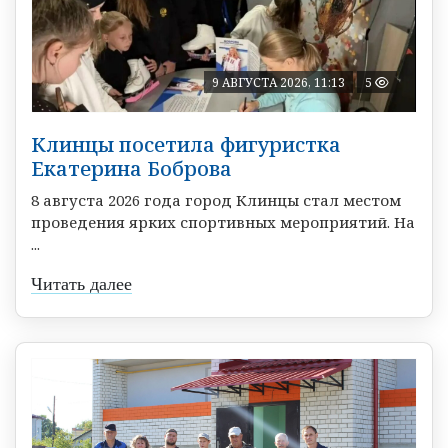
9 АВГУСТА 2026, 11:13
5
Клинцы посетила фигуристка
Екатерина Боброва
8 августа 2026 года город Клинцы стал местом
проведения ярких спортивных мероприятий. На
...
Читать далее