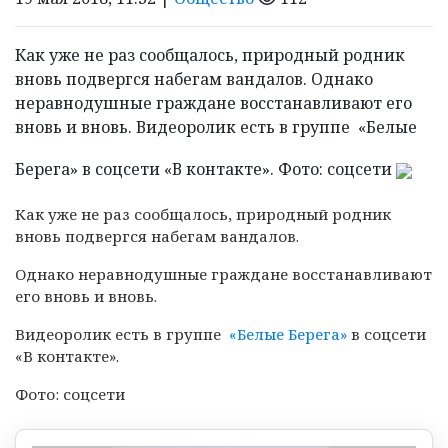
Как уже не раз сообщалось, природный родник
вновь подвергся набегам вандалов. Однако
неравнодушные граждане восстанавливают его
вновь и вновь. Видеоролик есть в группе «Белые
Берега» в соцсети «В контакте». Фото: соцсети
Как уже не раз сообщалось, природный родник
вновь подвергся набегам вандалов.
Однако неравнодушные граждане восстанавливают
его вновь и вновь.
Видеоролик есть в группе
«Белые Берега»
в соцсети
«В контакте».
Фото: соцсети