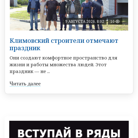
9 АВГУСТА 2026, 8:02
10
Климовский строители отмечают
праздник
Они создают комфортное пространство для
жизни и работы множества людей. Этот
праздник — не ...
Читать далее