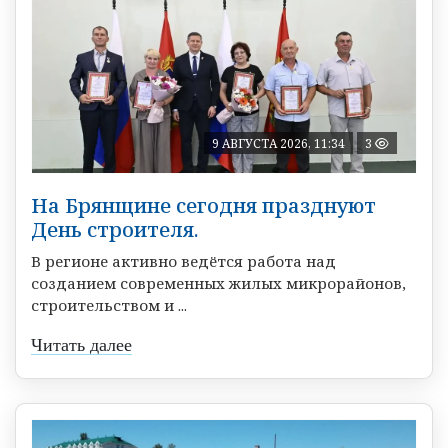
9 АВГУСТА 2026, 11:34
3
На Брянщине сегодня празднуют
День строителя.
В регионе активно ведётся работа над
созданием современных жилых микрорайонов,
строительством и ...
Читать далее