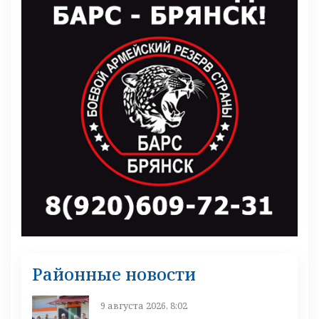
Районные новости
9 августа 2026, 8:02