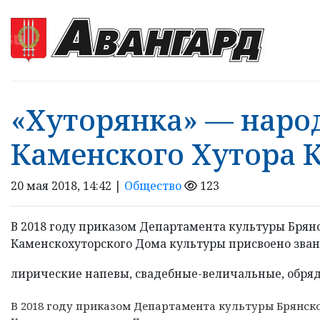
«Хуторянка» — наро
Каменского Хутора 
20 мая 2018, 14:42 |
Общество
123
В 2018 году приказом Департамента культуры Брян
Каменскохуторского Дома культуры присвоено зван
лирические напевы, свадебные-величальные, обрядо
В 2018 году приказом Департамента культуры Брянс