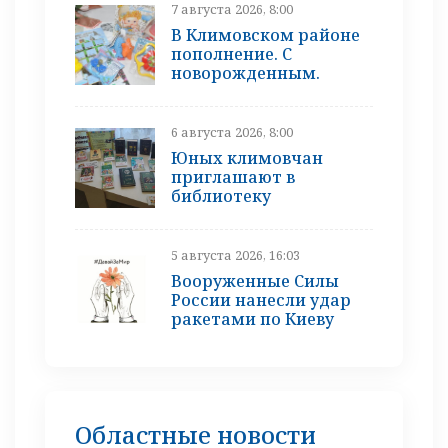
7 августа 2026, 8:00
В Климовском районе
пополнение. С
новорожденным.
6 августа 2026, 8:00
Юных климовчан
приглашают в
библиотеку
5 августа 2026, 16:03
Вооруженные Силы
России нанесли удар
ракетами по Киеву
Областные новости