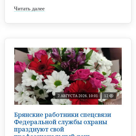
Читать далее
7 АВГУСТА 2026, 10:01
12
Брянские работники спецсвязи
Федеральной службы охраны
празднуют свой