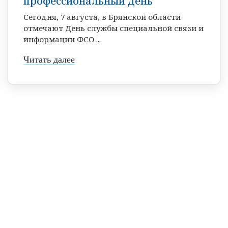
профессиональный день
Сегодня, 7 августа, в Брянской области
отмечают День службы специальной связи и
информации ФСО ...
Читать далее