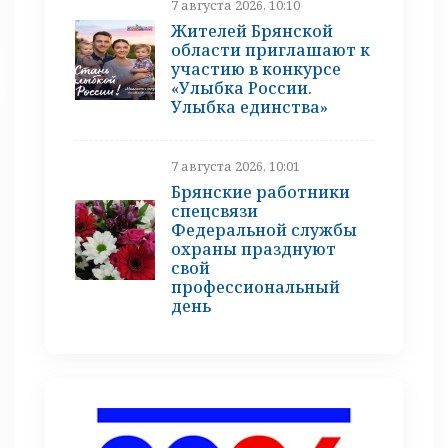
7 августа 2026, 10:10
Жителей Брянской
области приглашают к
участию в конкурсе
«Улыбка России.
Улыбка единства»
7 августа 2026, 10:01
Брянские работники
спецсвязи
Федеральной службы
охраны празднуют
свой
профессиональный
день