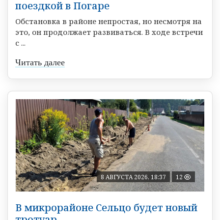
поездкой в Погаре
Обстановка в районе непростая, но несмотря на
это, он продолжает развиваться. В ходе встречи
с ...
Читать далее
8 АВГУСТА 2026, 18:37
12
В микрорайоне Сельцо будет новый
тротуар