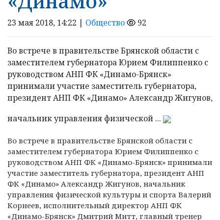
«Динамо»
23 мая 2018, 14:22 |
Общество
92
Во встрече в правительстве Брянской области с
заместителем губернатора Юрием Филиппенко с
руководством АНП ФК «Динамо-Брянск»
принимали участие заместитель губернатора,
президент АНП ФК «Динамо» Александр Жигунов,
начальник управления физической ...
Во встрече в правительстве Брянской области с
заместителем губернатора Юрием Филиппенко с
руководством АНП ФК «Динамо-Брянск» принимали
участие заместитель губернатора, президент АНП
ФК «Динамо»
Александр Жигунов, начальник
управления физической культуры и спорта Валерий
Корнеев, исполнительный директор АНП ФК
«Динамо-Брянск» Дмитрий Митт, главный тренер