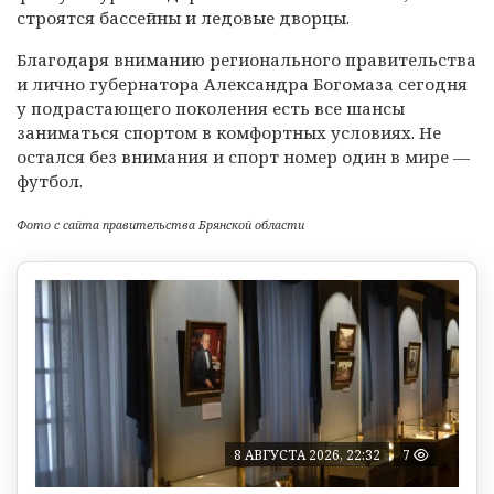
строятся бассейны и ледовые дворцы.
Благодаря вниманию регионального правительства
и лично губернатора Александра Богомаза сегодня
у подрастающего поколения есть все шансы
заниматься спортом в комфортных условиях. Не
остался без внимания и спорт номер один в мире —
футбол.
Фото с сайта правительства Брянской области
8 АВГУСТА 2026, 22:32
7