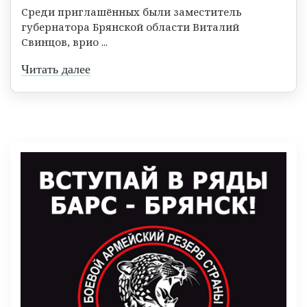
Среди приглашённых были заместитель
губернатора Брянской области Виталий
Свинцов, врио ...
Читать далее