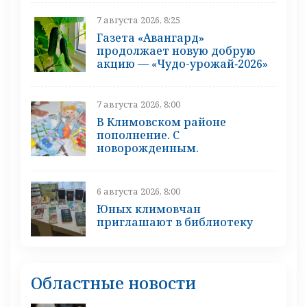
7 августа 2026, 8:25
Газета «Авангард»
продолжает новую добрую
акцию — «Чудо-урожай‑2026»
7 августа 2026, 8:00
В Климовском районе
пополнение. С
новорожденным.
6 августа 2026, 8:00
Юных климовчан
приглашают в библиотеку
Областные новости