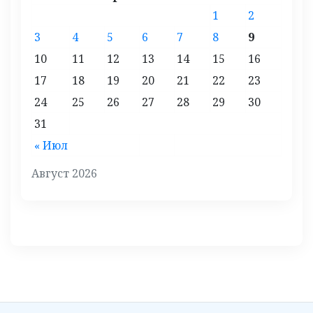
1
2
3
4
5
6
7
8
9
10
11
12
13
14
15
16
17
18
19
20
21
22
23
24
25
26
27
28
29
30
31
« Июл
Август 2026