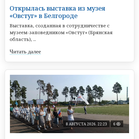
Открылась выставка из музея
«Овстуг» в Белгороде
Выставка, созданная в сотрудничестве с
музеем-заповедником «Овстуг» (Брянская
область), ...
Читать далее
8 АВГУСТА 2026, 22:23
6