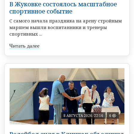
В Жуковке состоялось масштабное
спортивное событие
С самого начала праздника на арену стройным
маршем вышли воспитанники и тренеры
спортивных ...
Читать далее
8 АВГУСТА 2026, 22:16
6