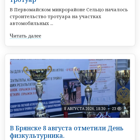
В Первомайском микрорайоне Сельцо началось
строительство тротуара на участках
автомобильных ...
Читать далее
8 АВГУСТА 2026, 18:30
23
В Брянске 8 августа отметили День
физкультурника.