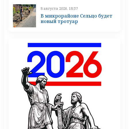
8 августа 2026, 18:37
В микрорайоне Сельцо будет
новый тротуар