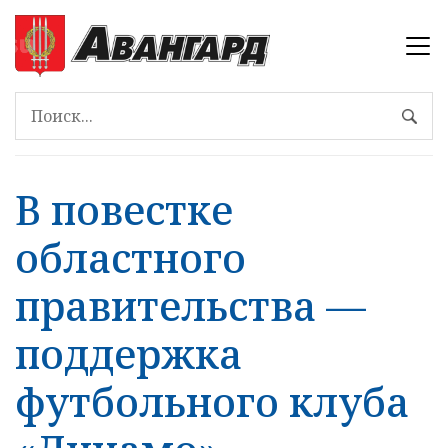
В повестке
областного
правительства —
поддержка
футбольного клуба