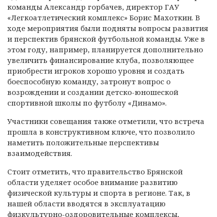
команды Александр горбачев, директор ГАУ
«Легкоатлетический комплекс» Борис Махоткин. В
ходе мероприятия были подняты вопросы развития
и перспектив брянской футбольной команды. Уже в
этом году, например, планируется дополнительно
увеличить финансирование клуба, позволяющее
приобрести игроков хорошо уровня и создать
боеспособную команду, затронут вопрос о
возрождении и создании детско-юношеской
спортивной школы по футболу «Динамо».
Участники совещания также отметили, что встреча
прошла в конструктивном ключе, что позволило
наметить положительные перспективы
взаимодействия.
Стоит отметить, что правительство Брянской
области уделяет особое внимание развитию
физической культуры и спорта в регионе. Так, в
нашей области вводятся в эксплуатацию
физкультурно-оздоровительные комплексы,