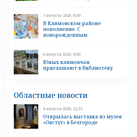
7 августа 2026, 8:00
В Климовском районе
пополнение. С
новорожденным.
6 августа 2026, 8:00
Юных климовчан
приглашают в библиотеку
Областные новости
8 августа 2026, 22:32
Открылась выставка из музея
«Овстуг» в Белгороде