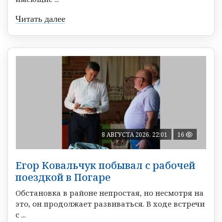
Читать далее
8 АВГУСТА 2026, 22:01
16
Егор Ковальчук побывал с рабочей
поездкой в Погаре
Обстановка в районе непростая, но несмотря на
это, он продолжает развиваться. В ходе встречи
с ...