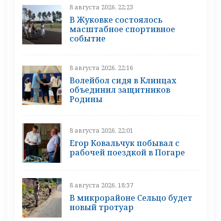
8 августа 2026, 22:23
В Жуковке состоялось
масштабное спортивное
событие
8 августа 2026, 22:16
Волейбол сидя в Клинцах
объединил защитников
Родины
8 августа 2026, 22:01
Егор Ковальчук побывал с
рабочей поездкой в Погаре
8 августа 2026, 18:37
В микрорайоне Сельцо будет
новый тротуар