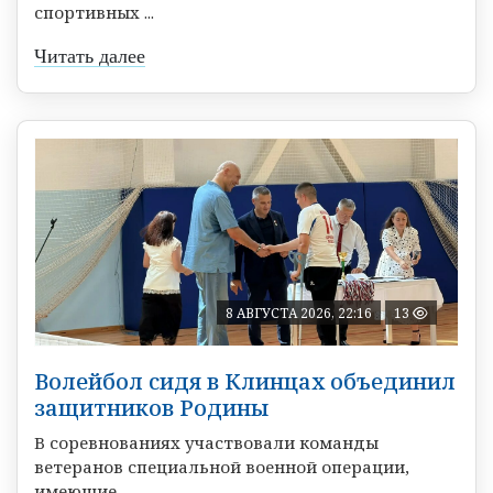
спортивных ...
Читать далее
8 АВГУСТА 2026, 22:16
13
Волейбол сидя в Клинцах объединил
защитников Родины
В соревнованиях участвовали команды
ветеранов специальной военной операции,
имеющие ...