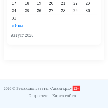
17
18
19
20
21
22
23
24
25
26
27
28
29
30
31
« Июл
Август 2026
2026 © Редакция газеты «Авангард»
12+
О проекте
Карта сайта