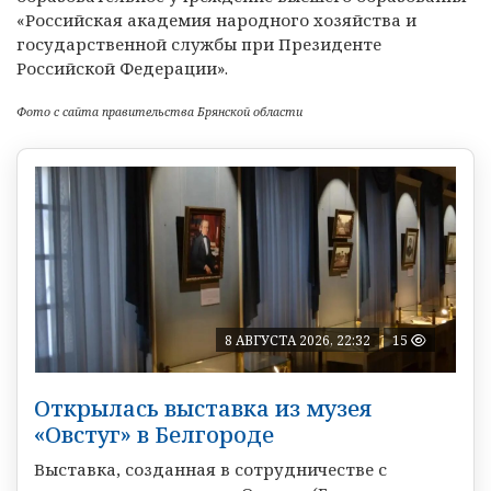
«Российская академия народного хозяйства и
государственной службы при Президенте
Российской Федерации».
Фото с сайта правительства Брянской области
8 АВГУСТА 2026, 22:32
15
Открылась выставка из музея
«Овстуг» в Белгороде
Выставка, созданная в сотрудничестве с