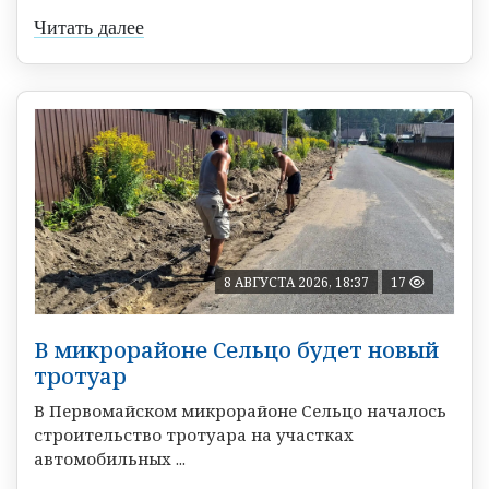
Читать далее
8 АВГУСТА 2026, 18:37
17
В микрорайоне Сельцо будет новый
тротуар
В Первомайском микрорайоне Сельцо началось
строительство тротуара на участках
автомобильных ...