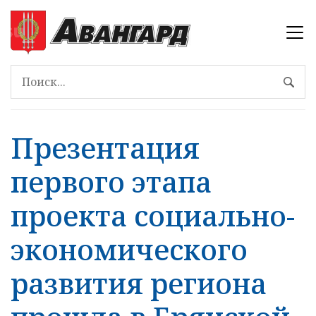
Презентация
первого этапа
проекта социально-
экономического
развития региона