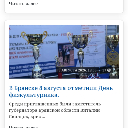
Читать далее
8 АВГУСТА 2026, 18:30
27
В Брянске 8 августа отметили День
физкультурника.
Среди приглашённых были заместитель
губернатора Брянской области Виталий
Свинцов, врио ...
Читать далее