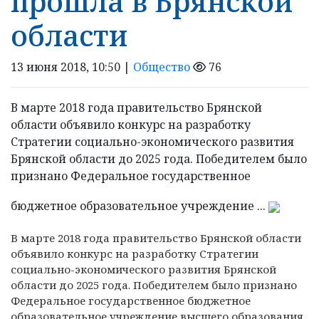
прошла в Брянской
области
13 июня 2018, 10:50 |
Общество
76
В марте 2018 года правительство Брянской
области объявило конкурс на разработку
Стратегии социально-экономического развития
Брянской области до 2025 года. Победителем было
признано Федеральное государственное
бюджетное образовательное учреждение ...
В марте 2018 года правительство Брянской области
объявило конкурс на разработку Стратегии
социально-экономического развития Брянской
области до 2025 года.
Победителем было признано
Федеральное государственное бюджетное
образовательное учреждение высшего образования