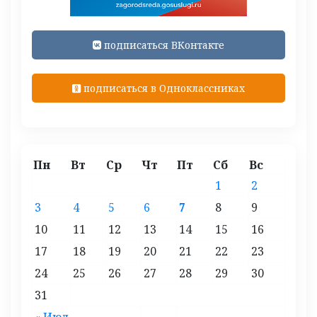
подписаться ВКонтакте
подписаться в Одноклассниках
Пн
Вт
Ср
Чт
Пт
Сб
Вс
1
2
3
4
5
6
7
8
9
10
11
12
13
14
15
16
17
18
19
20
21
22
23
24
25
26
27
28
29
30
31