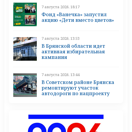
7 августа 2026, 18:17
Фонд «Ванечка» запустил
акцию «Дети вместо цветов»
7 августа 2026, 13:53
В Брянской области идет
активная избирательная
кампания
7 августа 2026, 13:44
В Советском районе Брянска
ремонтируют участок
автодороги по нацпроекту