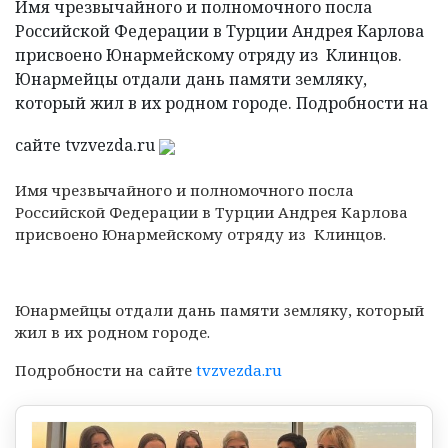
Имя чрезвычайного и полномочного посла
Российской Федерации в Турции Андрея Карлова
присвоено Юнармейскому отряду из Клинцов.
Юнармейцы отдали дань памяти земляку,
который жил в их родном городе. Подробности на
сайте tvzvezda.ru
Имя чрезвычайного и полномочного посла
Российской Федерации в Турции Андрея Карлова
присвоено Юнармейскому отряду из Клинцов.
Юнармейцы отдали дань памяти земляку, который
жил в их родном городе.
Подробности на сайте
tvzvezda.ru