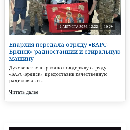
7 АВГУСТА 2026, 13:33
10
Епархия передала отряду «БАРС-
Брянск» радиостанции и стиральную
машину
Духовенство выразило поддержку отряду
«БАРС-Брянск», предоставив качественную
радиосвязь и ...
Читать далее