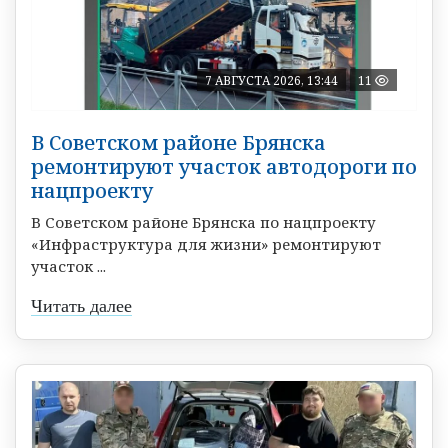
7 АВГУСТА 2026, 13:44
11
В Советском районе Брянска
ремонтируют участок автодороги по
нацпроекту
В Советском районе Брянска по нацпроекту
«Инфраструктура для жизни» ремонтируют
участок ...
Читать далее