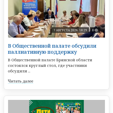
7 АВГУСТА 2026, 18:29
8
В Общественной палате обсудили
паллиативную поддержку
В Общественной палате Брянской области
состоялся круглый стол, где участники
обсудили ...
Читать далее