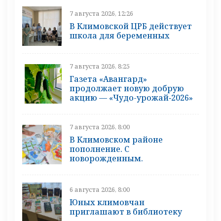
7 августа 2026, 12:26
В Климовской ЦРБ действует
школа для беременных
7 августа 2026, 8:25
Газета «Авангард»
продолжает новую добрую
акцию — «Чудо-урожай‑2026»
7 августа 2026, 8:00
В Климовском районе
пополнение. С
новорожденным.
6 августа 2026, 8:00
Юных климовчан
приглашают в библиотеку