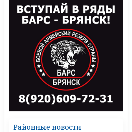
Районные новости