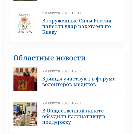
5 августа 2026, 16:03
Вооруженные Силы России
нанесли удар ракетами по
Киеву
Областные новости
7 августа 2026, 18:36
Брянцы участвуют в форуме
волонтёров-медиков
7 августа 2026, 18:29
В Общественной палате
обсудили паллиативную
поддержку