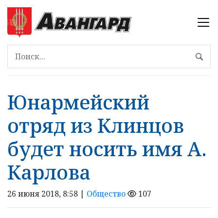
Юнармейский
отряд из Клинцов
будет носить имя А.
Карлова
26 июня 2018, 8:58 |
Общество
107