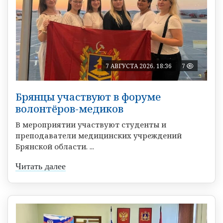
7 АВГУСТА 2026, 18:36
7
Брянцы участвуют в форуме
волонтёров-медиков
В мероприятии участвуют студенты и
преподаватели медицинских учреждений
Брянской области. ...
Читать далее