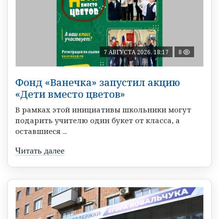
7 АВГУСТА 2026, 18:17
8
Фонд «Ванечка» запустил акцию
«Дети вместо цветов»
В рамках этой инициативы школьники могут
подарить учителю один букет от класса, а
оставшиеся ...
Читать далее