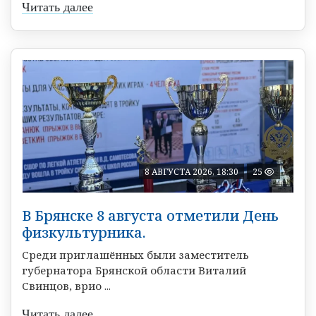
Читать далее
8 АВГУСТА 2026, 18:30
25
В Брянске 8 августа отметили День
физкультурника.
Среди приглашённых были заместитель
губернатора Брянской области Виталий
Свинцов, врио ...
Читать далее