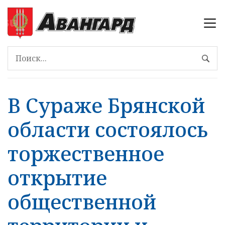
В Сураже Брянской
области состоялось
торжественное
открытие
общественной