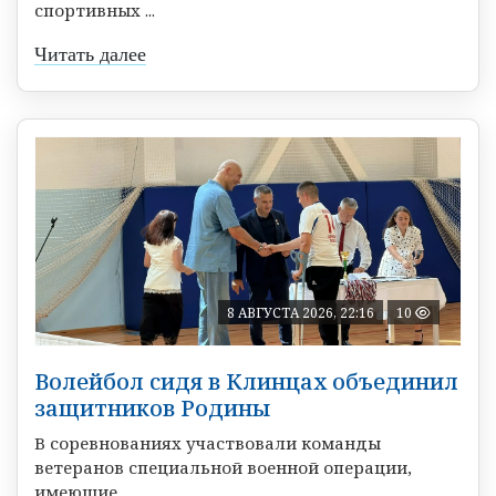
спортивных ...
Читать далее
8 АВГУСТА 2026, 22:16
10
Волейбол сидя в Клинцах объединил
защитников Родины
В соревнованиях участвовали команды
ветеранов специальной военной операции,
имеющие ...