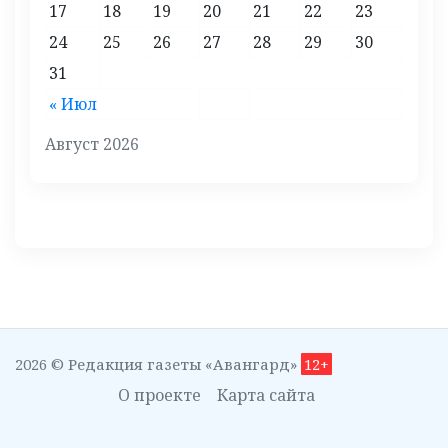
17
18
19
20
21
22
23
24
25
26
27
28
29
30
31
« Июл
Август 2026
2026 © Редакция газеты «Авангард»
12+
О проекте
Карта сайта