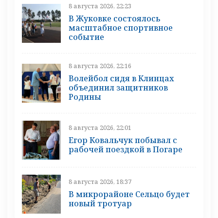
8 августа 2026, 22:23
В Жуковке состоялось
масштабное спортивное
событие
8 августа 2026, 22:16
Волейбол сидя в Клинцах
объединил защитников
Родины
8 августа 2026, 22:01
Егор Ковальчук побывал с
рабочей поездкой в Погаре
8 августа 2026, 18:37
В микрорайоне Сельцо будет
новый тротуар