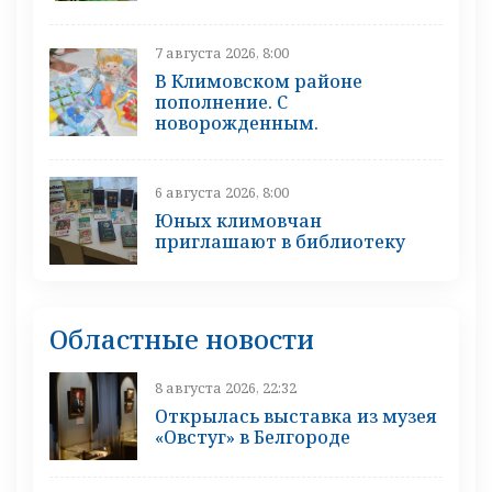
7 августа 2026, 8:00
В Климовском районе
пополнение. С
новорожденным.
6 августа 2026, 8:00
Юных климовчан
приглашают в библиотеку
Областные новости
8 августа 2026, 22:32
Открылась выставка из музея
«Овстуг» в Белгороде