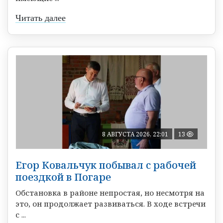
Читать далее
8 АВГУСТА 2026, 22:01
13
Егор Ковальчук побывал с рабочей
поездкой в Погаре
Обстановка в районе непростая, но несмотря на
это, он продолжает развиваться. В ходе встречи
с ...