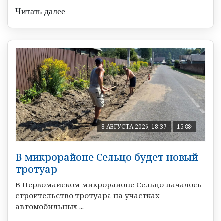
Читать далее
8 АВГУСТА 2026, 18:37
15
В микрорайоне Сельцо будет новый
тротуар
В Первомайском микрорайоне Сельцо началось
строительство тротуара на участках
автомобильных ...