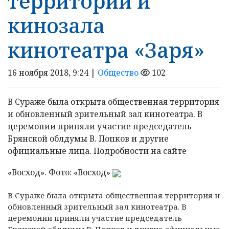
территории и
кинозала
кинотеатра «Заря»
16 ноября 2018, 9:24 |
Общество
102
В Сураже была открыта общественная территория
и обновленный зрительный зал кинотеатра. В
церемонии приняли участие председатель
Брянской облдумы В. Попков и другие
официальные лица. Подробности на сайте
«Восход». Фото: «Восход»
В Сураже была открыта общественная территория и
обновленный зрительный зал кинотеатра. В
церемонии приняли участие председатель